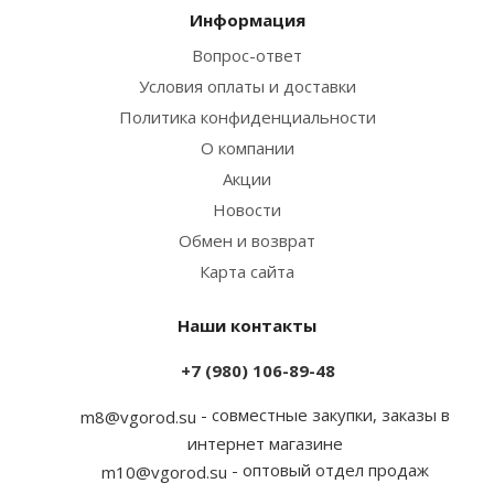
Информация
Вопрос-ответ
Условия оплаты и доставки
Политика конфиденциальности
О компании
Акции
Новости
Обмен и возврат
Карта сайта
Наши контакты
+7 (980) 106-89-48
- совместные закупки, заказы в
m8@vgorod.su
интернет магазине
- оптовый отдел продаж
m10@vgorod.su