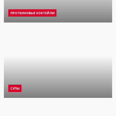
ПРОТЕИНОВЫЕ КОКТЕЙЛИ
СУПЫ