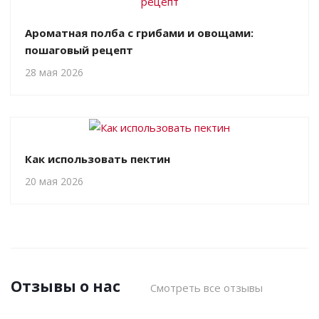
Ароматная полба с грибами и овощами:
пошаговый рецепт
28 мая 2026
Как использовать пектин
20 мая 2026
Отзывы о нас
Смотреть все отзывы