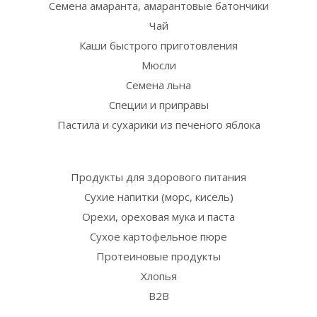
Семена амаранта, амарантовые батончики
Чай
Каши быстрого приготовления
Мюсли
Семена льна
Специи и приправы
Пастила и сухарики из печеного яблока
Продукты для здорового питания
Сухие напитки (морс, кисель)
Орехи, ореховая мука и паста
Сухое картофельное пюре
Протеиновые продукты
Хлопья
B2B