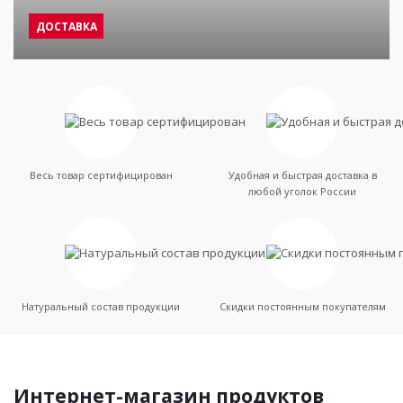
ДОСТАВКА
Весь товар сертифицирован
Удобная и быстрая доставка в
любой уголок России
Натуральный состав продукции
Скидки постоянным покупателям
Интернет-магазин продуктов