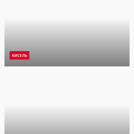
КИСЕЛЬ