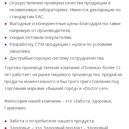
Осуществление проверки качества продукции в
независимых лабораториях. Имеются декларации по
стандартам ЕАС;
Выгодные и конкурентные цены благодаря поставке
напрямую от производителя;
Скидки оптовым покупателям;
Разработку СТМ продукции с нуля и по условиям
заказчика
Дистрибьюторскую систему сотрудничества.
Торгово-производственная компания «Полинка» более 12
лет работает на рынке пищевого производства, предлагая
продукты моментального и быстрого приготовления под
торговыми марками «Вышний город» и «Doctor Len».
Философия нашей компании – это «Забота, Здоровье,
Гармония»:
Забота о потребителе нашего продукта;
Здоровье – это Здоровый продукт - Здоровый