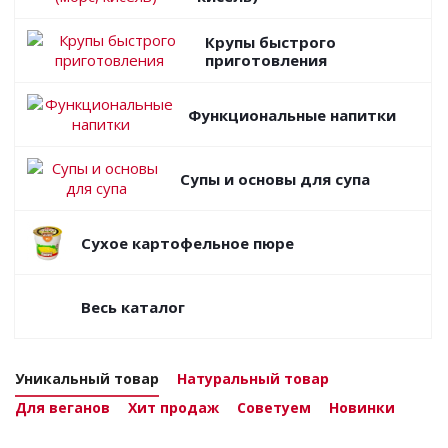
Крупы быстрого
приготовления
Функциональные напитки
Супы и основы для супа
Сухое картофельное пюре
Весь каталог
Уникальный товар
Натуральный товар
Для веганов
Хит продаж
Советуем
Новинки