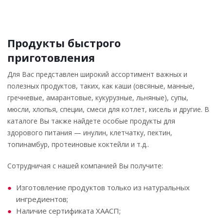
Продукты быстрого
приготовления
Для Вас представлен широкий ассортимент важных и
полезных продуктов, таких, как каши (овсяные, манные,
гречневые, амарантовые, кукурузные, льняные), супы,
мюсли, хлопья, специи, смеси для котлет, кисель и другие. В
каталоге Вы также найдете особые продукты для
здорового питания — инулин, клетчатку, пектин,
топинамбур, протеиновые коктейли и т.д..
Сотрудничая с нашей компанией Вы получите:
Изготовление продуктов только из натуральных
ингредиентов;
Наличие сертификата ХААСП;