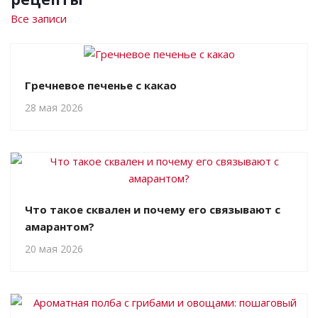
Все записи
Гречневое печенье с какао
28 мая 2026
Что такое сквален и почему его связывают с
амарантом?
20 мая 2026