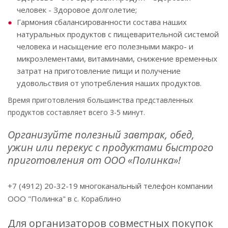
человек - Здоровое долголетие;
Гармония сбалансированности состава наших
натуральных продуктов с пищеварительной системой
человека и насыщение его полезными макро- и
микроэлементами, витаминами, снижение временных
затрат на приготовление пищи и получение
удовольствия от употребления наших продуктов.
Время приготовления большинства представленных
продуктов составляет всего 3-5 минут.
Организуйте полезный завтрак, обед,
ужин или перекус с продуктами быстрого
приготовления от ООО «Полинка»!
+7 (4912) 20-32-19 многоканальный телефон компании
ООО "Полинка" в с. Кораблино
Для организаторов совместных покупок