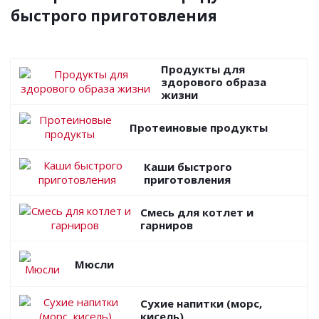
быстрого приготовления
Продукты для
здорового образа
жизни
Протеиновые продукты
Каши быстрого
приготовления
Смесь для котлет и
гарниров
Мюсли
Сухие напитки (морс,
кисель)