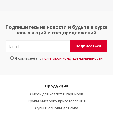
Подпишитесь на новости и будьте в курсе
новых акций и спецпредложений!
Я согласен(а) с
политикой конфиденциальности
Продукция
Смесь для котлет и гарниров
Крупы быстрого приготовления
Супы и основы для супа