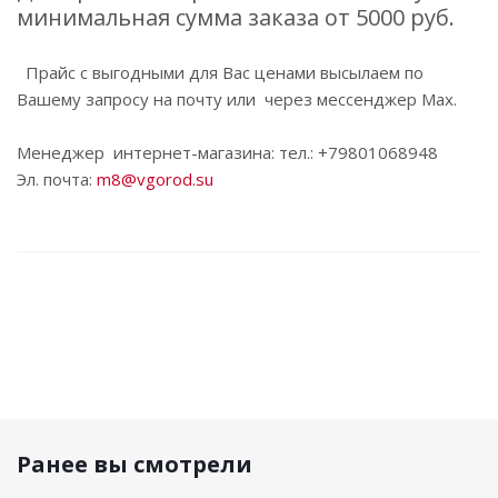
минимальная сумма заказа от 5000 руб.
Прайс с выгодными для Вас ценами высылаем по
Вашему запросу на почту или через мессенджер Max.
Менеджер интернет-магазина: тел.: +79801068948
Эл. почта:
m8@vgorod.su
Ранее вы смотрели