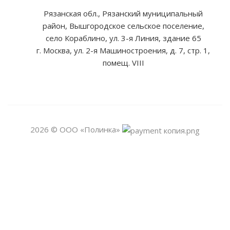
Рязанская обл., Рязанский муниципальный
район, Вышгородское сельское поселение,
село Кораблино, ул. 3-я Линия, здание 65
г. Москва, ул. 2-я Машиностроения, д. 7, стр. 1,
помещ. VIII
2026 © ООО «Полинка»