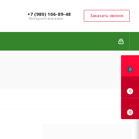
+7 (980) 106-89-48
Заказать звонок
Интернет-магазин
0
0
0