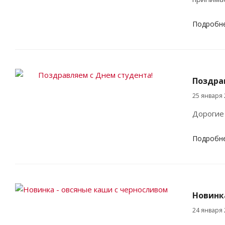
Подробн
Поздра
25 января 
Дорогие 
Подробн
Новинк
24 января 