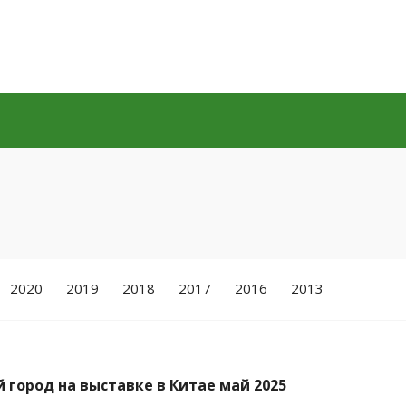
2020
2019
2018
2017
2016
2013
 город на выставке в Китае май 2025