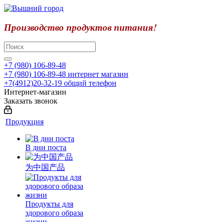
Производство продуктов питания!
+7 (980) 106-89-48
+7 (980) 106-89-48
интернет магазин
+7(4912)20-32-19
общий телефон
Интернет-магазин
Заказать звонок
Продукция
В дни поста
为中国产品
Продукты для
здорового образа
жизни