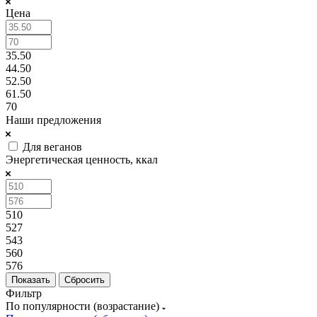
Цена
35.50
44.50
52.50
61.50
70
Наши предложения
Для веганов
Энергетическая ценность, ккал
510
527
543
560
576
Сбросить
Фильтр
По популярности (возрастание)