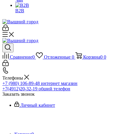
B2B
Сравнение
0
Отложенные
0
Корзина
0
0
Телефоны
+7 (980) 106-89-48
интернет магазин
+7(4912)20-32-19
общий телефон
Заказать звонок
Личный кабинет