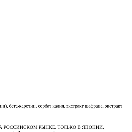
), бета-каротин, сорбат калия, экстракт шафрана, экстракт
 РОССИЙСКОМ РЫНКЕ, ТОЛЬКО В ЯПОНИИ.