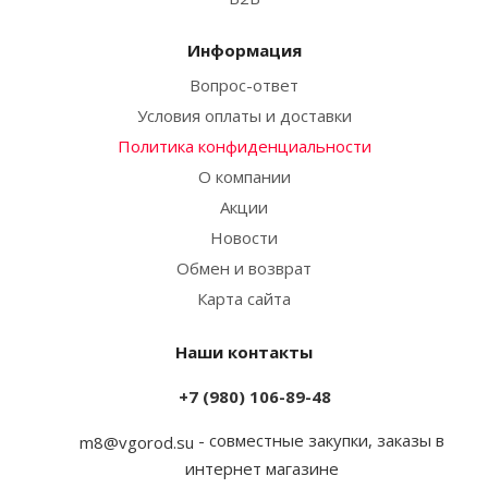
Информация
Вопрос-ответ
Условия оплаты и доставки
Политика конфиденциальности
О компании
Акции
Новости
Обмен и возврат
Карта сайта
Наши контакты
+7 (980) 106-89-48
- совместные закупки, заказы в
m8@vgorod.su
интернет магазине