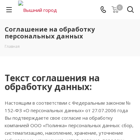
0
Соглашение на обработку
персональных данных
Главная
Текст соглашения на
обработку данных:
Настоящим в соответствии с Федеральным законом №
152-ФЗ «О персональных данных» от 27.07.2006 года
Вы подтверждаете свое согласие на обработку
компанией ООО «Полинка» персональных данных: сбор,
систематизацию, накопление, хранение, уточнение