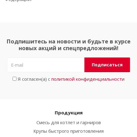
Подпишитесь на новости и будьте в курсе
новых акций и спецпредложений!
Я согласен(а) с
политикой конфиденциальности
Продукция
Смесь для котлет и гарниров
Крупы быстрого приготовления