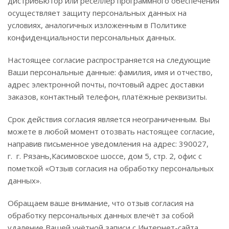
дистрибьютор или реселлер программного обеспечения
осуществляет защиту персональных данных на
условиях, аналогичных изложенным в Политике
конфиденциальности персональных данных.
Настоящее согласие распространяется на следующие
Ваши персональные данные: фамилия, имя и отчество,
адрес электронной почты, почтовый адрес доставки
заказов, контактный телефон, платёжные реквизиты.
Срок действия согласия является неограниченным. Вы
можете в любой момент отозвать настоящее согласие,
направив письменное уведомления на адрес: 390027,
г. г. Рязань,Касимовское шоссе, дом 5, стр. 2, офис с
пометкой «Отзыв согласия на обработку персональных
данных».
Обращаем ваше внимание, что отзыв согласия на
обработку персональных данных влечёт за собой
удаление Вашей учётной записи с Интернет-сайта