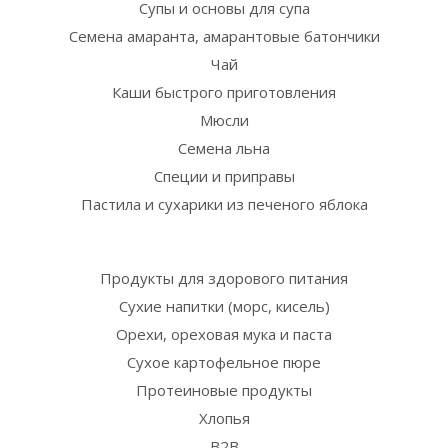
Супы и основы для супа
Семена амаранта, амарантовые батончики
Чай
Каши быстрого приготовления
Мюсли
Семена льна
Специи и приправы
Пастила и сухарики из печеного яблока
Продукты для здорового питания
Сухие напитки (морс, кисель)
Орехи, ореховая мука и паста
Сухое картофельное пюре
Протеиновые продукты
Хлопья
B2B