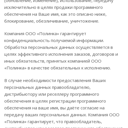
(обновление, изменение), использование, передачу
исключительно в целях продажи программного
обеспечения на Ваше имя, как это описано ниже,
блокирование, обезличивание, уничтожение.
Компания ООО «Полинка» гарантирует
конфиденциальность получаемой информации.
Обработка персональных данных осуществляется в
целях эффективного исполнения заказов, договоров и
иных обязательств, принятых компанией ООО
«Полинка» в качестве обязательных к исполнению.
В случае необходимости предоставления Ваших
персональных данных правообладателю,
дистрибьютору или реселлеру программного
обеспечения в целях регистрации программного
обеспечения на ваше имя, вы даёте согласие на
передачу ваших персональных данных. Компания ООО
«Полинка» гарантирует, что правообладатель,