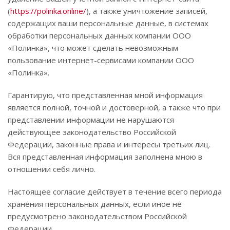
(
https://polinka.online/
), а также уничтожение записей,
содержащих ваши персональные данные, в системах
обработки персональных данных компании ООО
«Полинка», что может сделать невозможным
пользование интернет-сервисами компании ООО
«Полинка».
Гарантирую, что представленная мной информация
является полной, точной и достоверной, а также что при
представлении информации не нарушаются
действующее законодательство Российской
Федерации, законные права и интересы третьих лиц.
Вся представленная информация заполнена мною в
отношении себя лично.
Настоящее согласие действует в течение всего периода
хранения персональных данных, если иное не
предусмотрено законодательством Российской
Федерации.