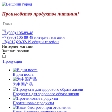
Производство продуктов питания!
+7 (980) 106-89-48
+7 (980) 106-89-48
интернет магазин
+7(4912)20-32-19
общий телефон
Интернет-магазин
Заказать звонок
Продукция
В дни поста
为中国产品
Продукты для здорового образа жизни
Протеиновые продукты
Каши быстрого приготовления