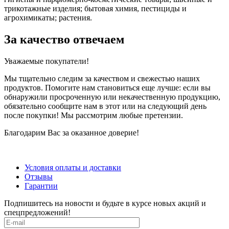
трикотажные изделия; бытовая химия, пестициды и
агрохимикаты; растения.
За качество отвечаем
Уважаемые покупатели!
Мы тщательно следим за качеством и свежестью наших
продуктов. Помогите нам становиться еще лучше: если вы
обнаружили просроченную или некачественную продукцию,
обязательно сообщите нам в этот или на следующий день
после покупки! Мы рассмотрим любые претензии.
Благодарим Вас за оказанное доверие!
Условия оплаты и доставки
Отзывы
Гарантии
Подпишитесь на новости и будьте в курсе новых акций и
спецпредложений!