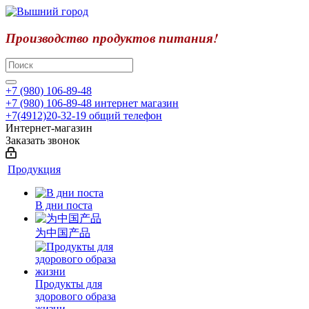
Производство продуктов питания!
+7 (980) 106-89-48
+7 (980) 106-89-48
интернет магазин
+7(4912)20-32-19
общий телефон
Интернет-магазин
Заказать звонок
Продукция
В дни поста
为中国产品
Продукты для
здорового образа
жизни