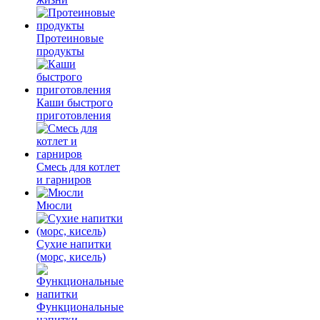
Протеиновые
продукты
Каши быстрого
приготовления
Смесь для котлет
и гарниров
Мюсли
Сухие напитки
(морс, кисель)
Функциональные
напитки