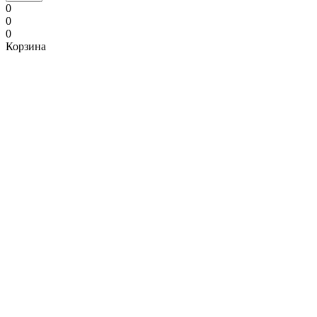
0
0
0
Корзина