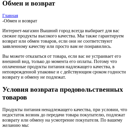
Обмен и возврат
Главная
-
Обмен и возврат
Интернет-магазин Вышний город всегда выбирает для вас
свежие продукты высокого качества. Мы также гарантируем
возврат или обмен товаров, если они не соответствуют
заявленному качеству или просто вам не понравились.
Вы можете отказаться от товара, если вас не устраивает его
внешний вид, только до момента его оплаты. Потому что
оплаченные продукты питания надлежащего качества, в
неповрежденной упаковке и с действующим сроком годности
возврату и обмену не подлежат.
Условия возврата продовольственных
товаров
Продукты питания ненадлежащего качества, при условии, что
недостаток возник до передачи товара покупателю, подлежат
возврату или обмену на усмотрение покупателя. По вашему
желанию мы: