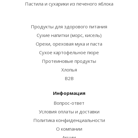
Пастила и сухарики из печеного яблока
Продукты для здорового питания
Сухие напитки (морс, кисель)
Орехи, ореховая мука и паста
Сухое картофельное пюре
Протеиновые продукты
Хлопья
B2B
Информация
Вопрос-ответ
Условия оплаты и доставки
Политика конфиденциальности
О компании
Акции