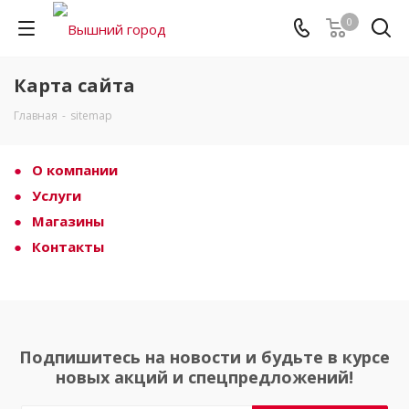
0
Карта сайта
Главная
-
sitemap
О компании
Услуги
Магазины
Контакты
Подпишитесь на новости и будьте в курсе
новых акций и спецпредложений!