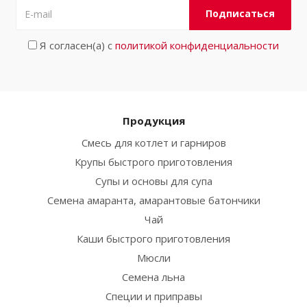
Я согласен(а) с
политикой конфиденциальности
Продукция
Смесь для котлет и гарниров
Крупы быстрого приготовления
Супы и основы для супа
Семена амаранта, амарантовые батончики
Чай
Каши быстрого приготовления
Мюсли
Семена льна
Специи и приправы