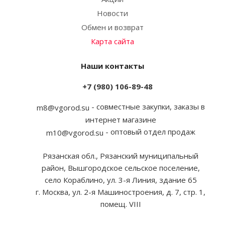
Новости
Обмен и возврат
Карта сайта
Наши контакты
+7 (980) 106-89-48
- совместные закупки, заказы в
m8@vgorod.su
интернет магазине
- оптовый отдел продаж
m10@vgorod.su
Рязанская обл., Рязанский муниципальный
район, Вышгородское сельское поселение,
село Кораблино, ул. 3-я Линия, здание 65
г. Москва, ул. 2-я Машиностроения, д. 7, стр. 1,
помещ. VIII