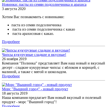
Новинки: пасты из семян подсолнечника и арахиса
3 августа 2020
Хотим Вас познакомить с новинками:
паста из семян подсолнечника
паста из семян подсолнечника с какао
паста арахисовая с какао.
Подробнее
Чипсы кукурузные сладкие и вкусные!
26 ноября 2019
Компания "Полинка" представляет Вам наш новый и вкусный
десерт - сладкие кукурузные чипсы: c яблоком и корицей, с
малиной, а также с мятой и шоколадом.
Подробнее
Морс "Вышний город" - новый продукт
18 августа 2019
Наша компания предлагает Вам новый вкусный и полезный
продукт - морс "Вышний город"!
Подробнее