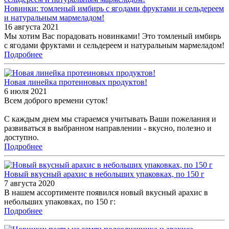
Новинки: томленый имбирь с ягодами фруктами и сельдереем
и натуральным мармеладом!
16 августа 2021
Мы хотим Вас порадовать новинками! Это томленый имбирь
с ягодами фруктами и сельдереем и натуральным мармеладом!
Подробнее
Новая линейка протеиновых продуктов!
6 июля 2021
Всем доброго времени суток!
С каждым днем мы стараемся учитывать Ваши пожелания и
развиваться в выбранном направлении - вкусно, полезно и
доступно.
Подробнее
Новый вкусный арахис в небольших упаковках, по 150 г
7 августа 2020
В нашем ассортименте появился новый вкусный арахис в
небольших упаковках, по 150 г:
Подробнее