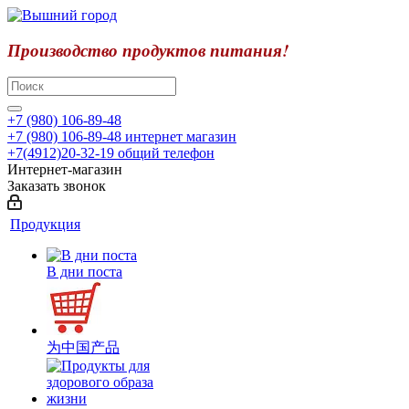
Производство продуктов питания!
+7 (980) 106-89-48
+7 (980) 106-89-48
интернет магазин
+7(4912)20-32-19
общий телефон
Интернет-магазин
Заказать звонок
Продукция
В дни поста
为中国产品