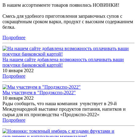
В нашем ассортименте товаров появились НОВИНКИ!
Смесь для удобного приготовления заправочных супов с
сокращённым сроком варки, продукт с высоким содержанием
белка.
Подробнее
На нашем сайте добавлена возможность оплачивать ваши
покупки банковской картой!
10 января 2022
Подробнее
Мы участвуем в "Продэкспо-2022"
10 января 2022
Рады сообщить, что наша компания учувствует в 29-й
Международной выставке продуктов питания, напитков и
сырья для их производства «Продэкспо-2022»
Подробнее