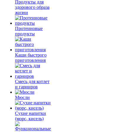
Продукты для
здорового образа
жизни
Протеиновые
продукты
Каши быстрого
приготовления
Смесь для котлет
и гарниров
Мюсли
Сухие напитки
(морс, кисель)