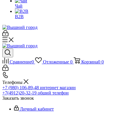
Чай
B2B
Сравнение
0
Отложенные
0
Корзина
0
0
Телефоны
+7 (980) 106-89-48
интернет магазин
+7(4912)20-32-19
общий телефон
Заказать звонок
Личный кабинет