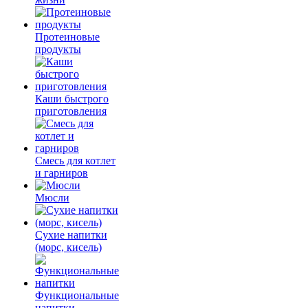
Протеиновые
продукты
Каши быстрого
приготовления
Смесь для котлет
и гарниров
Мюсли
Сухие напитки
(морс, кисель)
Функциональные
напитки