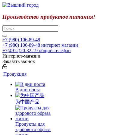
Производство продуктов питания!
+7 (980) 106-89-48
+7 (980) 106-89-48
интернет магазин
+7(4912)20-32-19
общий телефон
Интернет-магазин
Заказать звонок
Продукция
В дни поста
为中国产品
Продукты для
здорового образа
жизни