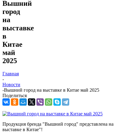
Вышний
город
на
выставке
в
Китае
май
2025
Главная
-
Новости
-
Вышний город на выставке в Китае май 2025
Поделиться
Продукция бренда "Вышний город" представлена на
выставке в Китае"!