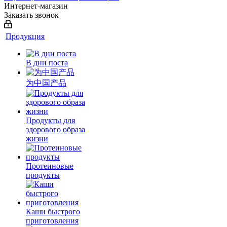
Интернет-магазин
Заказать звонок
Продукция
В дни поста
为中国产品
Продукты для
здорового образа
жизни
Протеиновые
продукты
Каши быстрого
приготовления