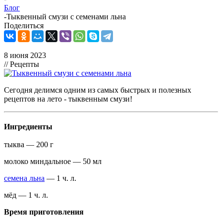
Блог
-
Тыквенный смузи с семенами льна
Поделиться
8 июня 2023
// Рецепты
Сегодня делимся одним из самых быстрых и полезных
рецептов на лето - тыквенным смузи!
Ингредиенты
тыква — 200 г
молоко миндальное — 50 мл
семена льна
— 1 ч. л.
мёд — 1 ч. л.
Время приготовления