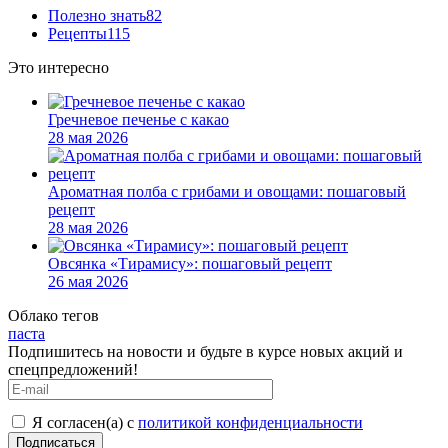
Полезно знать
82
Рецепты
115
Это интересно
Гречневое печенье с какао
28 мая 2026
Ароматная полба с грибами и овощами: пошаговый
рецепт
28 мая 2026
Овсянка «Тирамису»: пошаговый рецепт
26 мая 2026
Облако тегов
паста
Подпишитесь на новости и будьте в курсе новых акций и
спецпредложений!
Я согласен(а) с
политикой конфиденциальности