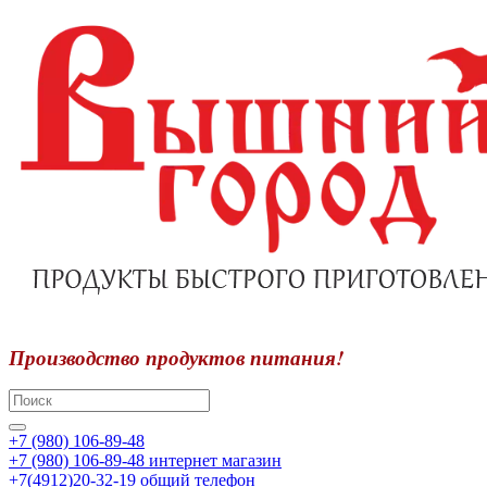
Производство продуктов питания!
+7 (980) 106-89-48
+7 (980) 106-89-48
интернет магазин
+7(4912)20-32-19
общий телефон