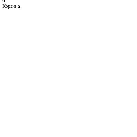
0
Корзина