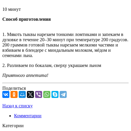
10 минут
Способ приготовления
1. Мякоть тыквы нарезаем тонкими ломтиками и запекаем в
духовке в течение 20–30 минут при температуре 200 градусов.
200 граммов готовой тыквы нарезаем мелкими частями и
взбиваем в блендере с миндальным молоком, мёдом и
семенами льна.
2. Разливаем по бокалам, сверху украшаем льном
Приятного аппетита!
Поделиться
Назад к списку
Комментарии
Категории