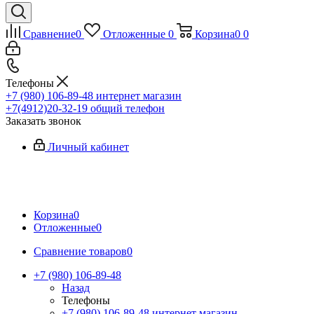
Сравнение
0
Отложенные
0
Корзина
0
0
Телефоны
+7 (980) 106-89-48
интернет магазин
+7(4912)20-32-19
общий телефон
Заказать звонок
Личный кабинет
Корзина
0
Отложенные
0
Сравнение товаров
0
+7 (980) 106-89-48
Назад
Телефоны
+7 (980) 106-89-48
интернет магазин