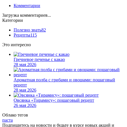
Комментарии
Загрузка комментариев...
Категории
Полезно знать
82
Рецепты
115
Это интересно
Гречневое печенье с какао
28 мая 2026
Ароматная полба с грибами и овощами: пошаговый
рецепт
28 мая 2026
Овсянка «Тирамису»: пошаговый рецепт
26 мая 2026
Облако тегов
паста
Подпишитесь на новости и будьте в курсе новых акций и