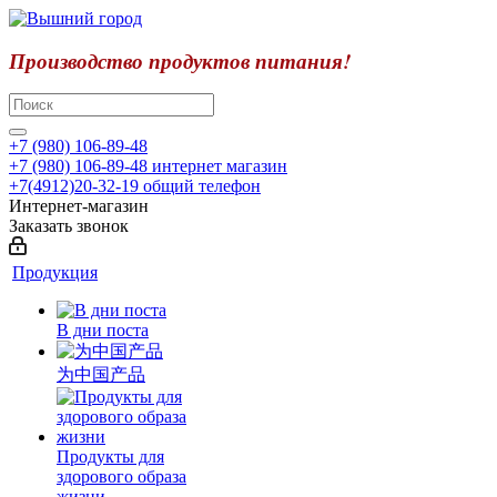
Производство продуктов питания!
+7 (980) 106-89-48
+7 (980) 106-89-48
интернет магазин
+7(4912)20-32-19
общий телефон
Интернет-магазин
Заказать звонок
Продукция
В дни поста
为中国产品
Продукты для
здорового образа
жизни