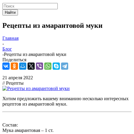
Найти
Рецепты из амарантовой муки
Главная
-
Блог
-
Рецепты из амарантовой муки
Поделиться
21 апреля 2022
// Рецепты
Хотим предложить вашему вниманию несколько интересных
рецептов из амарантовой муки.
Состав:
Мука амарантовая – 1 ст.