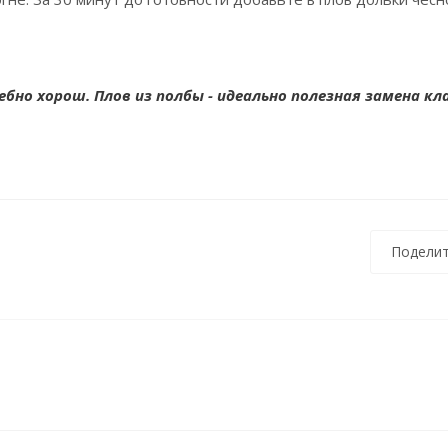
ебно хорош. Плов из полбы - идеально полезная замена кл
Поделит