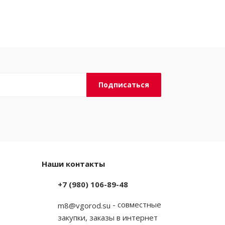
Наши контакты
+7 (980) 106-89-48
- совместные
m8@vgorod.su
закупки, заказы в интернет