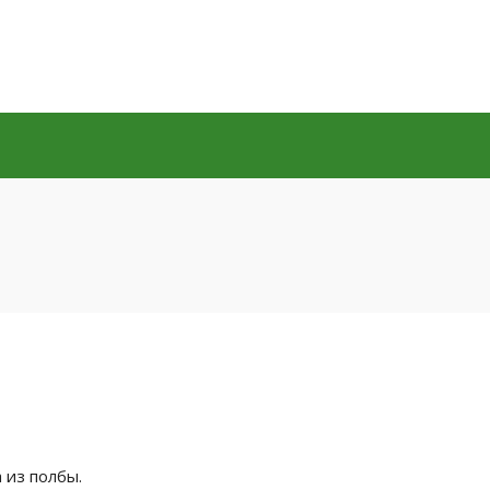
 из полбы.