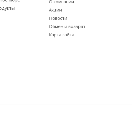
О компании
одукты
Акции
Новости
Обмен и возврат
Карта сайта