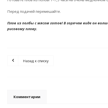
Перед подачей перемешайте.
Плов из полбы с мясом готов! В горячем виде он волш
рисовому плову.
Назад к списку
Комментарии