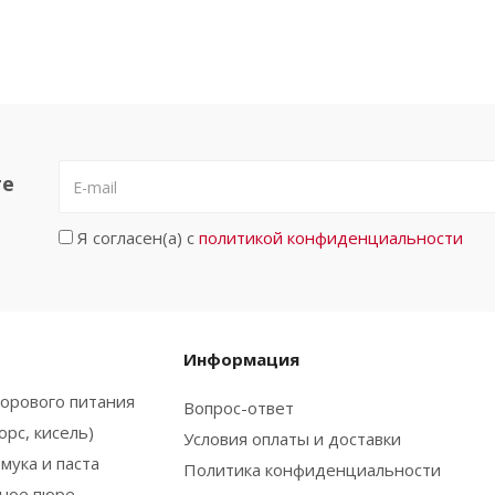
те
Я согласен(а) с
политикой конфиденциальности
Информация
орового питания
Вопрос-ответ
орс, кисель)
Условия оплаты и доставки
мука и паста
Политика конфиденциальности
ьное пюре