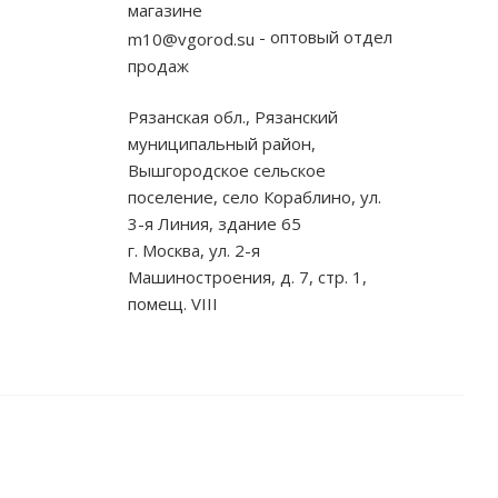
магазине
- оптовый отдел
m10@vgorod.su
продаж
Рязанская обл., Рязанский
муниципальный район,
Вышгородское сельское
поселение, село Кораблино, ул.
3-я Линия, здание 65
г. Москва, ул. 2-я
Машиностроения, д. 7, стр. 1,
помещ. VIII