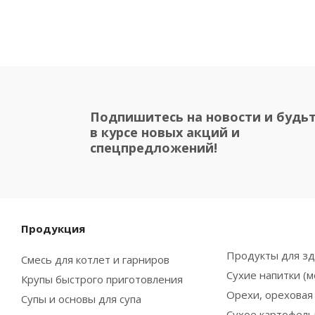
Подпишитесь на новости и будь
в курсе новых акций и
спецпредложений!
Продукция
Продукты для зд
Смесь для котлет и гарниров
Сухие напитки (м
Крупы быстрого приготовления
Орехи, ореховая 
Супы и основы для супа
Сухое картофел