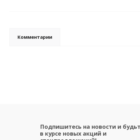
Комментарии
Подпишитесь на новости и будь
в курсе новых акций и