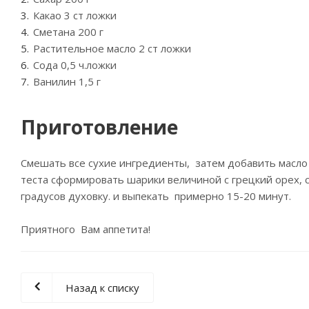
Какао 3 ст ложки
Сметана 200 г
Растительное масло 2 ст ложки
Сода 0,5 ч.ложки
Ванилин 1,5 г
Приготовление
Смешать все сухие ингредиенты, затем добавить масло
теста сформировать шарики величиной с грецкий орех, 
градусов духовку. и выпекать примерно 15-20 минут.
Приятного Вам аппетита!
Назад к списку