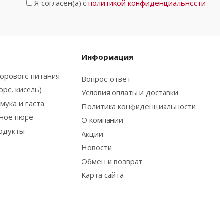
Я согласен(а) с
политикой конфиденциальности
Информация
орового питания
Вопрос-ответ
орс, кисель)
Условия оплаты и доставки
мука и паста
Политика конфиденциальности
ьное пюре
О компании
одукты
Акции
Новости
Обмен и возврат
Карта сайта