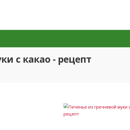
ки с какао - рецепт