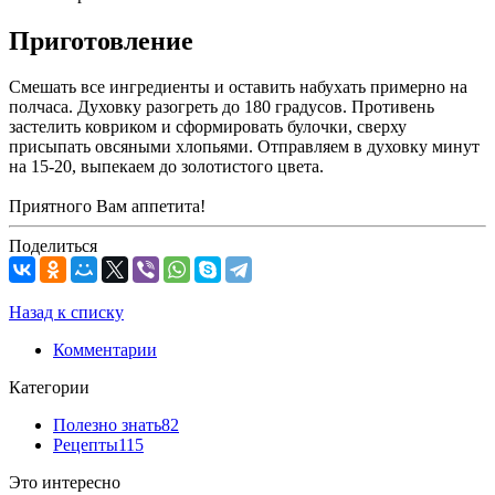
Приготовление
Смешать все ингредиенты и оставить набухать примерно на
полчаса. Духовку разогреть до 180 градусов. Противень
застелить ковриком и сформировать булочки, сверху
присыпать овсяными хлопьями. Отправляем в духовку минут
на 15-20, выпекаем до золотистого цвета.
Приятного Вам аппетита!
Поделиться
Назад к списку
Комментарии
Категории
Полезно знать
82
Рецепты
115
Это интересно