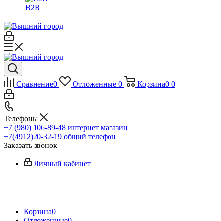
B2B
Сравнение
0
Отложенные
0
Корзина
0
0
Телефоны
+7 (980) 106-89-48
интернет магазин
+7(4912)20-32-19
общий телефон
Заказать звонок
Личный кабинет
Корзина
0
Отложенные
0