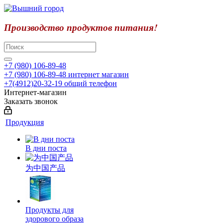
Производство продуктов питания!
+7 (980) 106-89-48
+7 (980) 106-89-48
интернет магазин
+7(4912)20-32-19
общий телефон
Интернет-магазин
Заказать звонок
Продукция
В дни поста
为中国产品
Продукты для
здорового образа