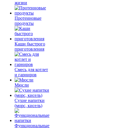
жизни
Протеиновые
продукты
Каши быстрого
приготовления
Смесь для котлет
и гарниров
Мюсли
Сухие напитки
(морс, кисель)
Функциональные