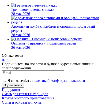
Гречневое печенье с какао
28 мая 2026
Ароматная полба с грибами и овощами: пошаговый
рецепт
28 мая 2026
Овсянка «Тирамису»: пошаговый рецепт
26 мая 2026
Облако тегов
паста
Подпишитесь на новости и будьте в курсе новых акций и
спецпредложений!
Я согласен(а) с
политикой конфиденциальности
Продукция
Смесь для котлет и гарниров
Крупы быстрого приготовления
Супы и основы для супа