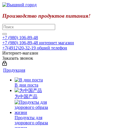
Производство продуктов питания!
+7 (980) 106-89-48
+7 (980) 106-89-48
интернет магазин
+7(4912)20-32-19
общий телефон
Интернет-магазин
Заказать звонок
Продукция
В дни поста
为中国产品
Продукты для
здорового образа
жизни