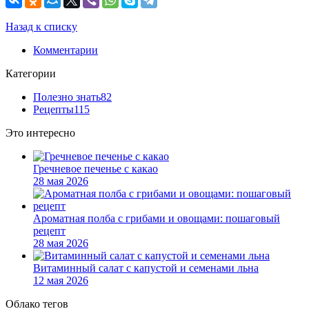
Назад к списку
Комментарии
Категории
Полезно знать
82
Рецепты
115
Это интересно
Гречневое печенье с какао
28 мая 2026
Ароматная полба с грибами и овощами: пошаговый
рецепт
28 мая 2026
Витаминный салат с капустой и семенами льна
12 мая 2026
Облако тегов