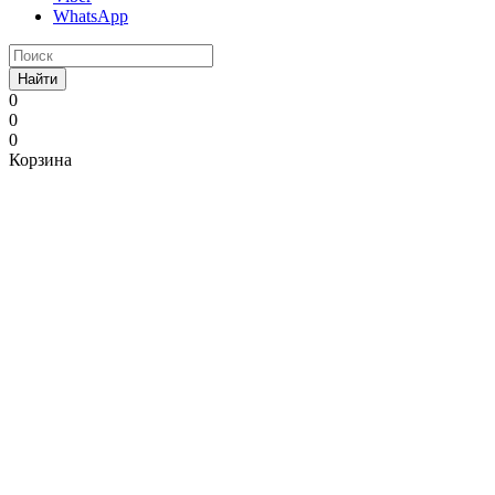
WhatsApp
Найти
0
0
0
Корзина