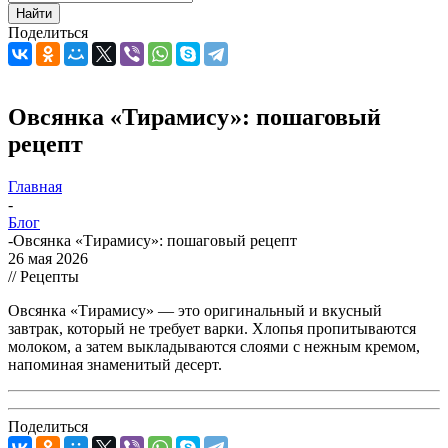
Найти
Поделиться
Овсянка «Тирамису»: пошаговый
рецепт
Главная
-
Блог
-
Овсянка «Тирамису»: пошаговый рецепт
26 мая 2026
// Рецепты
Овсянка «Тирамису» — это оригинальный и вкусный
завтрак, который не требует варки. Хлопья пропитываются
молоком, а затем выкладываются слоями с нежным кремом,
напоминая знаменитый десерт.
Поделиться