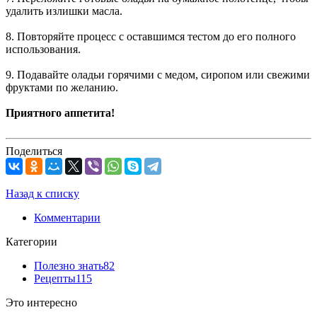
удалить излишки масла.
8. Повторяйте процесс с оставшимся тестом до его полного
использования.
9. Подавайте оладьи горячими с медом, сиропом или свежими
фруктами по желанию.
Приятного аппетита!
Поделиться
Назад к списку
Комментарии
Категории
Полезно знать
82
Рецепты
115
Это интересно