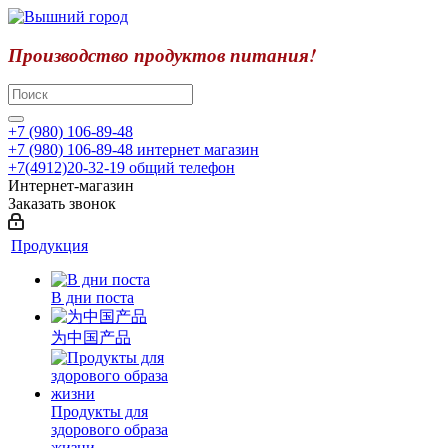
Производство продуктов питания!
+7 (980) 106-89-48
+7 (980) 106-89-48
интернет магазин
+7(4912)20-32-19
общий телефон
Интернет-магазин
Заказать звонок
Продукция
В дни поста
为中国产品
Продукты для
здорового образа
жизни