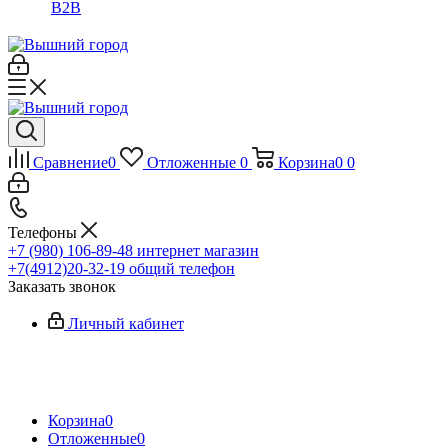
B2B
Сравнение
0
Отложенные
0
Корзина
0
0
Телефоны
+7 (980) 106-89-48
интернет магазин
+7(4912)20-32-19
общий телефон
Заказать звонок
Личный кабинет
Корзина
0
Отложенные
0