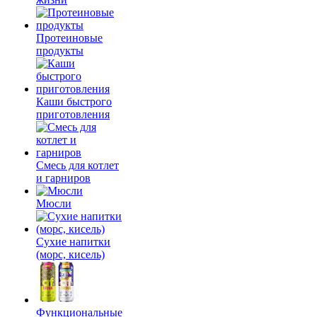
Протеиновые
продукты
Каши быстрого
приготовления
Смесь для котлет
и гарниров
Мюсли
Сухие напитки
(морс, кисель)
Функциональные