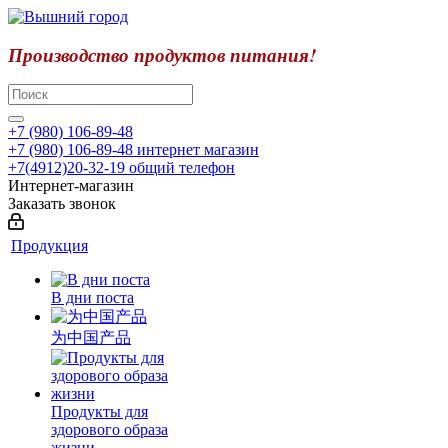
Производство продуктов питания!
+7 (980) 106-89-48
+7 (980) 106-89-48
интернет магазин
+7(4912)20-32-19
общий телефон
Интернет-магазин
Заказать звонок
Продукция
В дни поста
为中国产品
Продукты для
здорового образа
жизни