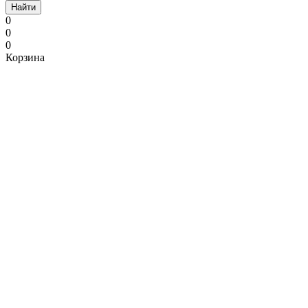
Найти
0
0
0
Корзина