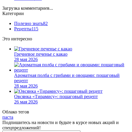
Загрузка комментариев...
Категории
Полезно знать
82
Рецепты
115
Это интересно
Гречневое печенье с какао
28 мая 2026
Ароматная полба с грибами и овощами: пошаговый
рецепт
28 мая 2026
Овсянка «Тирамису»: пошаговый рецепт
26 мая 2026
Облако тегов
паста
Подпишитесь на новости и будьте в курсе новых акций и
спецпредложений!