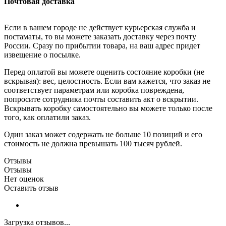
Почтовая доставка
Если в вашем городе не действует курьерская служба и
постаматы, то вы можете заказать доставку через почту
России. Сразу по прибытии товара, на ваш адрес придет
извещение о посылке.
Перед оплатой вы можете оценить состояние коробки (не
вскрывая): вес, целостность. Если вам кажется, что заказ не
соответствует параметрам или коробка повреждена,
попросите сотрудника почты составить акт о вскрытии.
Вскрывать коробку самостоятельно вы можете только после
того, как оплатили заказ.
Один заказ может содержать не больше 10 позиций и его
стоимость не должна превышать 100 тысяч рублей.
Отзывы
Отзывы
Нет оценок
Оставить отзыв
Загрузка отзывов...