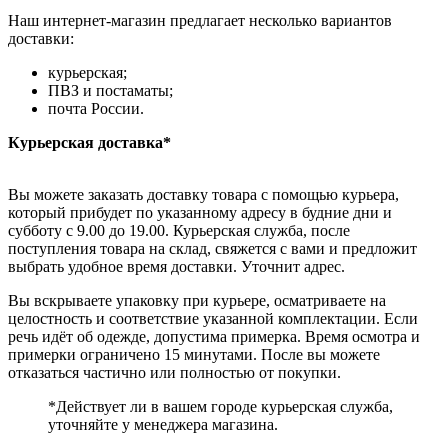
Наш интернет-магазин предлагает несколько вариантов
доставки:
курьерская;
ПВЗ и постаматы;
почта России.
Курьерская доставка*
Вы можете заказать доставку товара с помощью курьера,
который прибудет по указанному адресу в будние дни и
субботу с 9.00 до 19.00. Курьерская служба, после
поступления товара на склад, свяжется с вами и предложит
выбрать удобное время доставки. Уточнит адрес.
Вы вскрываете упаковку при курьере, осматриваете на
целостность и соответствие указанной комплектации. Если
речь идёт об одежде, допустима примерка. Время осмотра и
примерки ограничено 15 минутами. После вы можете
отказаться частично или полностью от покупки.
*Действует ли в вашем городе курьерская служба,
уточняйте у менеджера магазина.