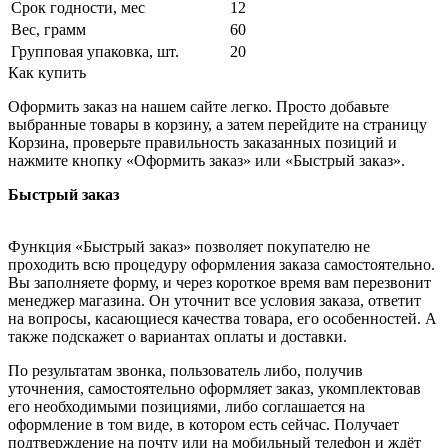
Срок годности, мес
12
Вес, грамм
60
Групповая упаковка, шт.
20
Как купить
Оформить заказ на нашем сайте легко. Просто добавьте
выбранные товары в корзину, а затем перейдите на страницу
Корзина, проверьте правильность заказанных позиций и
нажмите кнопку «Оформить заказ» или «Быстрый заказ».
Быстрый заказ
Функция «Быстрый заказ» позволяет покупателю не
проходить всю процедуру оформления заказа самостоятельно.
Вы заполняете форму, и через короткое время вам перезвонит
менеджер магазина. Он уточнит все условия заказа, ответит
на вопросы, касающиеся качества товара, его особенностей. А
также подскажет о вариантах оплаты и доставки.
По результатам звонка, пользователь либо, получив
уточнения, самостоятельно оформляет заказ, укомплектовав
его необходимыми позициями, либо соглашается на
оформление в том виде, в котором есть сейчас. Получает
подтверждение на почту или на мобильный телефон и ждёт