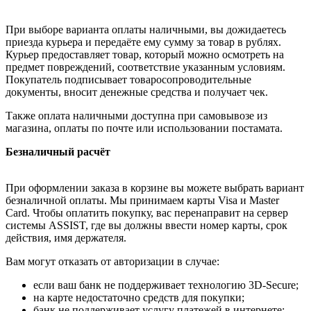
При выборе варианта оплаты наличными, вы дожидаетесь
приезда курьера и передаёте ему сумму за товар в рублях.
Курьер предоставляет товар, который можно осмотреть на
предмет повреждений, соответствие указанным условиям.
Покупатель подписывает товаросопроводительные
документы, вносит денежные средства и получает чек.
Также оплата наличными доступна при самовывозе из
магазина, оплаты по почте или использовании постамата.
Безналичный расчёт
При оформлении заказа в корзине вы можете выбрать вариант
безналичной оплаты. Мы принимаем карты Visa и Master
Card. Чтобы оплатить покупку, вас перенаправит на сервер
системы ASSIST, где вы должны ввести номер карты, срок
действия, имя держателя.
Вам могут отказать от авторизации в случае:
если ваш банк не поддерживает технологию 3D-Secure;
на карте недостаточно средств для покупки;
банк не поддерживает услугу платежей в интернете;