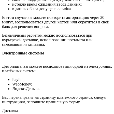
истекло время ожидания ввода данных;
в данных была допущена ошибка.
В этом случае вы можете повторить авторизацию через 20
минут, воспользоваться другой картой или обратиться в свой
банк для решения вопроса.
Безналичным расчётом можно воспользоваться при
курьерской доставке, использовании постамата или
самовывоза из магазина.
Электронные системы
Для оплаты вы можете воспользоваться одной из электронных
платёжных систем:
PayPal;
WebMoney;
Яндекс.Деньги.
Вас перенаправит на страницу платежного сервиса, следуя
инструкциям, заполните правильную форму.
Доставка