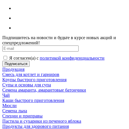
Подпишитесь на новости и будьте в курсе новых акций и
спецпредложений!
Я согласен(а) с
политикой конфиденциальности
Продукция
Смесь для котлет и гарниров
Крупы быстрого приготовления
Супы и основы для супа
Семена амаранта, амарантовые батончики
Чай
Каши быстрого приготовления
Мюсли
Семена льна
Специи и приправы
Пастила и сухарики из печеного яблока
Продукты для здорового питания