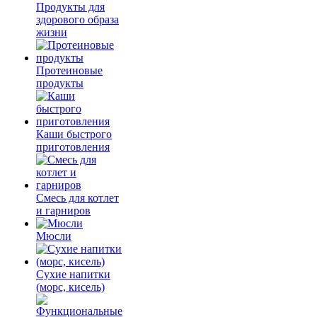
Продукты для
здорового образа
жизни
Протеиновые
продукты
Каши быстрого
приготовления
Смесь для котлет
и гарниров
Мюсли
Сухие напитки
(морс, кисель)