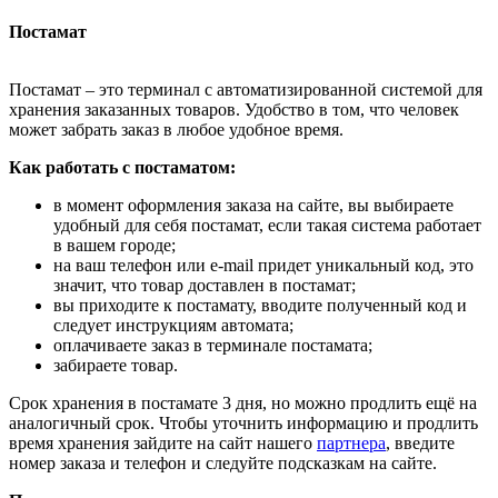
Постамат
Постамат – это терминал с автоматизированной системой для
хранения заказанных товаров. Удобство в том, что человек
может забрать заказ в любое удобное время.
Как работать с постаматом:
в момент оформления заказа на сайте, вы выбираете
удобный для себя постамат, если такая система работает
в вашем городе;
на ваш телефон или e-mail придет уникальный код, это
значит, что товар доставлен в постамат;
вы приходите к постамату, вводите полученный код и
следует инструкциям автомата;
оплачиваете заказ в терминале постамата;
забираете товар.
Срок хранения в постамате 3 дня, но можно продлить ещё на
аналогичный срок. Чтобы уточнить информацию и продлить
время хранения зайдите на сайт нашего
партнера
, введите
номер заказа и телефон и следуйте подсказкам на сайте.