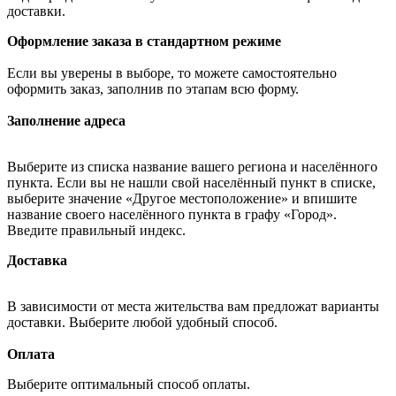
доставки.
Оформление заказа в стандартном режиме
Если вы уверены в выборе, то можете самостоятельно
оформить заказ, заполнив по этапам всю форму.
Заполнение адреса
Выберите из списка название вашего региона и населённого
пункта. Если вы не нашли свой населённый пункт в списке,
выберите значение «Другое местоположение» и впишите
название своего населённого пункта в графу «Город».
Введите правильный индекс.
Доставка
В зависимости от места жительства вам предложат варианты
доставки. Выберите любой удобный способ.
Оплата
Выберите оптимальный способ оплаты.