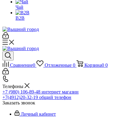
Чай
B2B
Сравнение
0
Отложенные
0
Корзина
0
0
Телефоны
+7 (980) 106-89-48
интернет магазин
+7(4912)20-32-19
общий телефон
Заказать звонок
Личный кабинет