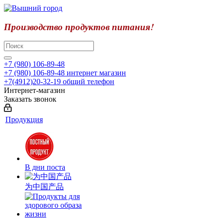
Производство продуктов питания!
+7 (980) 106-89-48
+7 (980) 106-89-48
интернет магазин
+7(4912)20-32-19
общий телефон
Интернет-магазин
Заказать звонок
Продукция
В дни поста
为中国产品