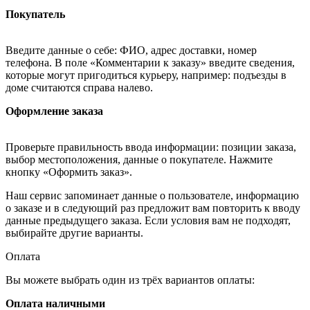
Покупатель
Введите данные о себе: ФИО, адрес доставки, номер
телефона. В поле «Комментарии к заказу» введите сведения,
которые могут пригодиться курьеру, например: подъезды в
доме считаются справа налево.
Оформление заказа
Проверьте правильность ввода информации: позиции заказа,
выбор местоположения, данные о покупателе. Нажмите
кнопку «Оформить заказ».
Наш сервис запоминает данные о пользователе, информацию
о заказе и в следующий раз предложит вам повторить к вводу
данные предыдущего заказа. Если условия вам не подходят,
выбирайте другие варианты.
Оплата
Вы можете выбрать один из трёх вариантов оплаты:
Оплата наличными