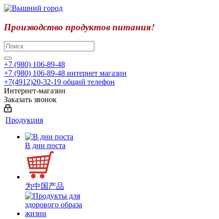
Производство продуктов питания!
+7 (980) 106-89-48
+7 (980) 106-89-48
интернет магазин
+7(4912)20-32-19
общий телефон
Интернет-магазин
Заказать звонок
Продукция
В дни поста
为中国产品