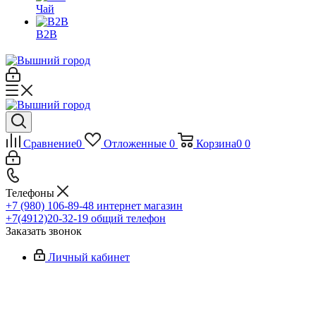
Чай
B2B
Сравнение
0
Отложенные
0
Корзина
0
0
Телефоны
+7 (980) 106-89-48
интернет магазин
+7(4912)20-32-19
общий телефон
Заказать звонок
Личный кабинет