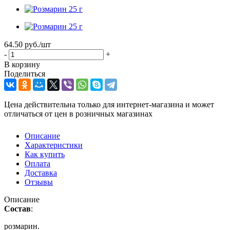
64.50
руб.
/шт
-
+
В корзину
Поделиться
Цена действительна только для интернет-магазина и может
отличаться от цен в розничных магазинах
Описание
Характеристики
Как купить
Оплата
Доставка
Отзывы
Описание
Состав
:
розмарин.