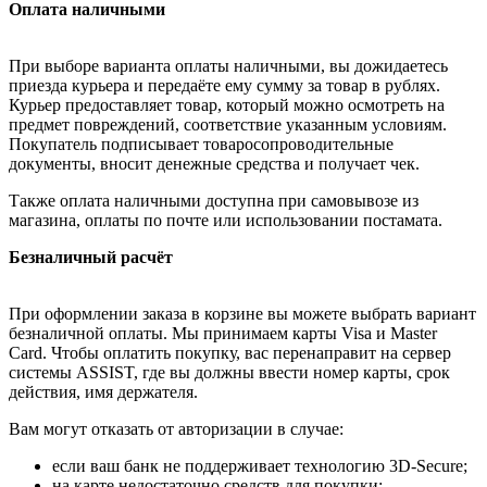
Оплата наличными
При выборе варианта оплаты наличными, вы дожидаетесь
приезда курьера и передаёте ему сумму за товар в рублях.
Курьер предоставляет товар, который можно осмотреть на
предмет повреждений, соответствие указанным условиям.
Покупатель подписывает товаросопроводительные
документы, вносит денежные средства и получает чек.
Также оплата наличными доступна при самовывозе из
магазина, оплаты по почте или использовании постамата.
Безналичный расчёт
При оформлении заказа в корзине вы можете выбрать вариант
безналичной оплаты. Мы принимаем карты Visa и Master
Card. Чтобы оплатить покупку, вас перенаправит на сервер
системы ASSIST, где вы должны ввести номер карты, срок
действия, имя держателя.
Вам могут отказать от авторизации в случае:
если ваш банк не поддерживает технологию 3D-Secure;
на карте недостаточно средств для покупки;