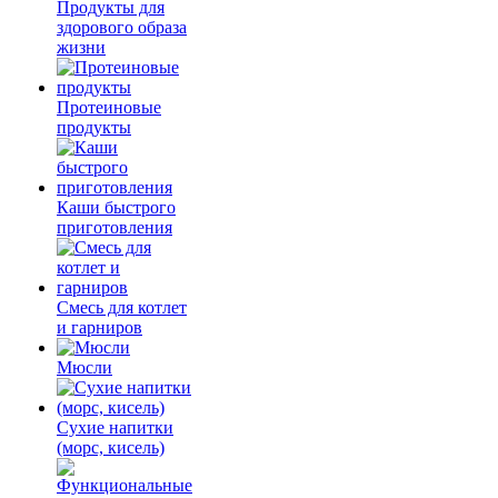
Продукты для
здорового образа
жизни
Протеиновые
продукты
Каши быстрого
приготовления
Смесь для котлет
и гарниров
Мюсли
Сухие напитки
(морс, кисель)