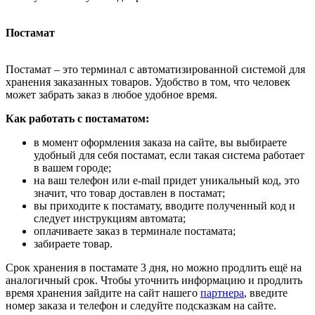
Постамат
Постамат – это терминал с автоматизированной системой для
хранения заказанных товаров. Удобство в том, что человек
может забрать заказ в любое удобное время.
Как работать с постаматом:
в момент оформления заказа на сайте, вы выбираете
удобный для себя постамат, если такая система работает
в вашем городе;
на ваш телефон или e-mail придет уникальный код, это
значит, что товар доставлен в постамат;
вы приходите к постамату, вводите полученный код и
следует инструкциям автомата;
оплачиваете заказ в терминале постамата;
забираете товар.
Срок хранения в постамате 3 дня, но можно продлить ещё на
аналогичный срок. Чтобы уточнить информацию и продлить
время хранения зайдите на сайт нашего
партнера
, введите
номер заказа и телефон и следуйте подсказкам на сайте.