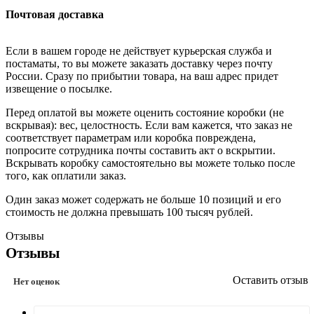
Почтовая доставка
Если в вашем городе не действует курьерская служба и
постаматы, то вы можете заказать доставку через почту
России. Сразу по прибытии товара, на ваш адрес придет
извещение о посылке.
Перед оплатой вы можете оценить состояние коробки (не
вскрывая): вес, целостность. Если вам кажется, что заказ не
соответствует параметрам или коробка повреждена,
попросите сотрудника почты составить акт о вскрытии.
Вскрывать коробку самостоятельно вы можете только после
того, как оплатили заказ.
Один заказ может содержать не больше 10 позиций и его
стоимость не должна превышать 100 тысяч рублей.
Отзывы
Отзывы
Оставить отзыв
Нет оценок