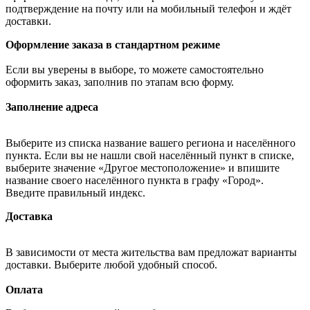
подтверждение на почту или на мобильный телефон и ждёт
доставки.
Оформление заказа в стандартном режиме
Если вы уверены в выборе, то можете самостоятельно
оформить заказ, заполнив по этапам всю форму.
Заполнение адреса
Выберите из списка название вашего региона и населённого
пункта. Если вы не нашли свой населённый пункт в списке,
выберите значение «Другое местоположение» и впишите
название своего населённого пункта в графу «Город».
Введите правильный индекс.
Доставка
В зависимости от места жительства вам предложат варианты
доставки. Выберите любой удобный способ.
Оплата