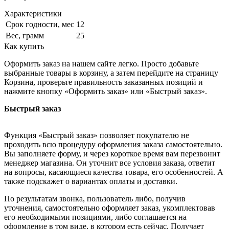
Характеристики
Срок годности, мес
12
Вес, грамм
25
Как купить
Оформить заказ на нашем сайте легко. Просто добавьте
выбранные товары в корзину, а затем перейдите на страницу
Корзина, проверьте правильность заказанных позиций и
нажмите кнопку «Оформить заказ» или «Быстрый заказ».
Быстрый заказ
Функция «Быстрый заказ» позволяет покупателю не
проходить всю процедуру оформления заказа самостоятельно.
Вы заполняете форму, и через короткое время вам перезвонит
менеджер магазина. Он уточнит все условия заказа, ответит
на вопросы, касающиеся качества товара, его особенностей. А
также подскажет о вариантах оплаты и доставки.
По результатам звонка, пользователь либо, получив
уточнения, самостоятельно оформляет заказ, укомплектовав
его необходимыми позициями, либо соглашается на
оформление в том виде, в котором есть сейчас. Получает