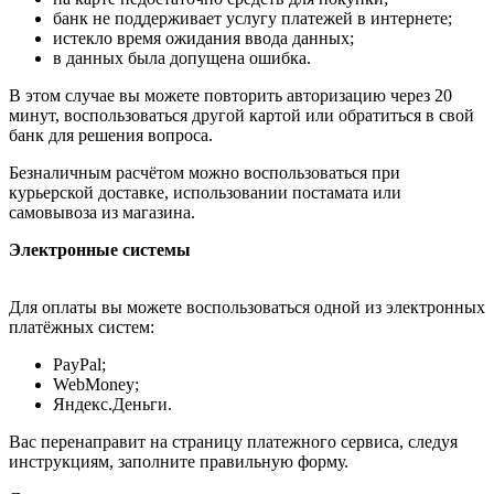
банк не поддерживает услугу платежей в интернете;
истекло время ожидания ввода данных;
в данных была допущена ошибка.
В этом случае вы можете повторить авторизацию через 20
минут, воспользоваться другой картой или обратиться в свой
банк для решения вопроса.
Безналичным расчётом можно воспользоваться при
курьерской доставке, использовании постамата или
самовывоза из магазина.
Электронные системы
Для оплаты вы можете воспользоваться одной из электронных
платёжных систем:
PayPal;
WebMoney;
Яндекс.Деньги.
Вас перенаправит на страницу платежного сервиса, следуя
инструкциям, заполните правильную форму.