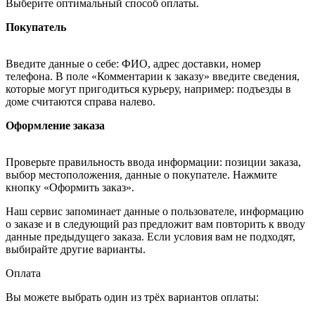
Выберите оптимальный способ оплаты.
Покупатель
Введите данные о себе: ФИО, адрес доставки, номер
телефона. В поле «Комментарии к заказу» введите сведения,
которые могут пригодиться курьеру, например: подъезды в
доме считаются справа налево.
Оформление заказа
Проверьте правильность ввода информации: позиции заказа,
выбор местоположения, данные о покупателе. Нажмите
кнопку «Оформить заказ».
Наш сервис запоминает данные о пользователе, информацию
о заказе и в следующий раз предложит вам повторить к вводу
данные предыдущего заказа. Если условия вам не подходят,
выбирайте другие варианты.
Оплата
Вы можете выбрать один из трёх вариантов оплаты: