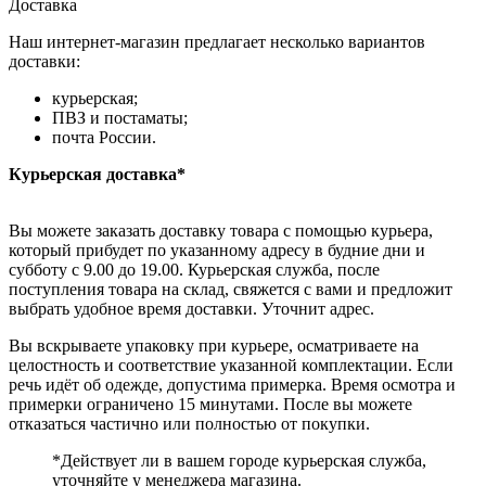
Доставка
Наш интернет-магазин предлагает несколько вариантов
доставки:
курьерская;
ПВЗ и постаматы;
почта России.
Курьерская доставка*
Вы можете заказать доставку товара с помощью курьера,
который прибудет по указанному адресу в будние дни и
субботу с 9.00 до 19.00. Курьерская служба, после
поступления товара на склад, свяжется с вами и предложит
выбрать удобное время доставки. Уточнит адрес.
Вы вскрываете упаковку при курьере, осматриваете на
целостность и соответствие указанной комплектации. Если
речь идёт об одежде, допустима примерка. Время осмотра и
примерки ограничено 15 минутами. После вы можете
отказаться частично или полностью от покупки.
*Действует ли в вашем городе курьерская служба,
уточняйте у менеджера магазина.