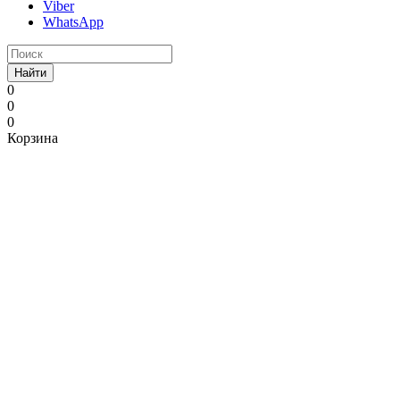
Viber
WhatsApp
Найти
0
0
0
Корзина