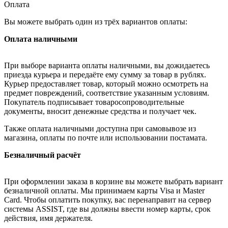
Оплата
Вы можете выбрать один из трёх вариантов оплаты:
Оплата наличными
При выборе варианта оплаты наличными, вы дожидаетесь
приезда курьера и передаёте ему сумму за товар в рублях.
Курьер предоставляет товар, который можно осмотреть на
предмет повреждений, соответствие указанным условиям.
Покупатель подписывает товаросопроводительные
документы, вносит денежные средства и получает чек.
Также оплата наличными доступна при самовывозе из
магазина, оплаты по почте или использовании постамата.
Безналичный расчёт
При оформлении заказа в корзине вы можете выбрать вариант
безналичной оплаты. Мы принимаем карты Visa и Master
Card. Чтобы оплатить покупку, вас перенаправит на сервер
системы ASSIST, где вы должны ввести номер карты, срок
действия, имя держателя.