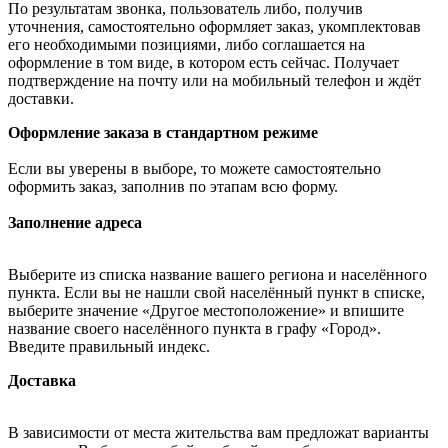
По результатам звонка, пользователь либо, получив
уточнения, самостоятельно оформляет заказ, укомплектовав
его необходимыми позициями, либо соглашается на
оформление в том виде, в котором есть сейчас. Получает
подтверждение на почту или на мобильный телефон и ждёт
доставки.
Оформление заказа в стандартном режиме
Если вы уверены в выборе, то можете самостоятельно
оформить заказ, заполнив по этапам всю форму.
Заполнение адреса
Выберите из списка название вашего региона и населённого
пункта. Если вы не нашли свой населённый пункт в списке,
выберите значение «Другое местоположение» и впишите
название своего населённого пункта в графу «Город».
Введите правильный индекс.
Доставка
В зависимости от места жительства вам предложат варианты