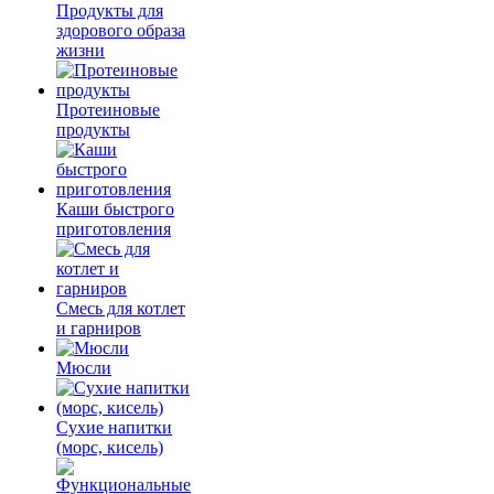
Продукты для
здорового образа
жизни
Протеиновые
продукты
Каши быстрого
приготовления
Смесь для котлет
и гарниров
Мюсли
Сухие напитки
(морс, кисель)