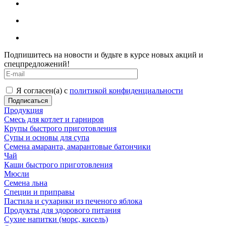
Подпишитесь на новости и будьте в курсе новых акций и
спецпредложений!
Я согласен(а) с
политикой конфиденциальности
Продукция
Смесь для котлет и гарниров
Крупы быстрого приготовления
Супы и основы для супа
Семена амаранта, амарантовые батончики
Чай
Каши быстрого приготовления
Мюсли
Семена льна
Специи и приправы
Пастила и сухарики из печеного яблока
Продукты для здорового питания
Сухие напитки (морс, кисель)