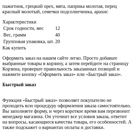
пажитник, грецкий орех, мята, паприка молотая, перец
красный молотый, семечки подсолнечника, арахис
Характеристики
Срок годности, мес
12
Вес, грамм
40
Групповая упаковка, шт.
20
Как купить
Оформить заказ на нашем сайте легко. Просто добавьте
выбранные товары в корзину, а затем перейдите на страницу
Корзина, проверьте правильность заказанных позиций и
нажмите кнопку «Оформить заказ» или «Быстрый заказ».
Быстрый заказ
Функция «Быстрый заказ» позволяет покупателю не
проходить всю процедуру оформления заказа самостоятельно.
Вы заполняете форму, и через короткое время вам перезвонит
менеджер магазина. Он уточнит все условия заказа, ответит
на вопросы, касающиеся качества товара, его особенностей. А
также подскажет о вариантах оплаты и доставки.