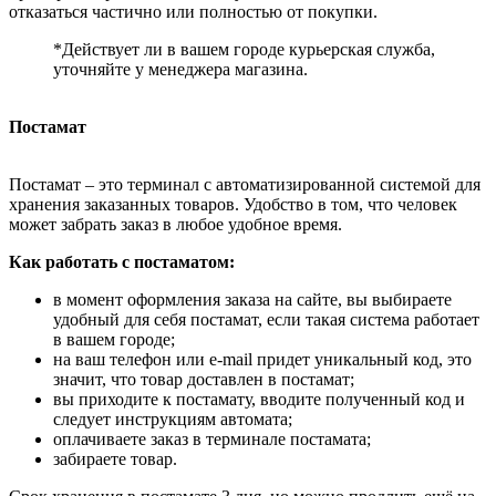
отказаться частично или полностью от покупки.
*Действует ли в вашем городе курьерская служба,
уточняйте у менеджера магазина.
Постамат
Постамат – это терминал с автоматизированной системой для
хранения заказанных товаров. Удобство в том, что человек
может забрать заказ в любое удобное время.
Как работать с постаматом:
в момент оформления заказа на сайте, вы выбираете
удобный для себя постамат, если такая система работает
в вашем городе;
на ваш телефон или e-mail придет уникальный код, это
значит, что товар доставлен в постамат;
вы приходите к постамату, вводите полученный код и
следует инструкциям автомата;
оплачиваете заказ в терминале постамата;
забираете товар.