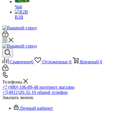
Чай
B2B
Сравнение
0
Отложенные
0
Корзина
0
0
Телефоны
+7 (980) 106-89-48
интернет магазин
+7(4912)20-32-19
общий телефон
Заказать звонок
Личный кабинет