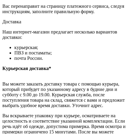
Вас перенаправит на страницу платежного сервиса, следуя
инструкциям, заполните правильную форму.
Доставка
Наш интернет-магазин предлагает несколько вариантов
доставки:
курьерская;
ПВЗ и постаматы;
почта России.
Курьерская доставка*
Вы можете заказать доставку товара с помощью курьера,
который прибудет по указанному адресу в будние дни и
субботу с 9.00 до 19.00. Курьерская служба, после
поступления товара на склад, свяжется с вами и предложит
выбрать удобное время доставки. Уточнит адрес.
Вы вскрываете упаковку при курьере, осматриваете на
целостность и соответствие указанной комплектации. Если
речь идёт об одежде, допустима примерка. Время осмотра и
примерки ограничено 15 минутами. После вы можете