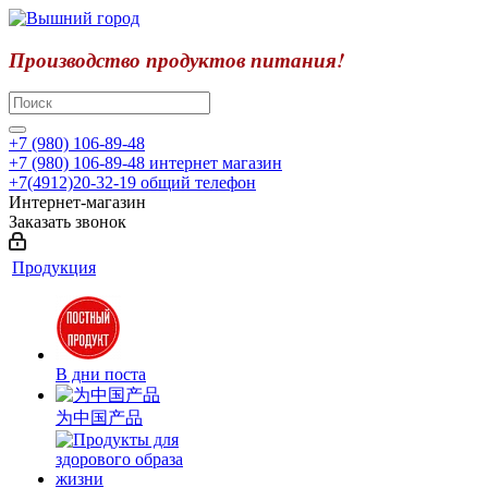
Производство продуктов питания!
+7 (980) 106-89-48
+7 (980) 106-89-48
интернет магазин
+7(4912)20-32-19
общий телефон
Интернет-магазин
Заказать звонок
Продукция
В дни поста
为中国产品