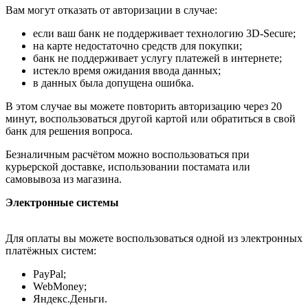
Вам могут отказать от авторизации в случае:
если ваш банк не поддерживает технологию 3D-Secure;
на карте недостаточно средств для покупки;
банк не поддерживает услугу платежей в интернете;
истекло время ожидания ввода данных;
в данных была допущена ошибка.
В этом случае вы можете повторить авторизацию через 20
минут, воспользоваться другой картой или обратиться в свой
банк для решения вопроса.
Безналичным расчётом можно воспользоваться при
курьерской доставке, использовании постамата или
самовывоза из магазина.
Электронные системы
Для оплаты вы можете воспользоваться одной из электронных
платёжных систем:
PayPal;
WebMoney;
Яндекс.Деньги.