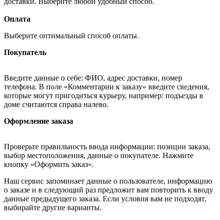
доставки. Выберите любой удобный способ.
Оплата
Выберите оптимальный способ оплаты.
Покупатель
Введите данные о себе: ФИО, адрес доставки, номер
телефона. В поле «Комментарии к заказу» введите сведения,
которые могут пригодиться курьеру, например: подъезды в
доме считаются справа налево.
Оформление заказа
Проверьте правильность ввода информации: позиции заказа,
выбор местоположения, данные о покупателе. Нажмите
кнопку «Оформить заказ».
Наш сервис запоминает данные о пользователе, информацию
о заказе и в следующий раз предложит вам повторить к вводу
данные предыдущего заказа. Если условия вам не подходят,
выбирайте другие варианты.