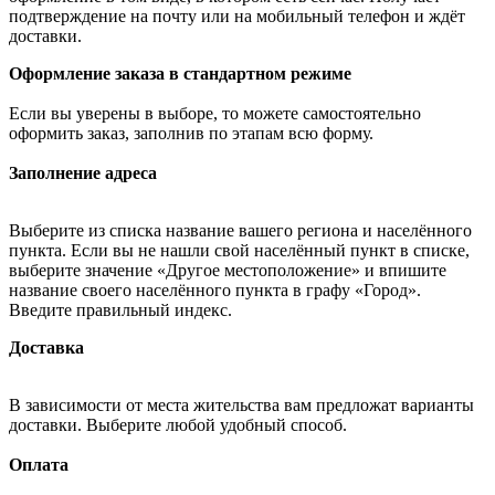
подтверждение на почту или на мобильный телефон и ждёт
доставки.
Оформление заказа в стандартном режиме
Если вы уверены в выборе, то можете самостоятельно
оформить заказ, заполнив по этапам всю форму.
Заполнение адреса
Выберите из списка название вашего региона и населённого
пункта. Если вы не нашли свой населённый пункт в списке,
выберите значение «Другое местоположение» и впишите
название своего населённого пункта в графу «Город».
Введите правильный индекс.
Доставка
В зависимости от места жительства вам предложат варианты
доставки. Выберите любой удобный способ.
Оплата