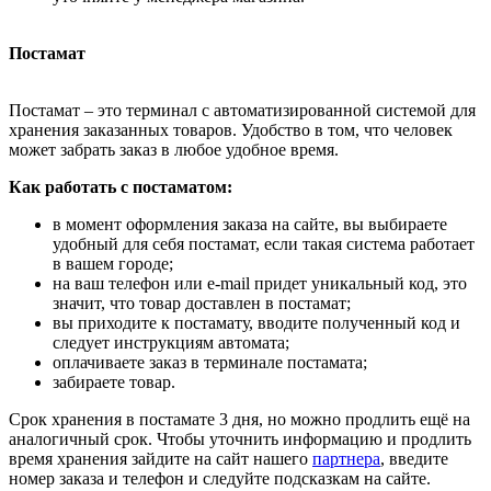
Постамат
Постамат – это терминал с автоматизированной системой для
хранения заказанных товаров. Удобство в том, что человек
может забрать заказ в любое удобное время.
Как работать с постаматом:
в момент оформления заказа на сайте, вы выбираете
удобный для себя постамат, если такая система работает
в вашем городе;
на ваш телефон или e-mail придет уникальный код, это
значит, что товар доставлен в постамат;
вы приходите к постамату, вводите полученный код и
следует инструкциям автомата;
оплачиваете заказ в терминале постамата;
забираете товар.
Срок хранения в постамате 3 дня, но можно продлить ещё на
аналогичный срок. Чтобы уточнить информацию и продлить
время хранения зайдите на сайт нашего
партнера
, введите
номер заказа и телефон и следуйте подсказкам на сайте.