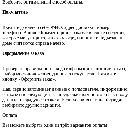
Выберите оптимальный способ оплаты.
Покупатель
Введите данные о себе: ФИО, адрес доставки, номер
телефона. В поле «Комментарии к заказу» введите сведения,
которые могут пригодиться курьеру, например: подъезды в
доме считаются справа налево.
Оформление заказа
Проверьте правильность ввода информации: позиции заказа,
выбор местоположения, данные о покупателе. Нажмите
кнопку «Оформить заказ».
Наш сервис запоминает данные о пользователе, информацию
о заказе и в следующий раз предложит вам повторить к вводу
данные предыдущего заказа. Если условия вам не подходят,
выбирайте другие варианты.
Оплата
Вы можете выбрать один из трёх вариантов оплаты: