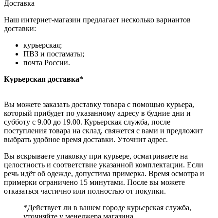
Доставка
Наш интернет-магазин предлагает несколько вариантов
доставки:
курьерская;
ПВЗ и постаматы;
почта России.
Курьерская доставка*
Вы можете заказать доставку товара с помощью курьера,
который прибудет по указанному адресу в будние дни и
субботу с 9.00 до 19.00. Курьерская служба, после
поступления товара на склад, свяжется с вами и предложит
выбрать удобное время доставки. Уточнит адрес.
Вы вскрываете упаковку при курьере, осматриваете на
целостность и соответствие указанной комплектации. Если
речь идёт об одежде, допустима примерка. Время осмотра и
примерки ограничено 15 минутами. После вы можете
отказаться частично или полностью от покупки.
*Действует ли в вашем городе курьерская служба,
уточняйте у менеджера магазина.