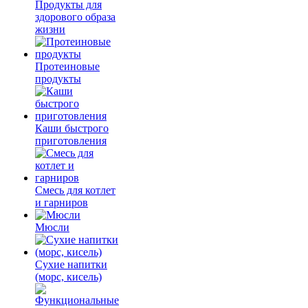
Продукты для
здорового образа
жизни
Протеиновые
продукты
Каши быстрого
приготовления
Смесь для котлет
и гарниров
Мюсли
Сухие напитки
(морс, кисель)