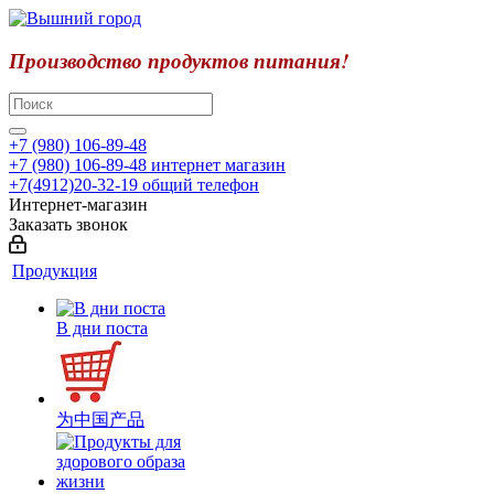
Производство продуктов питания!
+7 (980) 106-89-48
+7 (980) 106-89-48
интернет магазин
+7(4912)20-32-19
общий телефон
Интернет-магазин
Заказать звонок
Продукция
В дни поста
为中国产品