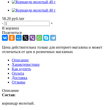
58.20
руб.
/шт
-
+
В корзину
Поделиться
Цена действительна только для интернет-магазина и может
отличаться от цен в розничных магазинах
Описание
Характеристики
Как купить
Оплата
Доставка
Отзывы
Описание
Состав
:
кориандр молотый.