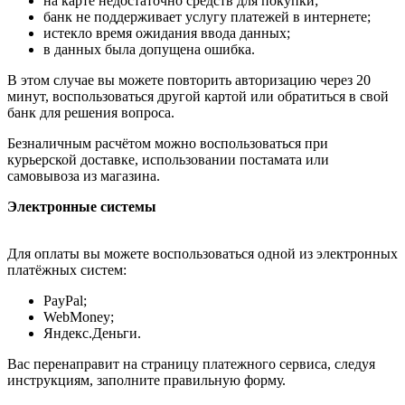
на карте недостаточно средств для покупки;
банк не поддерживает услугу платежей в интернете;
истекло время ожидания ввода данных;
в данных была допущена ошибка.
В этом случае вы можете повторить авторизацию через 20
минут, воспользоваться другой картой или обратиться в свой
банк для решения вопроса.
Безналичным расчётом можно воспользоваться при
курьерской доставке, использовании постамата или
самовывоза из магазина.
Электронные системы
Для оплаты вы можете воспользоваться одной из электронных
платёжных систем:
PayPal;
WebMoney;
Яндекс.Деньги.
Вас перенаправит на страницу платежного сервиса, следуя
инструкциям, заполните правильную форму.