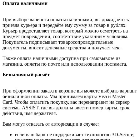
Оплата наличными
При выборе варианта оплаты наличными, вы дожидаетесь
приезда курьера и передаёте ему сумму за товар в рублях.
Курьер предоставляет товар, который можно осмотреть на
предмет повреждений, соответствие указанным условиям.
Покупатель подписывает товаросопроводительные
документы, вносит денежные средства и получает чек.
Также оплата наличными доступна при самовывозе из
магазина, оплаты по почте или использовании постамата.
Безналичный расчёт
При оформлении заказа в корзине вы можете выбрать вариант
безналичной оплаты. Мы принимаем карты Visa и Master
Card. Чтобы оплатить покупку, вас перенаправит на сервер
системы ASSIST, где вы должны ввести номер карты, срок
действия, имя держателя.
Вам могут отказать от авторизации в случае:
если ваш банк не поддерживает технологию 3D-Secure;