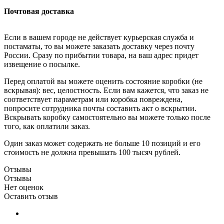
Почтовая доставка
Если в вашем городе не действует курьерская служба и
постаматы, то вы можете заказать доставку через почту
России. Сразу по прибытии товара, на ваш адрес придет
извещение о посылке.
Перед оплатой вы можете оценить состояние коробки (не
вскрывая): вес, целостность. Если вам кажется, что заказ не
соответствует параметрам или коробка повреждена,
попросите сотрудника почты составить акт о вскрытии.
Вскрывать коробку самостоятельно вы можете только после
того, как оплатили заказ.
Один заказ может содержать не больше 10 позиций и его
стоимость не должна превышать 100 тысяч рублей.
Отзывы
Отзывы
Нет оценок
Оставить отзыв