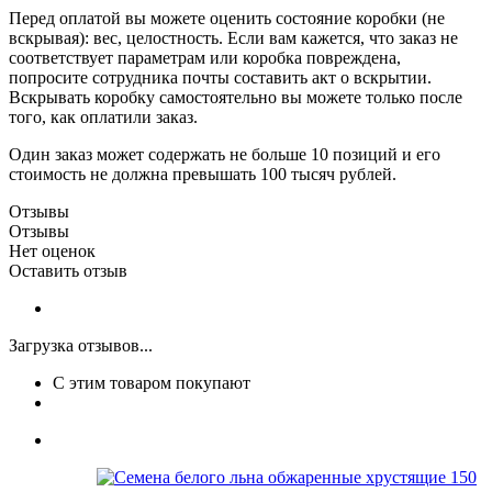
Перед оплатой вы можете оценить состояние коробки (не
вскрывая): вес, целостность. Если вам кажется, что заказ не
соответствует параметрам или коробка повреждена,
попросите сотрудника почты составить акт о вскрытии.
Вскрывать коробку самостоятельно вы можете только после
того, как оплатили заказ.
Один заказ может содержать не больше 10 позиций и его
стоимость не должна превышать 100 тысяч рублей.
Отзывы
Отзывы
Нет оценок
Оставить отзыв
Загрузка отзывов...
С этим товаром покупают