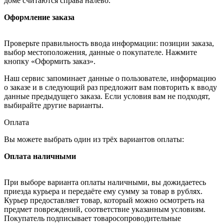
доме считаются справа налево.
Оформление заказа
Проверьте правильность ввода информации: позиции заказа,
выбор местоположения, данные о покупателе. Нажмите
кнопку «Оформить заказ».
Наш сервис запоминает данные о пользователе, информацию
о заказе и в следующий раз предложит вам повторить к вводу
данные предыдущего заказа. Если условия вам не подходят,
выбирайте другие варианты.
Оплата
Вы можете выбрать один из трёх вариантов оплаты:
Оплата наличными
При выборе варианта оплаты наличными, вы дожидаетесь
приезда курьера и передаёте ему сумму за товар в рублях.
Курьер предоставляет товар, который можно осмотреть на
предмет повреждений, соответствие указанным условиям.
Покупатель подписывает товаросопроводительные