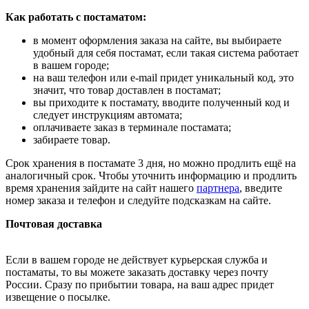
Как работать с постаматом:
в момент оформления заказа на сайте, вы выбираете
удобный для себя постамат, если такая система работает
в вашем городе;
на ваш телефон или e-mail придет уникальный код, это
значит, что товар доставлен в постамат;
вы приходите к постамату, вводите полученный код и
следует инструкциям автомата;
оплачиваете заказ в терминале постамата;
забираете товар.
Срок хранения в постамате 3 дня, но можно продлить ещё на
аналогичный срок. Чтобы уточнить информацию и продлить
время хранения зайдите на сайт нашего
партнера
, введите
номер заказа и телефон и следуйте подсказкам на сайте.
Почтовая доставка
Если в вашем городе не действует курьерская служба и
постаматы, то вы можете заказать доставку через почту
России. Сразу по прибытии товара, на ваш адрес придет
извещение о посылке.