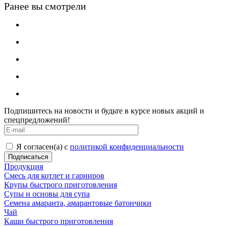
Ранее вы смотрели
Подпишитесь на новости и будьте в курсе новых акций и
спецпредложений!
Я согласен(а) с
политикой конфиденциальности
Продукция
Смесь для котлет и гарниров
Крупы быстрого приготовления
Супы и основы для супа
Семена амаранта, амарантовые батончики
Чай
Каши быстрого приготовления