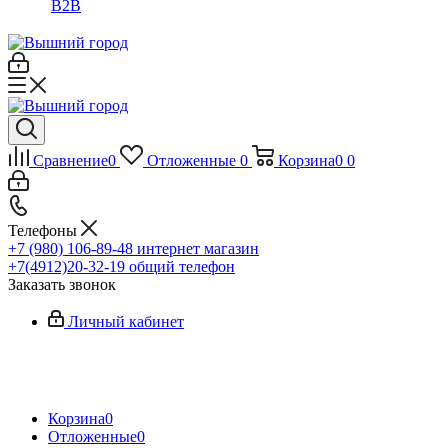
B2B
Сравнение
0
Отложенные
0
Корзина
0
0
Телефоны
+7 (980) 106-89-48
интернет магазин
+7(4912)20-32-19
общий телефон
Заказать звонок
Личный кабинет
Корзина
0
Отложенные
0