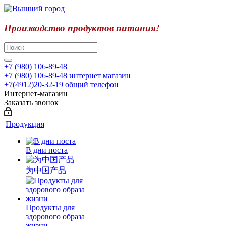
Производство продуктов питания!
+7 (980) 106-89-48
+7 (980) 106-89-48
интернет магазин
+7(4912)20-32-19
общий телефон
Интернет-магазин
Заказать звонок
Продукция
В дни поста
为中国产品
Продукты для
здорового образа
жизни