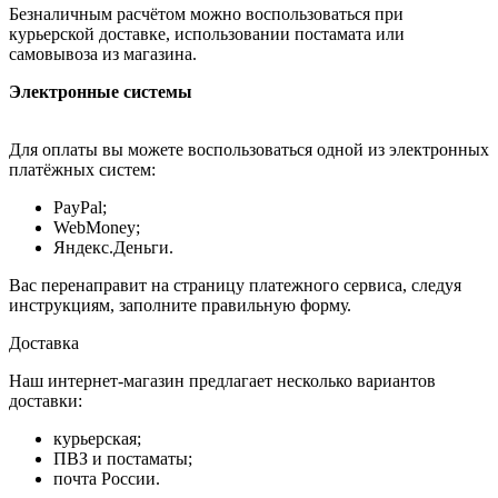
Безналичным расчётом можно воспользоваться при
курьерской доставке, использовании постамата или
самовывоза из магазина.
Электронные системы
Для оплаты вы можете воспользоваться одной из электронных
платёжных систем:
PayPal;
WebMoney;
Яндекс.Деньги.
Вас перенаправит на страницу платежного сервиса, следуя
инструкциям, заполните правильную форму.
Доставка
Наш интернет-магазин предлагает несколько вариантов
доставки:
курьерская;
ПВЗ и постаматы;
почта России.