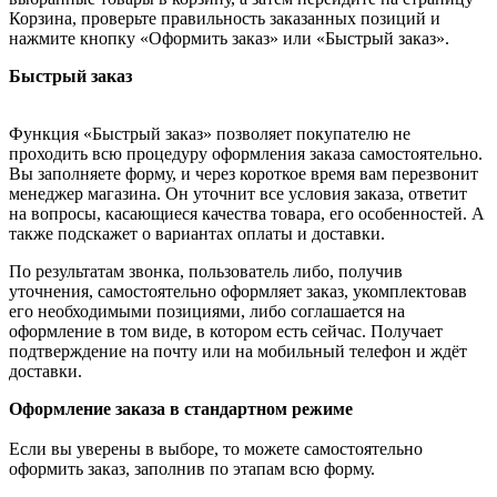
Корзина, проверьте правильность заказанных позиций и
нажмите кнопку «Оформить заказ» или «Быстрый заказ».
Быстрый заказ
Функция «Быстрый заказ» позволяет покупателю не
проходить всю процедуру оформления заказа самостоятельно.
Вы заполняете форму, и через короткое время вам перезвонит
менеджер магазина. Он уточнит все условия заказа, ответит
на вопросы, касающиеся качества товара, его особенностей. А
также подскажет о вариантах оплаты и доставки.
По результатам звонка, пользователь либо, получив
уточнения, самостоятельно оформляет заказ, укомплектовав
его необходимыми позициями, либо соглашается на
оформление в том виде, в котором есть сейчас. Получает
подтверждение на почту или на мобильный телефон и ждёт
доставки.
Оформление заказа в стандартном режиме
Если вы уверены в выборе, то можете самостоятельно
оформить заказ, заполнив по этапам всю форму.