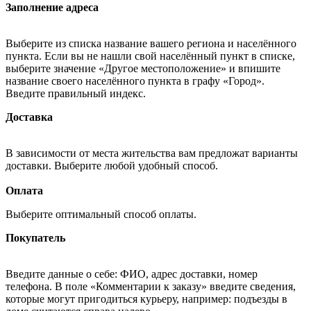
Заполнение адреса
Выберите из списка название вашего региона и населённого
пункта. Если вы не нашли свой населённый пункт в списке,
выберите значение «Другое местоположение» и впишите
название своего населённого пункта в графу «Город».
Введите правильный индекс.
Доставка
В зависимости от места жительства вам предложат варианты
доставки. Выберите любой удобный способ.
Оплата
Выберите оптимальный способ оплаты.
Покупатель
Введите данные о себе: ФИО, адрес доставки, номер
телефона. В поле «Комментарии к заказу» введите сведения,
которые могут пригодиться курьеру, например: подъезды в