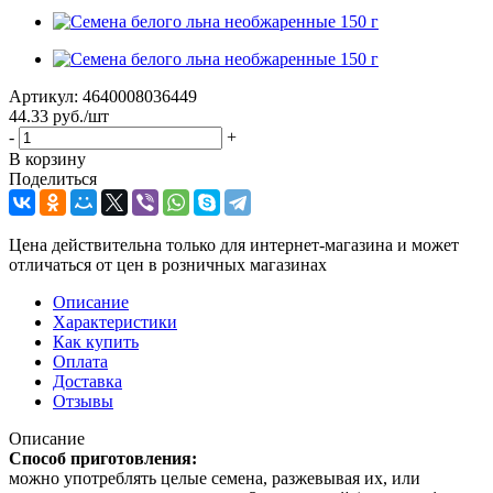
Артикул:
4640008036449
44.33
руб.
/шт
-
+
В корзину
Поделиться
Цена действительна только для интернет-магазина и может
отличаться от цен в розничных магазинах
Описание
Характеристики
Как купить
Оплата
Доставка
Отзывы
Описание
Способ приготовления:
можно употреблять целые семена, разжевывая их, или