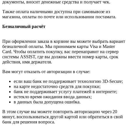
документы, вносит денежные средства и получает чек.
Также оплата наличными доступна при самовывозе из
магазина, оплаты по почте или использовании постамата.
Безналичный расчёт
При оформлении заказа в корзине вы можете выбрать вариант
безналичной оплаты. Мы принимаем карты Visa и Master
Card. Чтобы оплатить покупку, вас перенаправит на сервер
системы ASSIST, где вы должны ввести номер карты, срок
действия, имя держателя.
Вам могут отказать от авторизации в случае:
если ваш банк не поддерживает технологию 3D-Secure;
на карте недостаточно средств для покупки;
банк не поддерживает услугу платежей в интернете;
истекло время ожидания ввода данных;
в данных была допущена ошибка.
В этом случае вы можете повторить авторизацию через 20
минут, воспользоваться другой картой или обратиться в свой
банк для решения вопроса.