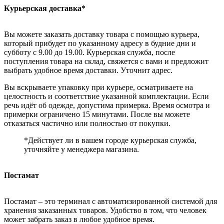
Курьерская доставка*
Вы можете заказать доставку товара с помощью курьера,
который прибудет по указанному адресу в будние дни и
субботу с 9.00 до 19.00. Курьерская служба, после
поступления товара на склад, свяжется с вами и предложит
выбрать удобное время доставки. Уточнит адрес.
Вы вскрываете упаковку при курьере, осматриваете на
целостность и соответствие указанной комплектации. Если
речь идёт об одежде, допустима примерка. Время осмотра и
примерки ограничено 15 минутами. После вы можете
отказаться частично или полностью от покупки.
*Действует ли в вашем городе курьерская служба,
уточняйте у менеджера магазина.
Постамат
Постамат – это терминал с автоматизированной системой для
хранения заказанных товаров. Удобство в том, что человек
может забрать заказ в любое удобное время.