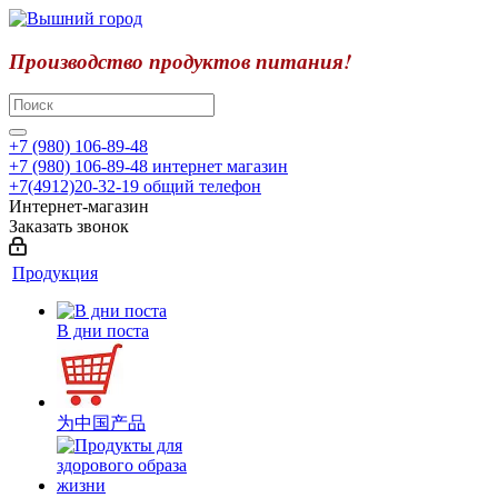
Производство продуктов питания!
+7 (980) 106-89-48
+7 (980) 106-89-48
интернет магазин
+7(4912)20-32-19
общий телефон
Интернет-магазин
Заказать звонок
Продукция
В дни поста
为中国产品