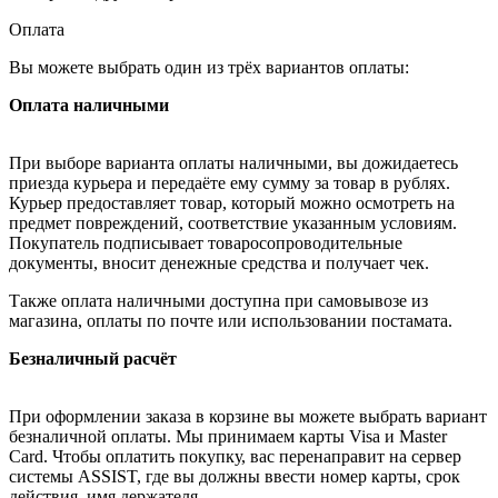
Оплата
Вы можете выбрать один из трёх вариантов оплаты:
Оплата наличными
При выборе варианта оплаты наличными, вы дожидаетесь
приезда курьера и передаёте ему сумму за товар в рублях.
Курьер предоставляет товар, который можно осмотреть на
предмет повреждений, соответствие указанным условиям.
Покупатель подписывает товаросопроводительные
документы, вносит денежные средства и получает чек.
Также оплата наличными доступна при самовывозе из
магазина, оплаты по почте или использовании постамата.
Безналичный расчёт
При оформлении заказа в корзине вы можете выбрать вариант
безналичной оплаты. Мы принимаем карты Visa и Master
Card. Чтобы оплатить покупку, вас перенаправит на сервер
системы ASSIST, где вы должны ввести номер карты, срок
действия, имя держателя.