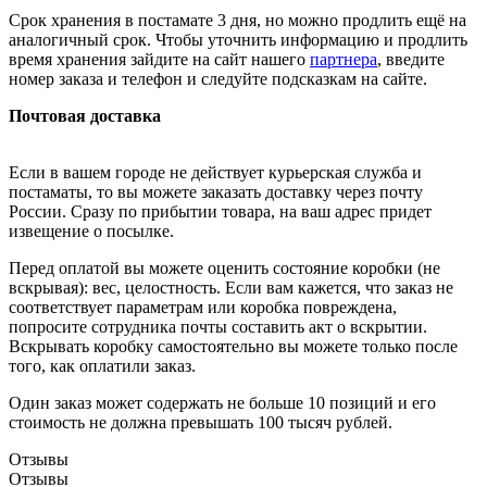
Срок хранения в постамате 3 дня, но можно продлить ещё на
аналогичный срок. Чтобы уточнить информацию и продлить
время хранения зайдите на сайт нашего
партнера
, введите
номер заказа и телефон и следуйте подсказкам на сайте.
Почтовая доставка
Если в вашем городе не действует курьерская служба и
постаматы, то вы можете заказать доставку через почту
России. Сразу по прибытии товара, на ваш адрес придет
извещение о посылке.
Перед оплатой вы можете оценить состояние коробки (не
вскрывая): вес, целостность. Если вам кажется, что заказ не
соответствует параметрам или коробка повреждена,
попросите сотрудника почты составить акт о вскрытии.
Вскрывать коробку самостоятельно вы можете только после
того, как оплатили заказ.
Один заказ может содержать не больше 10 позиций и его
стоимость не должна превышать 100 тысяч рублей.
Отзывы
Отзывы