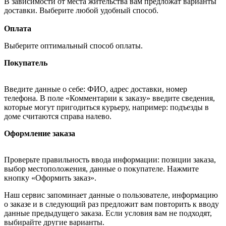
В зависимости от места жительства вам предложат варианты
доставки. Выберите любой удобный способ.
Оплата
Выберите оптимальный способ оплаты.
Покупатель
Введите данные о себе: ФИО, адрес доставки, номер
телефона. В поле «Комментарии к заказу» введите сведения,
которые могут пригодиться курьеру, например: подъезды в
доме считаются справа налево.
Оформление заказа
Проверьте правильность ввода информации: позиции заказа,
выбор местоположения, данные о покупателе. Нажмите
кнопку «Оформить заказ».
Наш сервис запоминает данные о пользователе, информацию
о заказе и в следующий раз предложит вам повторить к вводу
данные предыдущего заказа. Если условия вам не подходят,
выбирайте другие варианты.