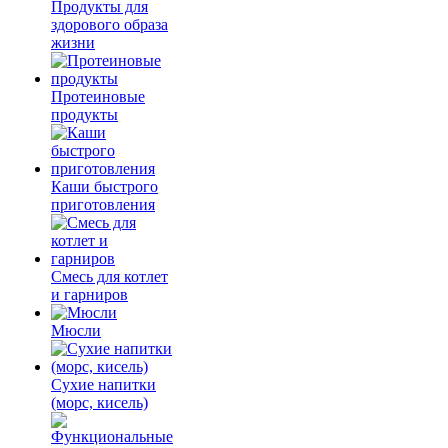
Продукты для
здорового образа
жизни
Протеиновые
продукты
Каши быстрого
приготовления
Смесь для котлет
и гарниров
Мюсли
Сухие напитки
(морс, кисель)