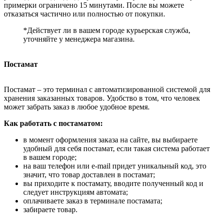
примерки ограничено 15 минутами. После вы можете
отказаться частично или полностью от покупки.
*Действует ли в вашем городе курьерская служба,
уточняйте у менеджера магазина.
Постамат
Постамат – это терминал с автоматизированной системой для
хранения заказанных товаров. Удобство в том, что человек
может забрать заказ в любое удобное время.
Как работать с постаматом:
в момент оформления заказа на сайте, вы выбираете
удобный для себя постамат, если такая система работает
в вашем городе;
на ваш телефон или e-mail придет уникальный код, это
значит, что товар доставлен в постамат;
вы приходите к постамату, вводите полученный код и
следует инструкциям автомата;
оплачиваете заказ в терминале постамата;
забираете товар.