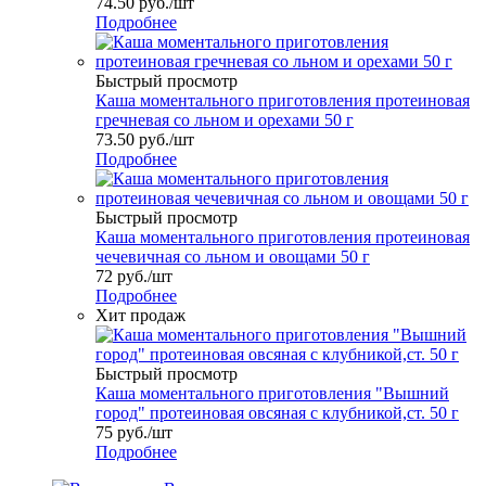
74.50
руб.
/шт
Подробнее
Быстрый просмотр
Каша моментального приготовления протеиновая
гречневая со льном и орехами 50 г
73.50
руб.
/шт
Подробнее
Быстрый просмотр
Каша моментального приготовления протеиновая
чечевичная со льном и овощами 50 г
72
руб.
/шт
Подробнее
Хит продаж
Быстрый просмотр
Каша моментального приготовления "Вышний
город" протеиновая овсяная с клубникой,ст. 50 г
75
руб.
/шт
Подробнее