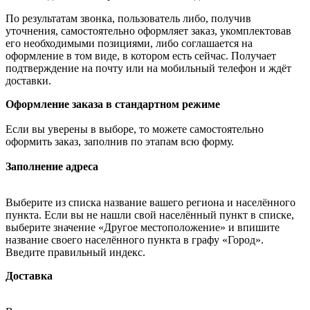
По результатам звонка, пользователь либо, получив
уточнения, самостоятельно оформляет заказ, укомплектовав
его необходимыми позициями, либо соглашается на
оформление в том виде, в котором есть сейчас. Получает
подтверждение на почту или на мобильный телефон и ждёт
доставки.
Оформление заказа в стандартном режиме
Если вы уверены в выборе, то можете самостоятельно
оформить заказ, заполнив по этапам всю форму.
Заполнение адреса
Выберите из списка название вашего региона и населённого
пункта. Если вы не нашли свой населённый пункт в списке,
выберите значение «Другое местоположение» и впишите
название своего населённого пункта в графу «Город».
Введите правильный индекс.
Доставка