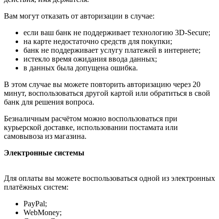
Вам могут отказать от авторизации в случае:
если ваш банк не поддерживает технологию 3D-Secure;
на карте недостаточно средств для покупки;
банк не поддерживает услугу платежей в интернете;
истекло время ожидания ввода данных;
в данных была допущена ошибка.
В этом случае вы можете повторить авторизацию через 20
минут, воспользоваться другой картой или обратиться в свой
банк для решения вопроса.
Безналичным расчётом можно воспользоваться при
курьерской доставке, использовании постамата или
самовывоза из магазина.
Электронные системы
Для оплаты вы можете воспользоваться одной из электронных
платёжных систем:
PayPal;
WebMoney;