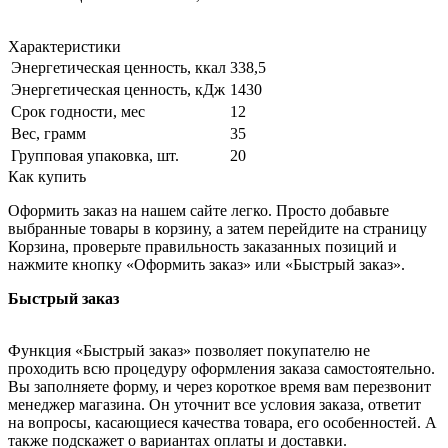
Характеристики
Энергетическая ценность, ккал
338,5
Энергетическая ценность, кДж
1430
Срок годности, мес
12
Вес, грамм
35
Групповая упаковка, шт.
20
Как купить
Оформить заказ на нашем сайте легко. Просто добавьте
выбранные товары в корзину, а затем перейдите на страницу
Корзина, проверьте правильность заказанных позиций и
нажмите кнопку «Оформить заказ» или «Быстрый заказ».
Быстрый заказ
Функция «Быстрый заказ» позволяет покупателю не
проходить всю процедуру оформления заказа самостоятельно.
Вы заполняете форму, и через короткое время вам перезвонит
менеджер магазина. Он уточнит все условия заказа, ответит
на вопросы, касающиеся качества товара, его особенностей. А
также подскажет о вариантах оплаты и доставки.