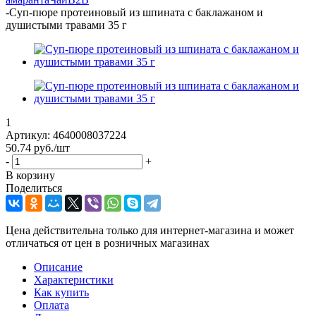
-
Суп-пюре протеиновый из шпината с баклажаном и
душистыми травами 35 г
1
Артикул:
4640008037224
50.74
руб.
/шт
-
+
В корзину
Поделиться
Цена действительна только для интернет-магазина и может
отличаться от цен в розничных магазинах
Описание
Характеристики
Как купить
Оплата