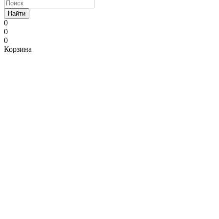
Найти
0
0
0
Корзина