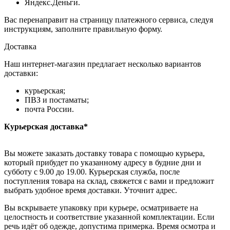
Яндекс.Деньги.
Вас перенаправит на страницу платежного сервиса, следуя
инструкциям, заполните правильную форму.
Доставка
Наш интернет-магазин предлагает несколько вариантов
доставки:
курьерская;
ПВЗ и постаматы;
почта России.
Курьерская доставка*
Вы можете заказать доставку товара с помощью курьера,
который прибудет по указанному адресу в будние дни и
субботу с 9.00 до 19.00. Курьерская служба, после
поступления товара на склад, свяжется с вами и предложит
выбрать удобное время доставки. Уточнит адрес.
Вы вскрываете упаковку при курьере, осматриваете на
целостность и соответствие указанной комплектации. Если
речь идёт об одежде, допустима примерка. Время осмотра и