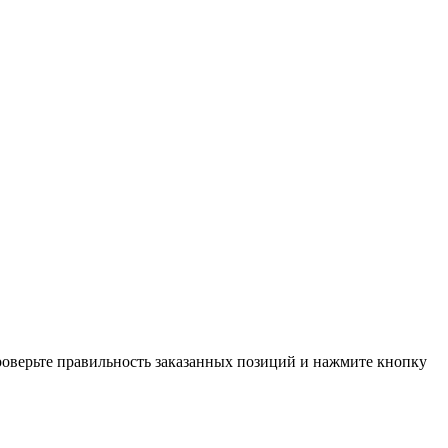
проверьте правильность заказанных позиций и нажмите кнопку