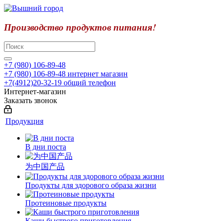
Производство продуктов питания!
+7 (980) 106-89-48
+7 (980) 106-89-48
интернет магазин
+7(4912)20-32-19
общий телефон
Интернет-магазин
Заказать звонок
Продукция
В дни поста
为中国产品
Продукты для здорового образа жизни
Протеиновые продукты
Каши быстрого приготовления