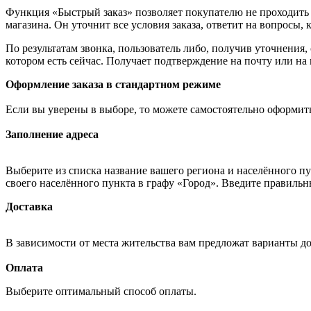
Функция «Быстрый заказ» позволяет покупателю не проходить 
магазина. Он уточнит все условия заказа, ответит на вопросы, 
По результатам звонка, пользователь либо, получив уточнения
котором есть сейчас. Получает подтверждение на почту или на
Оформление заказа в стандартном режиме
Если вы уверены в выборе, то можете самостоятельно оформить
Заполнение адреса
Выберите из списка название вашего региона и населённого п
своего населённого пункта в графу «Город». Введите правильн
Доставка
В зависимости от места жительства вам предложат варианты д
Оплата
Выберите оптимальный способ оплаты.