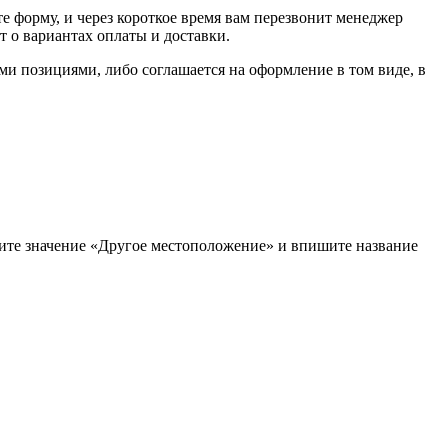
е форму, и через короткое время вам перезвонит менеджер
т о вариантах оплаты и доставки.
ыми позициями, либо соглашается на оформление в том виде, в
рите значение «Другое местоположение» и впишите название