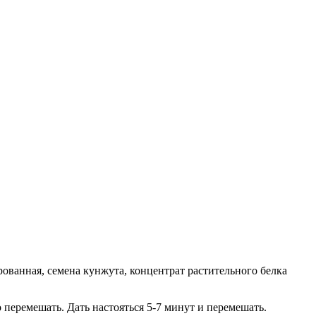
рованная, семена кунжута, концентрат растительного белка
 перемешать. Дать настояться 5-7 минут и перемешать.