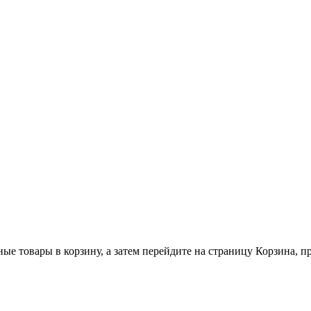
ные товары в корзину, а затем перейдите на страницу Корзина, 