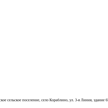
ое сельское поселение, село Кораблино, ул. 3-я Линия, здание 6