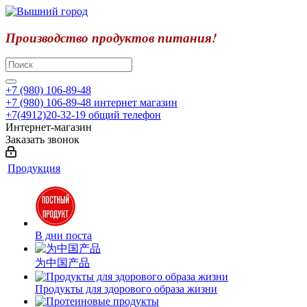
Производство продуктов питания!
+7 (980) 106-89-48
+7 (980) 106-89-48
интернет магазин
+7(4912)20-32-19
общий телефон
Интернет-магазин
Заказать звонок
Продукция
В дни поста
为中国产品
Продукты для здорового образа жизни