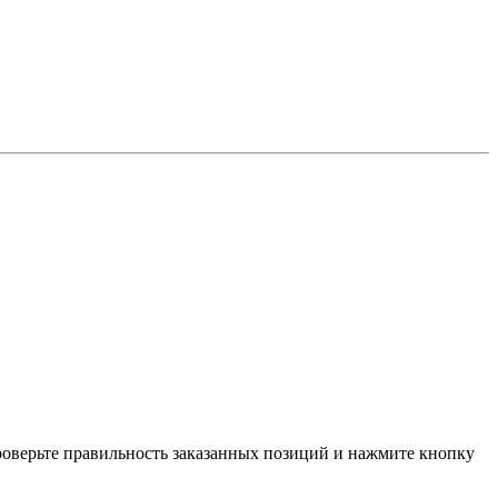
проверьте правильность заказанных позиций и нажмите кнопку