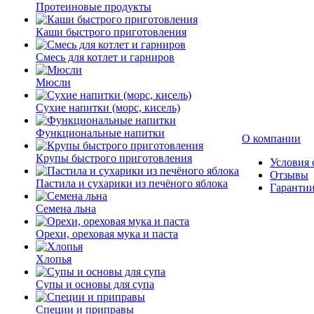
Протеиновые продукты
Каши быстрого приготовления
Смесь для котлет и гарниров
Мюсли
Сухие напитки (морс, кисель)
Функциональные напитки
О компании
Крупы быстрого приготовления
Условия 
Отзывы
Пастила и сухарики из печёного яблока
Гаранти
Семена льна
Орехи, ореховая мука и паста
Хлопья
Супы и основы для супа
Специи и приправы