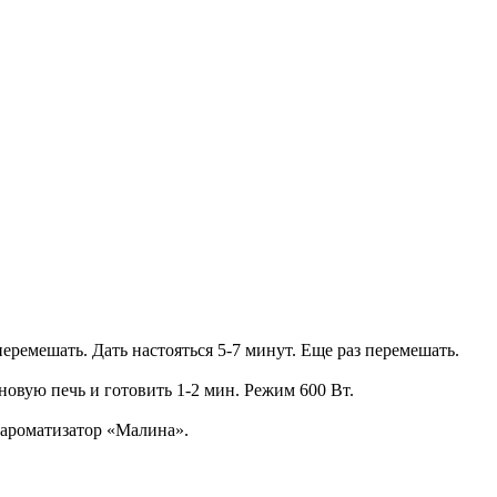
еремешать. Дать настояться 5-7 минут. Еще раз перемешать.
новую печь и готовить 1-2 мин. Режим 600 Вт.
 ароматизатор «Малина».