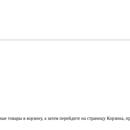
ные товары в корзину, а затем перейдите на страницу Корзина, 