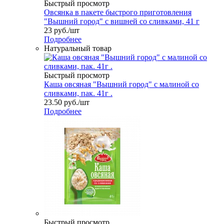
Быстрый просмотр
Овсянка в пакете быстрого приготовления
"Вышний город" с вишней со сливками, 41 г
23
руб.
/шт
Подробнее
Натуральный товар
Быстрый просмотр
Каша овсяная "Вышний город" с малиной со
сливками, пак. 41г .
23.50
руб.
/шт
Подробнее
Быстрый просмотр