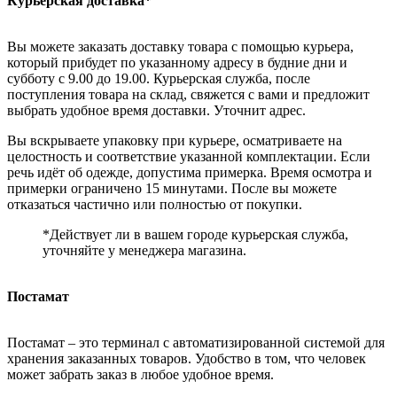
Курьерская доставка*
Вы можете заказать доставку товара с помощью курьера,
который прибудет по указанному адресу в будние дни и
субботу с 9.00 до 19.00. Курьерская служба, после
поступления товара на склад, свяжется с вами и предложит
выбрать удобное время доставки. Уточнит адрес.
Вы вскрываете упаковку при курьере, осматриваете на
целостность и соответствие указанной комплектации. Если
речь идёт об одежде, допустима примерка. Время осмотра и
примерки ограничено 15 минутами. После вы можете
отказаться частично или полностью от покупки.
*Действует ли в вашем городе курьерская служба,
уточняйте у менеджера магазина.
Постамат
Постамат – это терминал с автоматизированной системой для
хранения заказанных товаров. Удобство в том, что человек
может забрать заказ в любое удобное время.