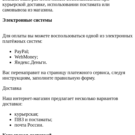
курьерской доставке, использовании постамата или
самовывоза из магазина.
Электронные системы
Для оплаты вы можете воспользоваться одной из электронных
платёжных систем:
PayPal;
WebMoney;
Яндекс.Деньги.
Вас перенаправит на страницу платежного сервиса, следуя
инструкциям, заполните правильную форму.
Доставка
Наш интернет-магазин предлагает несколько вариантов
доставки:
курьерская;
ПВЗ и постаматы;
почта России.