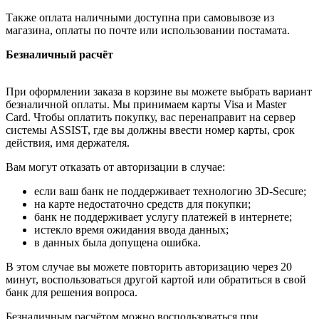
Также оплата наличными доступна при самовывозе из
магазина, оплаты по почте или использовании постамата.
Безналичный расчёт
При оформлении заказа в корзине вы можете выбрать вариант
безналичной оплаты. Мы принимаем карты Visa и Master
Card. Чтобы оплатить покупку, вас перенаправит на сервер
системы ASSIST, где вы должны ввести номер карты, срок
действия, имя держателя.
Вам могут отказать от авторизации в случае:
если ваш банк не поддерживает технологию 3D-Secure;
на карте недостаточно средств для покупки;
банк не поддерживает услугу платежей в интернете;
истекло время ожидания ввода данных;
в данных была допущена ошибка.
В этом случае вы можете повторить авторизацию через 20
минут, воспользоваться другой картой или обратиться в свой
банк для решения вопроса.
Безналичным расчётом можно воспользоваться при