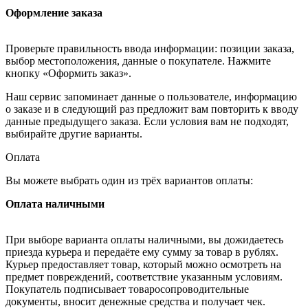
Оформление заказа
Проверьте правильность ввода информации: позиции заказа,
выбор местоположения, данные о покупателе. Нажмите
кнопку «Оформить заказ».
Наш сервис запоминает данные о пользователе, информацию
о заказе и в следующий раз предложит вам повторить к вводу
данные предыдущего заказа. Если условия вам не подходят,
выбирайте другие варианты.
Оплата
Вы можете выбрать один из трёх вариантов оплаты:
Оплата наличными
При выборе варианта оплаты наличными, вы дожидаетесь
приезда курьера и передаёте ему сумму за товар в рублях.
Курьер предоставляет товар, который можно осмотреть на
предмет повреждений, соответствие указанным условиям.
Покупатель подписывает товаросопроводительные
документы, вносит денежные средства и получает чек.