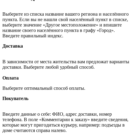
Выберите из списка название вашего региона и населённого
пункта. Если вы не нашли свой населённый пункт в списке,
выберите значение «Другое местоположение» и впишите
название своего населённого пункта в графу «Город».
Введите правильный индекс.
Доставка
В зависимости от места жительства вам предложат варианты
доставки. Выберите любой удобный способ.
Оплата
Выберите оптимальный способ оплаты.
Покупатель
Введите данные о себе: ФИО, адрес доставки, номер
телефона. В поле «Комментарии к заказу» введите сведения,
которые могут пригодиться курьеру, например: подъезды в
доме считаются справа налево.