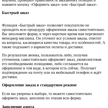
Корзина, проверьте правильность заказанных позиций и
нажмите кнопку «Оформить заказ» или «Быстрый заказ».
Быстрый заказ
Функция «Быстрый заказ» позволяет покупателю не
проходить всю процедуру оформления заказа самостоятельно.
Вы заполняете форму, и через короткое время вам перезвонит
менеджер магазина. Он уточнит все условия заказа, ответит
на вопросы, касающиеся качества товара, его особенностей. А
также подскажет о вариантах оплаты и доставки.
По результатам звонка, пользователь либо, получив
уточнения, самостоятельно оформляет заказ, укомплектовав
его необходимыми позициями, либо соглашается на
оформление в том виде, в котором есть сейчас. Получает
подтверждение на почту или на мобильный телефон и ждёт
доставки.
Оформление заказа в стандартном режиме
Если вы уверены в выборе, то можете самостоятельно
оформить заказ, заполнив по этапам всю форму.
Заполнение адреса