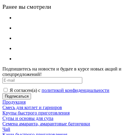
Ранее вы смотрели
Подпишитесь на новости и будьте в курсе новых акций и
спецпредложений!
Я согласен(а) с
политикой конфиденциальности
Продукция
Смесь для котлет и гарниров
Крупы быстрого приготовления
Супы и основы для супа
Семена амаранта, амарантовые батончики
Чай
Каши быстрого приготовления