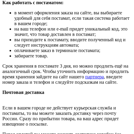
Как работать с постаматом:
в момент оформления заказа на сайте, вы выбираете
удобный для себя постамат, если такая система работает
в вашем городе;
на ваш телефон или e-mail придет уникальный код, это
значит, что товар доставлен в постамат;
вы приходите к постамату, вводите полученный код и
следует инструкциям автомата;
оплачиваете заказ в терминале постамата;
забираете товар.
Срок хранения в постамате 3 дня, но можно продлить ещё на
аналогичный срок. Чтобы уточнить информацию и продлить
время хранения зайдите на сайт нашего
партнера
, введите
номер заказа и телефон и следуйте подсказкам на сайте.
Почтовая доставка
Если в вашем городе не действует курьерская служба и
постаматы, то вы можете заказать доставку через почту
России. Сразу по прибытии товара, на ваш адрес придет
извещение о посылке.