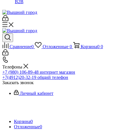
B2B
Сравнение
0
Отложенные
0
Корзина
0
0
Телефоны
+7 (980) 106-89-48
интернет магазин
+7(4912)20-32-19
общий телефон
Заказать звонок
Личный кабинет
Корзина
0
Отложенные
0