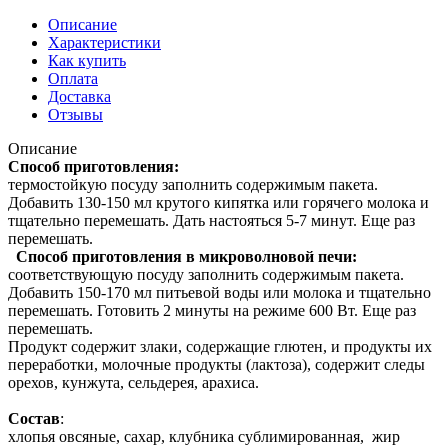
Описание
Характеристики
Как купить
Оплата
Доставка
Отзывы
Описание
Способ приготовления:
термостойкую посуду заполнить содержимым пакета.
Добавить 130-150 мл крутого кипятка или горячего молока и
тщательно перемешать. Дать настояться 5-7 минут. Еще раз
перемешать.
Способ приготовления в микроволновой печи:
соответствующую посуду заполнить содержимым пакета.
Добавить 150-170 мл питьевой воды или молока и тщательно
перемешать. Готовить 2 минуты на режиме 600 Вт. Еще раз
перемешать.
Продукт содержит злаки, содержащие глютен, и продукты их
переработки, молочные продукты (лактоза), содержит следы
орехов, кунжута, сельдерея, арахиса.
Состав
:
хлопья овсяные, сахар, клубника сублимированная, жир