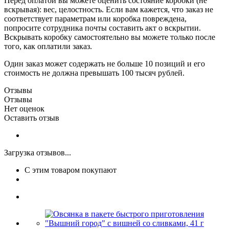
Перед оплатой вы можете оценить состояние коробки (не
вскрывая): вес, целостность. Если вам кажется, что заказ не
соответствует параметрам или коробка повреждена,
попросите сотрудника почты составить акт о вскрытии.
Вскрывать коробку самостоятельно вы можете только после
того, как оплатили заказ.
Один заказ может содержать не больше 10 позиций и его
стоимость не должна превышать 100 тысяч рублей.
Отзывы
Отзывы
Нет оценок
Оставить отзыв
Загрузка отзывов...
С этим товаром покупают