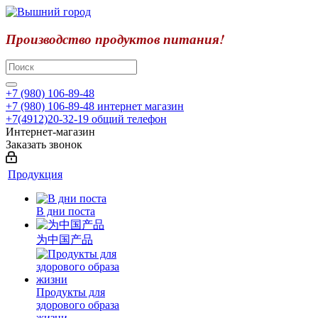
Производство продуктов питания!
+7 (980) 106-89-48
+7 (980) 106-89-48
интернет магазин
+7(4912)20-32-19
общий телефон
Интернет-магазин
Заказать звонок
Продукция
В дни поста
为中国产品
Продукты для
здорового образа
жизни