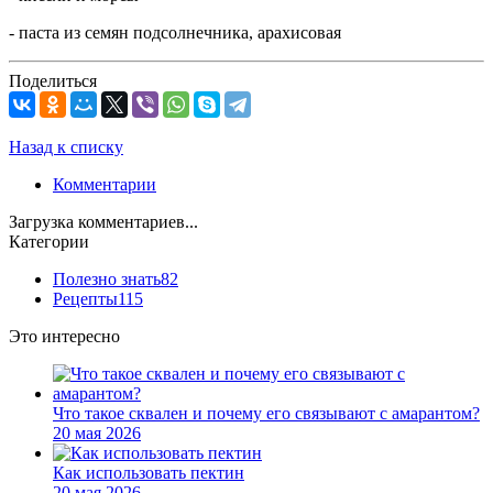
- паста из семян подсолнечника, арахисовая
Поделиться
Назад к списку
Комментарии
Загрузка комментариев...
Категории
Полезно знать
82
Рецепты
115
Это интересно
Что такое сквален и почему его связывают с амарантом?
20 мая 2026
Как использовать пектин
20 мая 2026