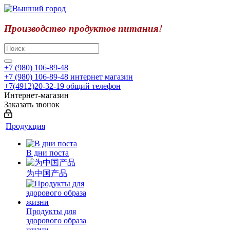
Производство продуктов питания!
+7 (980) 106-89-48
+7 (980) 106-89-48
интернет магазин
+7(4912)20-32-19
общий телефон
Интернет-магазин
Заказать звонок
Продукция
В дни поста
为中国产品
Продукты для
здорового образа
жизни