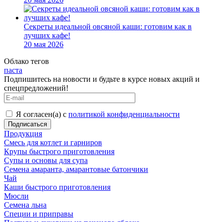
Секреты идеальной овсяной каши: готовим как в
лучших кафе!
20 мая 2026
Облако тегов
паста
Подпишитесь на новости и будьте в курсе новых акций и
спецпредложений!
Я согласен(а) с
политикой конфиденциальности
Продукция
Смесь для котлет и гарниров
Крупы быстрого приготовления
Супы и основы для супа
Семена амаранта, амарантовые батончики
Чай
Каши быстрого приготовления
Мюсли
Семена льна
Специи и приправы