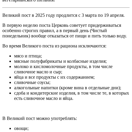
Великий пост в 2025 году продлится с 3 марта по 19 апреля.
В первую неделю поста Церковь советует придерживаться
особенно строгих правил, а в первый день (Чистый
понедельник) вообще отказаться от пищи и пить только воду.
Во время Великого поста из рациона исключаются:
мясо и птица;
мясные полуфабрикаты и колбасные изделия;
молоко и кисломолочные продукты, в том числе
сливочное масло и сыр;
яйца и все продукты с их содержанием;
сливочные соусы;
алкогольные напитки (кроме вина в отдельные дни);
сдоба и кондитерские изделия, в том числе те, в которых
есть сливочное масло и яйца.
В Великий пост можно употреблять:
овощи;