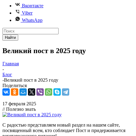
Вконтакте
Viber
WhatsApp
Найти
Великий пост в 2025 году
Главная
-
Блог
-
Великий пост в 2025 году
Поделиться
17 февраля 2025
// Полезно знать
С радостью представляем новый раздел на нашем сайте,
посвященный всем, кто соблюдает Пост и придерживается
вегетарианского питания!