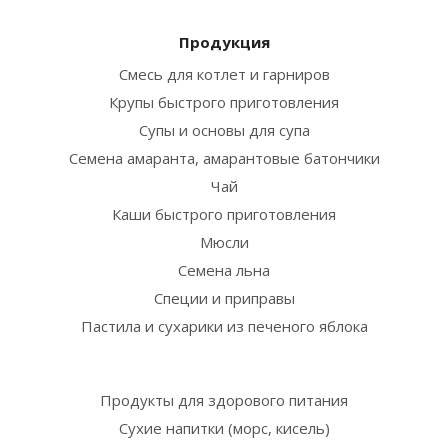
Продукция
Смесь для котлет и гарниров
Крупы быстрого приготовления
Супы и основы для супа
Семена амаранта, амарантовые батончики
Чай
Каши быстрого приготовления
Мюсли
Семена льна
Специи и приправы
Пастила и сухарики из печеного яблока
Продукты для здорового питания
Сухие напитки (морс, кисель)