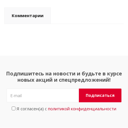
Комментарии
Подпишитесь на новости и будьте в курсе
новых акций и спецпредложений!
Я согласен(а) с
политикой конфиденциальности