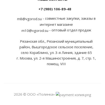
+7 (980) 106-89-48
- совместные закупки, заказы в
m8@vgorod.su
интернет магазине
- оптовый отдел продаж
m10@vgorod.su
Рязанская обл., Рязанский муниципальный
район, Вышгородское сельское поселение,
село Кораблино, ул. 3-я Линия, здание 65
г. Москва, ул. 2-я Машиностроения, д. 7, стр. 1,
помещ. VIII
2026 © ООО «Полинка»