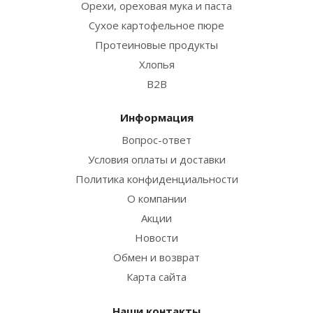
Орехи, ореховая мука и паста
Сухое картофельное пюре
Протеиновые продукты
Хлопья
B2B
Информация
Вопрос-ответ
Условия оплаты и доставки
Политика конфиденциальности
О компании
Акции
Новости
Обмен и возврат
Карта сайта
Наши контакты