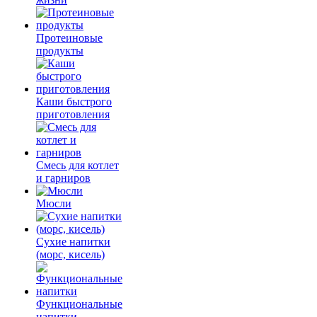
Протеиновые
продукты
Каши быстрого
приготовления
Смесь для котлет
и гарниров
Мюсли
Сухие напитки
(морс, кисель)
Функциональные
напитки