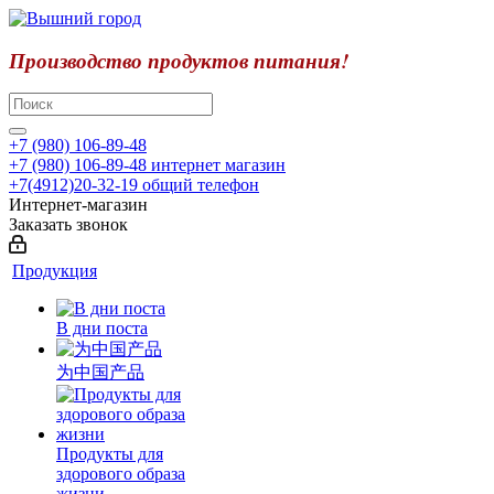
Производство продуктов питания!
+7 (980) 106-89-48
+7 (980) 106-89-48
интернет магазин
+7(4912)20-32-19
общий телефон
Интернет-магазин
Заказать звонок
Продукция
В дни поста
为中国产品
Продукты для
здорового образа
жизни