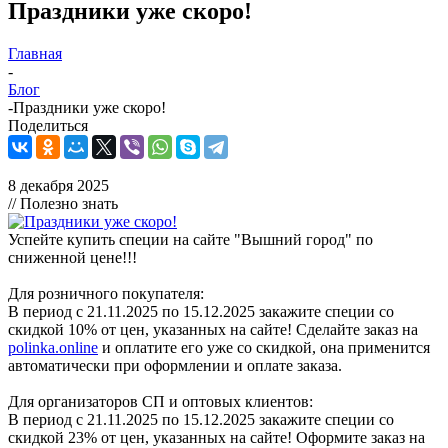
Праздники уже скоро!
Главная
-
Блог
-
Праздники уже скоро!
Поделиться
8 декабря 2025
// Полезно знать
Успейте купить специи на сайте "Вышний город" по
сниженной цене!!!
Для розничного покупателя:
В период с 21.11.2025 по 15.12.2025 закажите специи со
скидкой 10% от цен, указанных на сайте! Сделайте заказ на
polinka.online
и оплатите его уже со скидкой, она применится
автоматически при оформлении и оплате заказа.
Для организаторов СП и оптовых клиентов:
В период с 21.11.2025 по 15.12.2025 закажите специи со
скидкой 23% от цен, указанных на сайте! Оформите заказ на