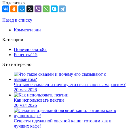
Поделиться
Назад к списку
Комментарии
Категории
Полезно знать
82
Рецепты
115
Это интересно
Что такое сквален и почему его связывают с амарантом?
20 мая 2026
Как использовать пектин
20 мая 2026
Секреты идеальной овсяной каши: готовим как в
лучших кафе!