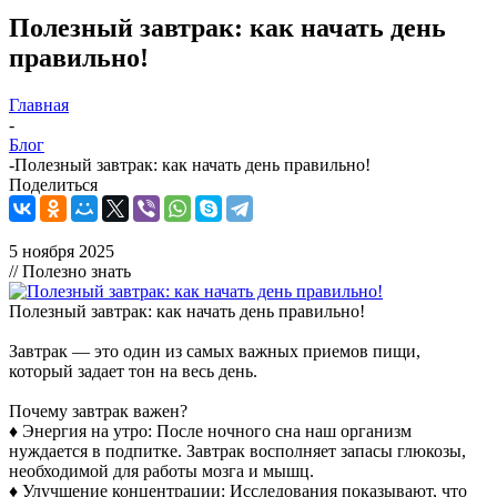
Полезный завтрак: как начать день
правильно!
Главная
-
Блог
-
Полезный завтрак: как начать день правильно!
Поделиться
5 ноября 2025
// Полезно знать
Полезный завтрак: как начать день правильно!
Завтрак — это один из самых важных приемов пищи,
который задает тон на весь день.
Почему завтрак важен?
♦ Энергия на утро: После ночного сна наш организм
нуждается в подпитке. Завтрак восполняет запасы глюкозы,
необходимой для работы мозга и мышц.
♦ Улучшение концентрации: Исследования показывают, что