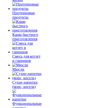
Протеиновые
продукты
Каши быстрого
приготовления
Смесь для котлет
и гарниров
Мюсли
Сухие напитки
(морс, кисель)
Функциональные
напитки