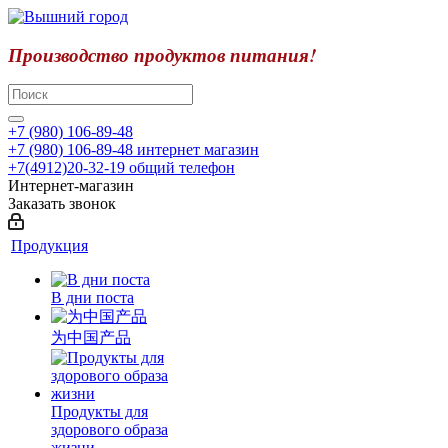
Производство продуктов питания!
+7 (980) 106-89-48
+7 (980) 106-89-48
интернет магазин
+7(4912)20-32-19
общий телефон
Интернет-магазин
Заказать звонок
Продукция
В дни поста
为中国产品
Продукты для
здорового образа
жизни