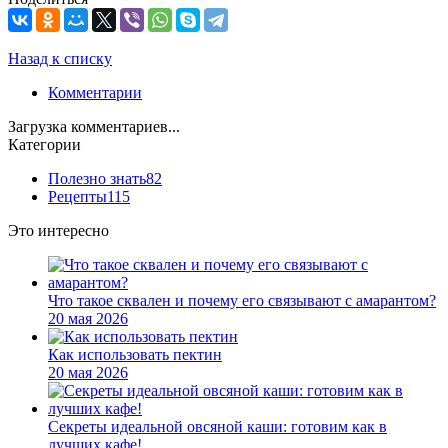
Назад к списку
Комментарии
Загрузка комментариев...
Категории
Полезно знать
82
Рецепты
115
Это интересно
Что такое сквален и почему его связывают с амарантом?
20 мая 2026
Как использовать пектин
20 мая 2026
Секреты идеальной овсяной каши: готовим как в
лучших кафе!