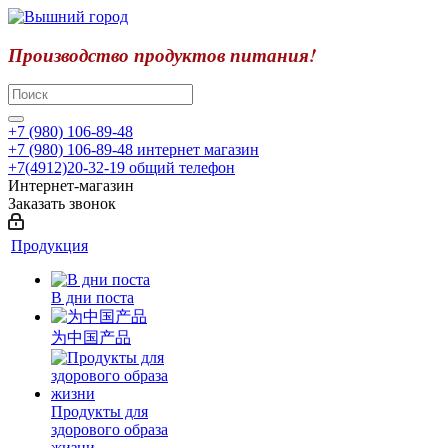
Производство продуктов питания!
+7 (980) 106-89-48
+7 (980) 106-89-48
интернет магазин
+7(4912)20-32-19
общий телефон
Интернет-магазин
Заказать звонок
Продукция
В дни поста
为中国产品
Продукты для
здорового образа
жизни