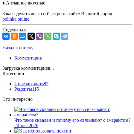
♦ А главное вкусные!
Заказ сделать легко и быстро на сайте Вышний город
polinka.online
Поделиться
Назад к списку
Комментарии
Загрузка комментариев...
Категории
Полезно знать
82
Рецепты
115
Это интересно
Что такое сквален и почему его связывают с амарантом?
20 мая 2026