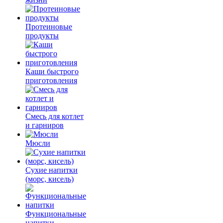
Протеиновые
продукты
Каши быстрого
приготовления
Смесь для котлет
и гарниров
Мюсли
Сухие напитки
(морс, кисель)
Функциональные
напитки