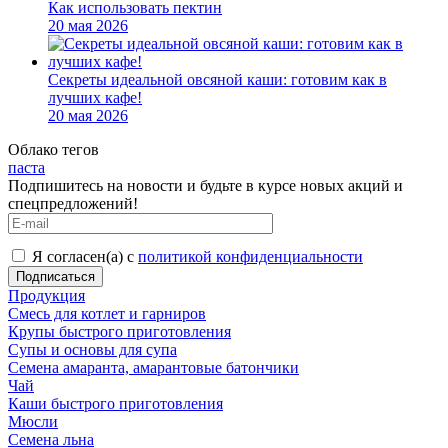
Как использовать пектин
20 мая 2026
Секреты идеальной овсяной каши: готовим как в
лучших кафе!
20 мая 2026
Облако тегов
паста
Подпишитесь на новости и будьте в курсе новых акций и
спецпредложений!
Я согласен(а) с
политикой конфиденциальности
Продукция
Смесь для котлет и гарниров
Крупы быстрого приготовления
Супы и основы для супа
Семена амаранта, амарантовые батончики
Чай
Каши быстрого приготовления
Мюсли
Семена льна