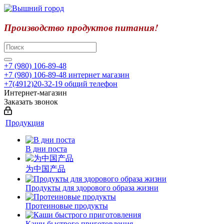
Производство продуктов питания!
+7 (980) 106-89-48
+7 (980) 106-89-48
интернет магазин
+7(4912)20-32-19
общий телефон
Интернет-магазин
Заказать звонок
Продукция
В дни поста
为中国产品
Продукты для здорового образа жизни
Протеиновые продукты
Каши быстрого приготовления