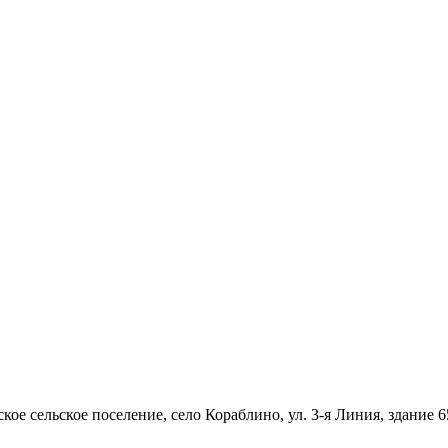
ое сельское поселение, село Кораблино, ул. 3-я Линия, здание 6