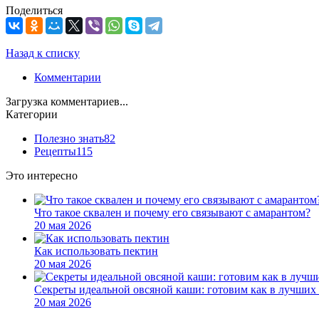
Поделиться
Назад к списку
Комментарии
Загрузка комментариев...
Категории
Полезно знать
82
Рецепты
115
Это интересно
Что такое сквален и почему его связывают с амарантом?
20 мая 2026
Как использовать пектин
20 мая 2026
Секреты идеальной овсяной каши: готовим как в лучших 
20 мая 2026