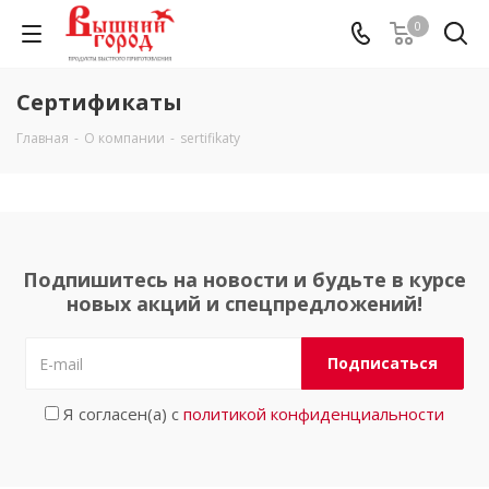
0
Сертификаты
Главная
-
О компании
-
sertifikaty
Подпишитесь на новости и будьте в курсе
новых акций и спецпредложений!
Я согласен(а) с
политикой конфиденциальности