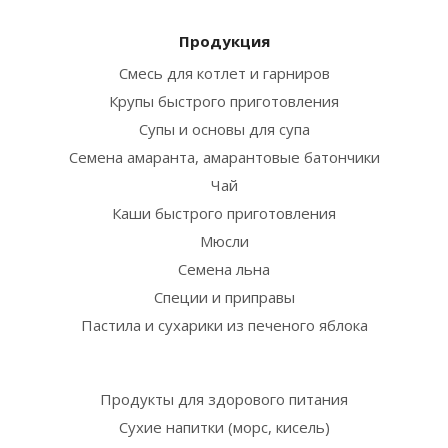
Продукция
Смесь для котлет и гарниров
Крупы быстрого приготовления
Супы и основы для супа
Семена амаранта, амарантовые батончики
Чай
Каши быстрого приготовления
Мюсли
Семена льна
Специи и приправы
Пастила и сухарики из печеного яблока
Продукты для здорового питания
Сухие напитки (морс, кисель)