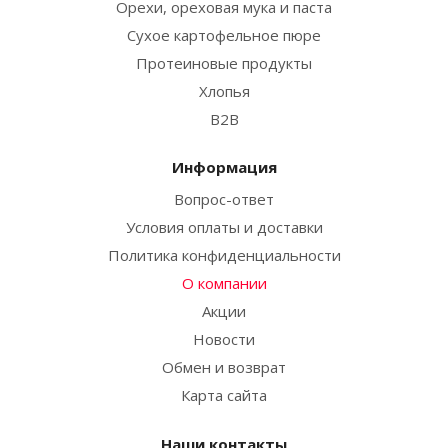
Орехи, ореховая мука и паста
Сухое картофельное пюре
Протеиновые продукты
Хлопья
B2B
Информация
Вопрос-ответ
Условия оплаты и доставки
Политика конфиденциальности
О компании
Акции
Новости
Обмен и возврат
Карта сайта
Наши контакты