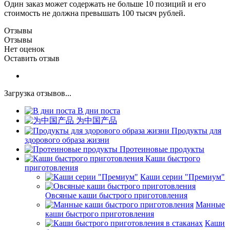
Один заказ может содержать не больше 10 позиций и его
стоимость не должна превышать 100 тысяч рублей.
Отзывы
Отзывы
Нет оценок
Оставить отзыв
Загрузка отзывов...
В дни поста
为中国产品
Продукты для
здорового образа жизни
Протеиновые продукты
Каши быстрого
приготовления
Каши серии "Премиум"
Овсяные каши быстрого приготовления
Манные
каши быстрого приготовления
Каши