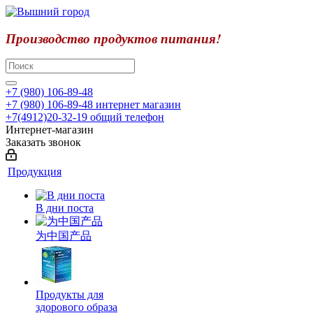
Производство продуктов питания!
+7 (980) 106-89-48
+7 (980) 106-89-48
интернет магазин
+7(4912)20-32-19
общий телефон
Интернет-магазин
Заказать звонок
Продукция
В дни поста
为中国产品
Продукты для
здорового образа