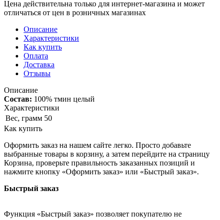
Цена действительна только для интернет-магазина и может
отличаться от цен в розничных магазинах
Описание
Характеристики
Как купить
Оплата
Доставка
Отзывы
Описание
Состав:
100% тмин целый
Характеристики
Вес, грамм
50
Как купить
Оформить заказ на нашем сайте легко. Просто добавьте
выбранные товары в корзину, а затем перейдите на страницу
Корзина, проверьте правильность заказанных позиций и
нажмите кнопку «Оформить заказ» или «Быстрый заказ».
Быстрый заказ
Функция «Быстрый заказ» позволяет покупателю не