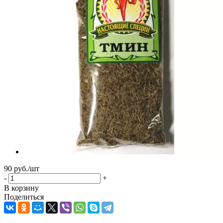
90
руб.
/шт
-
+
В корзину
Поделиться