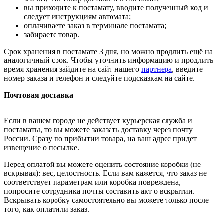
вы приходите к постамату, вводите полученный код и
следует инструкциям автомата;
оплачиваете заказ в терминале постамата;
забираете товар.
Срок хранения в постамате 3 дня, но можно продлить ещё на
аналогичный срок. Чтобы уточнить информацию и продлить
время хранения зайдите на сайт нашего
партнера
, введите
номер заказа и телефон и следуйте подсказкам на сайте.
Почтовая доставка
Если в вашем городе не действует курьерская служба и
постаматы, то вы можете заказать доставку через почту
России. Сразу по прибытии товара, на ваш адрес придет
извещение о посылке.
Перед оплатой вы можете оценить состояние коробки (не
вскрывая): вес, целостность. Если вам кажется, что заказ не
соответствует параметрам или коробка повреждена,
попросите сотрудника почты составить акт о вскрытии.
Вскрывать коробку самостоятельно вы можете только после
того, как оплатили заказ.