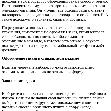
проходить всю процедуру оформления заказа самостоятельно.
Вы заполняете форму, и через короткое время вам перезвонит
менеджер магазина. Он уточнит все условия заказа, ответит
на вопросы, касающиеся качества товара, его особенностей. А
также подскажет о вариантах оплаты и доставки.
По результатам звонка, пользователь либо, получив
уточнения, самостоятельно оформляет заказ, укомплектовав
его необходимыми позициями, либо соглашается на
оформление в том виде, в котором есть сейчас. Получает
подтверждение на почту или на мобильный телефон и ждёт
доставки.
Оформление заказа в стандартном режиме
Если вы уверены в выборе, то можете самостоятельно
оформить заказ, заполнив по этапам всю форму.
Заполнение адреса
Выберите из списка название вашего региона и населённого
пункта. Если вы не нашли свой населённый пункт в списке,
выберите значение «Другое местоположение» и впишите
название своего населённого пункта в графу «Город».