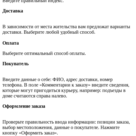
Введите правильный индекс.
Доставка
В зависимости от места жительства вам предложат варианты
доставки. Выберите любой удобный способ.
Оплата
Выберите оптимальный способ оплаты.
Покупатель
Введите данные о себе: ФИО, адрес доставки, номер
телефона. В поле «Комментарии к заказу» введите сведения,
которые могут пригодиться курьеру, например: подъезды в
доме считаются справа налево.
Оформление заказа
Проверьте правильность ввода информации: позиции заказа,
выбор местоположения, данные о покупателе. Нажмите
кнопку «Оформить заказ».