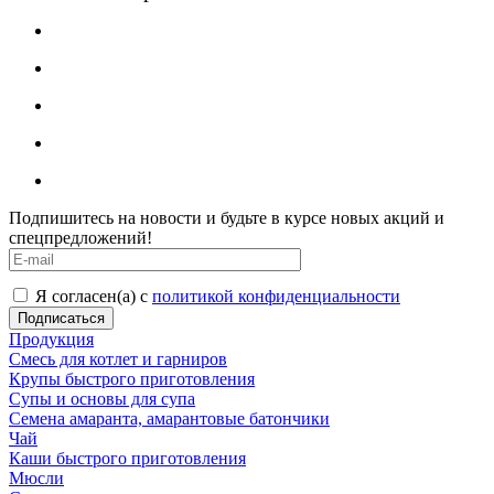
Подпишитесь на новости и будьте в курсе новых акций и
спецпредложений!
Я согласен(а) с
политикой конфиденциальности
Продукция
Смесь для котлет и гарниров
Крупы быстрого приготовления
Супы и основы для супа
Семена амаранта, амарантовые батончики
Чай
Каши быстрого приготовления
Мюсли