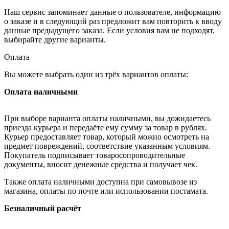
Наш сервис запоминает данные о пользователе, информацию
о заказе и в следующий раз предложит вам повторить к вводу
данные предыдущего заказа. Если условия вам не подходят,
выбирайте другие варианты.
Оплата
Вы можете выбрать один из трёх вариантов оплаты:
Оплата наличными
При выборе варианта оплаты наличными, вы дожидаетесь
приезда курьера и передаёте ему сумму за товар в рублях.
Курьер предоставляет товар, который можно осмотреть на
предмет повреждений, соответствие указанным условиям.
Покупатель подписывает товаросопроводительные
документы, вносит денежные средства и получает чек.
Также оплата наличными доступна при самовывозе из
магазина, оплаты по почте или использовании постамата.
Безналичный расчёт