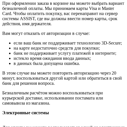
При оформлении заказа в корзине вы можете выбрать вариант
безналичной оплаты. Мы принимаем карты Visa и Master
Card. Чтобы оплатить покупку, вас перенаправит на сервер
системы ASSIST, где вы должны ввести номер карты, срок
действия, имя держателя.
Вам могут отказать от авторизации в случае:
если ваш банк не поддерживает технологию 3D-Secure;
на карте недостаточно средств для покупки;
банк не поддерживает услугу платежей в интернете;
истекло время ожидания ввода данных;
в данных была допущена ошибка.
В этом случае вы можете повторить авторизацию через 20
минут, воспользоваться другой картой или обратиться в свой
банк для решения вопроса.
Безналичным расчётом можно воспользоваться при
курьерской доставке, использовании постамата или
самовывоза из магазина.
Электронные системы