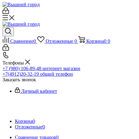
Сравнение
0
Отложенные
0
Корзина
0
0
Телефоны
+7 (980) 106-89-48
интернет магазин
+7(4912)20-32-19
общий телефон
Заказать звонок
Личный кабинет
Корзина
0
Отложенные
0
Сравнение товаров
0