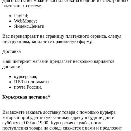
Для оплаты вы можете воспользоваться одной из электронных
платёжных систем:
PayPal;
WebMoney;
Яндекс.Деньги.
Вас перенаправит на страницу платежного сервиса, следуя
инструкциям, заполните правильную форму.
Доставка
Наш интернет-магазин предлагает несколько вариантов
доставки:
курьерская;
ПВЗ и постаматы;
почта России.
Курьерская доставка*
Вы можете заказать доставку товара с помощью курьера,
который прибудет по указанному адресу в будние дни и
субботу с 9.00 до 19.00. Курьерская служба, после
поступления товара на склад, свяжется с вами и предложит