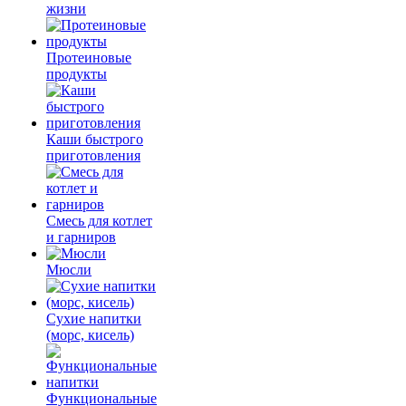
жизни
Протеиновые
продукты
Каши быстрого
приготовления
Смесь для котлет
и гарниров
Мюсли
Сухие напитки
(морс, кисель)
Функциональные