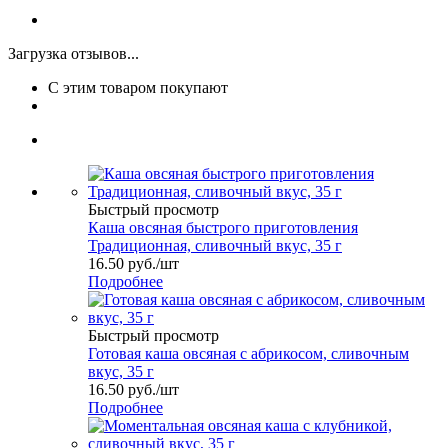
Загрузка отзывов...
С этим товаром покупают
Быстрый просмотр
Каша овсяная быстрого приготовления
Традиционная, сливочный вкус, 35 г
16.50
руб.
/шт
Подробнее
Быстрый просмотр
Готовая каша овсяная с абрикосом, сливочным
вкус, 35 г
16.50
руб.
/шт
Подробнее