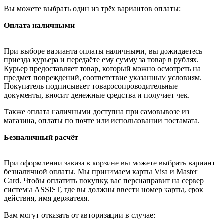
Вы можете выбрать один из трёх вариантов оплаты:
Оплата наличными
При выборе варианта оплаты наличными, вы дожидаетесь
приезда курьера и передаёте ему сумму за товар в рублях.
Курьер предоставляет товар, который можно осмотреть на
предмет повреждений, соответствие указанным условиям.
Покупатель подписывает товаросопроводительные
документы, вносит денежные средства и получает чек.
Также оплата наличными доступна при самовывозе из
магазина, оплаты по почте или использовании постамата.
Безналичный расчёт
При оформлении заказа в корзине вы можете выбрать вариант
безналичной оплаты. Мы принимаем карты Visa и Master
Card. Чтобы оплатить покупку, вас перенаправит на сервер
системы ASSIST, где вы должны ввести номер карты, срок
действия, имя держателя.
Вам могут отказать от авторизации в случае: