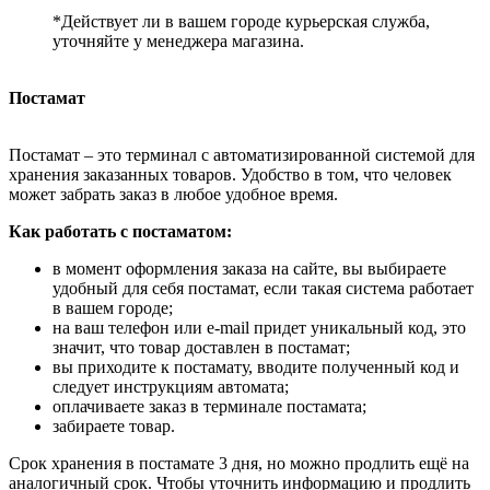
*Действует ли в вашем городе курьерская служба,
уточняйте у менеджера магазина.
Постамат
Постамат – это терминал с автоматизированной системой для
хранения заказанных товаров. Удобство в том, что человек
может забрать заказ в любое удобное время.
Как работать с постаматом:
в момент оформления заказа на сайте, вы выбираете
удобный для себя постамат, если такая система работает
в вашем городе;
на ваш телефон или e-mail придет уникальный код, это
значит, что товар доставлен в постамат;
вы приходите к постамату, вводите полученный код и
следует инструкциям автомата;
оплачиваете заказ в терминале постамата;
забираете товар.
Срок хранения в постамате 3 дня, но можно продлить ещё на
аналогичный срок. Чтобы уточнить информацию и продлить