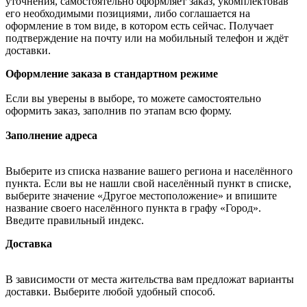
уточнения, самостоятельно оформляет заказ, укомплектовав
его необходимыми позициями, либо соглашается на
оформление в том виде, в котором есть сейчас. Получает
подтверждение на почту или на мобильный телефон и ждёт
доставки.
Оформление заказа в стандартном режиме
Если вы уверены в выборе, то можете самостоятельно
оформить заказ, заполнив по этапам всю форму.
Заполнение адреса
Выберите из списка название вашего региона и населённого
пункта. Если вы не нашли свой населённый пункт в списке,
выберите значение «Другое местоположение» и впишите
название своего населённого пункта в графу «Город».
Введите правильный индекс.
Доставка
В зависимости от места жительства вам предложат варианты
доставки. Выберите любой удобный способ.