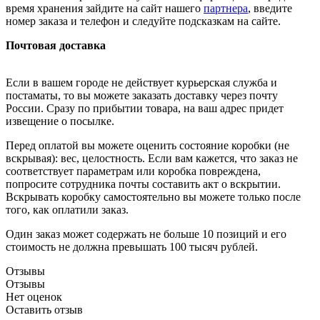
время хранения зайдите на сайт нашего
партнера
, введите
номер заказа и телефон и следуйте подсказкам на сайте.
Почтовая доставка
Если в вашем городе не действует курьерская служба и
постаматы, то вы можете заказать доставку через почту
России. Сразу по прибытии товара, на ваш адрес придет
извещение о посылке.
Перед оплатой вы можете оценить состояние коробки (не
вскрывая): вес, целостность. Если вам кажется, что заказ не
соответствует параметрам или коробка повреждена,
попросите сотрудника почты составить акт о вскрытии.
Вскрывать коробку самостоятельно вы можете только после
того, как оплатили заказ.
Один заказ может содержать не больше 10 позиций и его
стоимость не должна превышать 100 тысяч рублей.
Отзывы
Отзывы
Нет оценок
Оставить отзыв