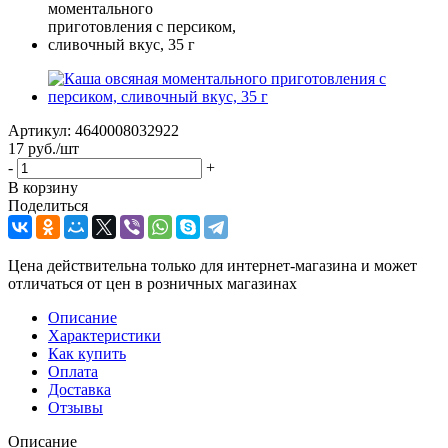
Артикул:
4640008032922
17
руб.
/шт
-
+
В корзину
Поделиться
Цена действительна только для интернет-магазина и может
отличаться от цен в розничных магазинах
Описание
Характеристики
Как купить
Оплата
Доставка
Отзывы
Описание