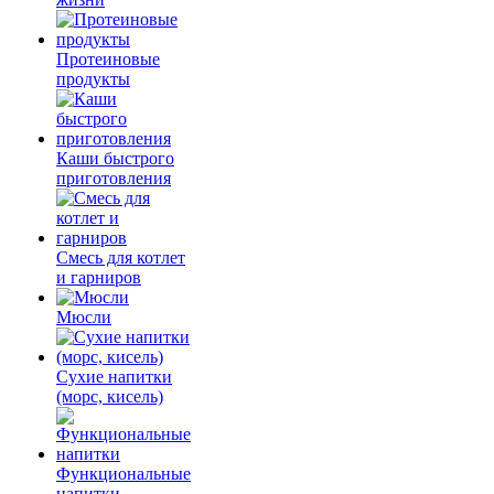
Протеиновые
продукты
Каши быстрого
приготовления
Смесь для котлет
и гарниров
Мюсли
Сухие напитки
(морс, кисель)
Функциональные
напитки