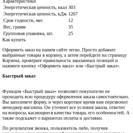
Характеристики
Энергетическая ценность, ккал
303
Энергетическая ценность, кДж
1267
Срок годности, мес
12
Вес, грамм
35
Групповая упаковка, шт.
25
Как купить
Оформить заказ на нашем сайте легко. Просто добавьте
выбранные товары в корзину, а затем перейдите на страницу
Корзина, проверьте правильность заказанных позиций и
нажмите кнопку «Оформить заказ» или «Быстрый заказ».
Быстрый заказ
Функция «Быстрый заказ» позволяет покупателю не
проходить всю процедуру оформления заказа самостоятельно.
Вы заполняете форму, и через короткое время вам перезвонит
менеджер магазина. Он уточнит все условия заказа, ответит
на вопросы, касающиеся качества товара, его особенностей. А
также подскажет о вариантах оплаты и доставки.
По результатам звонка, пользователь либо, получив