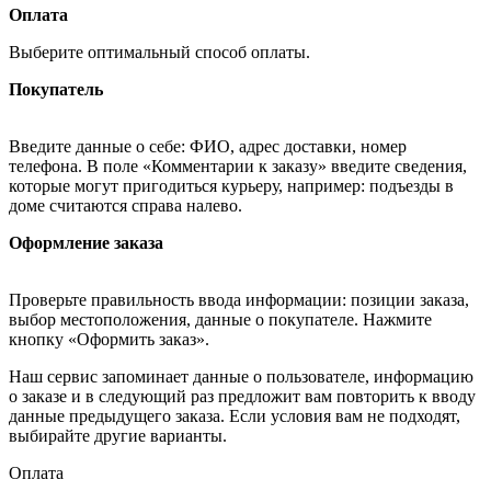
Оплата
Выберите оптимальный способ оплаты.
Покупатель
Введите данные о себе: ФИО, адрес доставки, номер
телефона. В поле «Комментарии к заказу» введите сведения,
которые могут пригодиться курьеру, например: подъезды в
доме считаются справа налево.
Оформление заказа
Проверьте правильность ввода информации: позиции заказа,
выбор местоположения, данные о покупателе. Нажмите
кнопку «Оформить заказ».
Наш сервис запоминает данные о пользователе, информацию
о заказе и в следующий раз предложит вам повторить к вводу
данные предыдущего заказа. Если условия вам не подходят,
выбирайте другие варианты.
Оплата