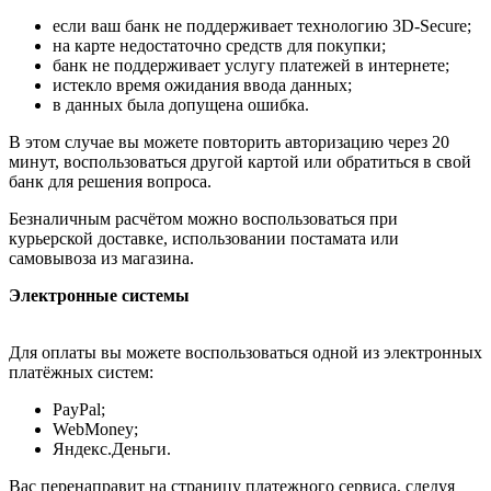
если ваш банк не поддерживает технологию 3D-Secure;
на карте недостаточно средств для покупки;
банк не поддерживает услугу платежей в интернете;
истекло время ожидания ввода данных;
в данных была допущена ошибка.
В этом случае вы можете повторить авторизацию через 20
минут, воспользоваться другой картой или обратиться в свой
банк для решения вопроса.
Безналичным расчётом можно воспользоваться при
курьерской доставке, использовании постамата или
самовывоза из магазина.
Электронные системы
Для оплаты вы можете воспользоваться одной из электронных
платёжных систем:
PayPal;
WebMoney;
Яндекс.Деньги.
Вас перенаправит на страницу платежного сервиса, следуя