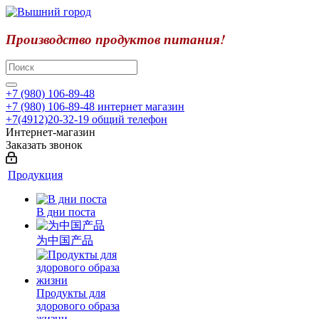
Производство продуктов питания!
+7 (980) 106-89-48
+7 (980) 106-89-48
интернет магазин
+7(4912)20-32-19
общий телефон
Интернет-магазин
Заказать звонок
Продукция
В дни поста
为中国产品
Продукты для
здорового образа
жизни