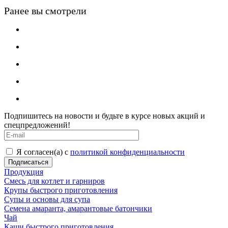
Ранее вы смотрели
Подпишитесь на новости и будьте в курсе новых акций и
спецпредложений!
Я согласен(а) с
политикой конфиденциальности
Продукция
Смесь для котлет и гарниров
Крупы быстрого приготовления
Супы и основы для супа
Семена амаранта, амарантовые батончики
Чай
Каши быстрого приготовления