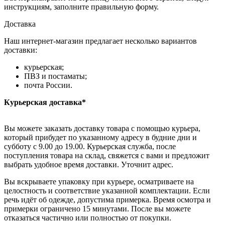
инструкциям, заполните правильную форму.
Доставка
Наш интернет-магазин предлагает несколько вариантов
доставки:
курьерская;
ПВЗ и постаматы;
почта России.
Курьерская доставка*
Вы можете заказать доставку товара с помощью курьера,
который прибудет по указанному адресу в будние дни и
субботу с 9.00 до 19.00. Курьерская служба, после
поступления товара на склад, свяжется с вами и предложит
выбрать удобное время доставки. Уточнит адрес.
Вы вскрываете упаковку при курьере, осматриваете на
целостность и соответствие указанной комплектации. Если
речь идёт об одежде, допустима примерка. Время осмотра и
примерки ограничено 15 минутами. После вы можете
отказаться частично или полностью от покупки.