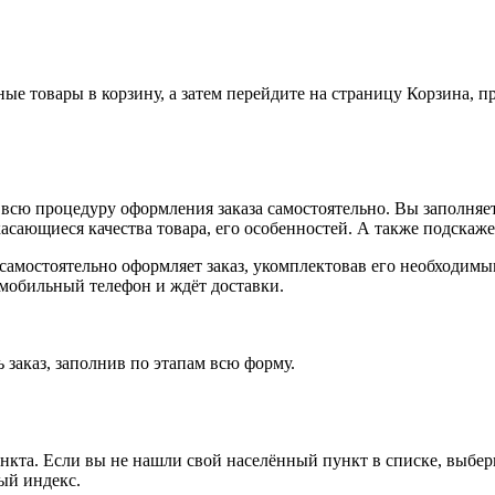
ные товары в корзину, а затем перейдите на страницу Корзина, 
всю процедуру оформления заказа самостоятельно. Вы заполняет
касающиеся качества товара, его особенностей. А также подскаже
, самостоятельно оформляет заказ, укомплектовав его необходим
 мобильный телефон и ждёт доставки.
 заказ, заполнив по этапам всю форму.
ункта. Если вы не нашли свой населённый пункт в списке, выбе
ый индекс.