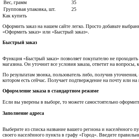
Вес, грамм
35
Групповая упаковка, шт.
25
Как купить
Оформить заказ на нашем сайте легко. Просто добавьте выбран
«Оформить заказ» или «Быстрый заказ».
Быстрый заказ
Функция «Быстрый заказ» позволяет покупателю не проходить 
магазина. Он уточнит все условия заказа, ответит на вопросы, 
По результатам звонка, пользователь либо, получив уточнения
котором есть сейчас. Получает подтверждение на почту или на
Оформление заказа в стандартном режиме
Если вы уверены в выборе, то можете самостоятельно оформить
Заполнение адреса
Выберите из списка название вашего региона и населённого п
своего населённого пункта в графу «Город». Введите правильн