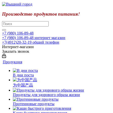
Производство продуктов питания!
+7 (980) 106-89-48
+7 (980) 106-89-48
интернет магазин
+7(4912)20-32-19
общий телефон
Интернет-магазин
Заказать звонок
Продукция
В дни поста
为中国产品
Продукты для здорового образа жизни
Протеиновые продукты
Каши быстрого приготовления