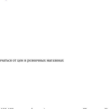
ичаться от цен в розничных магазинах