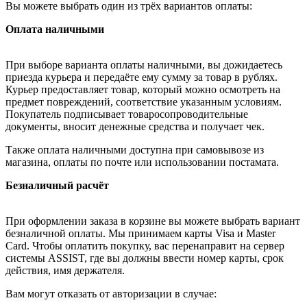
Вы можете выбрать один из трёх вариантов оплаты:
Оплата наличными
При выборе варианта оплаты наличными, вы дожидаетесь
приезда курьера и передаёте ему сумму за товар в рублях.
Курьер предоставляет товар, который можно осмотреть на
предмет повреждений, соответствие указанным условиям.
Покупатель подписывает товаросопроводительные
документы, вносит денежные средства и получает чек.
Также оплата наличными доступна при самовывозе из
магазина, оплаты по почте или использовании постамата.
Безналичный расчёт
При оформлении заказа в корзине вы можете выбрать вариант
безналичной оплаты. Мы принимаем карты Visa и Master
Card. Чтобы оплатить покупку, вас перенаправит на сервер
системы ASSIST, где вы должны ввести номер карты, срок
действия, имя держателя.
Вам могут отказать от авторизации в случае: