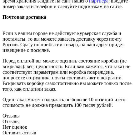
время хранения зайдите на сайт нашего
партнера
, введите
номер заказа и телефон и следуйте подсказкам на сайте.
Почтовая доставка
Если в вашем городе не действует курьерская служба и
постаматы, то вы можете заказать доставку через почту
России. Сразу по прибытии товара, на ваш адрес придет
извещение о посылке.
Перед оплатой вы можете оценить состояние коробки (не
вскрывая): вес, целостность. Если вам кажется, что заказ не
соответствует параметрам или коробка повреждена,
попросите сотрудника почты составить акт о вскрытии.
Вскрывать коробку самостоятельно вы можете только после
того, как оплатили заказ.
Один заказ может содержать не больше 10 позиций и его
стоимость не должна превышать 100 тысяч рублей.
Отзывы
Отзывы
Нет оценок
Оставить отзыв