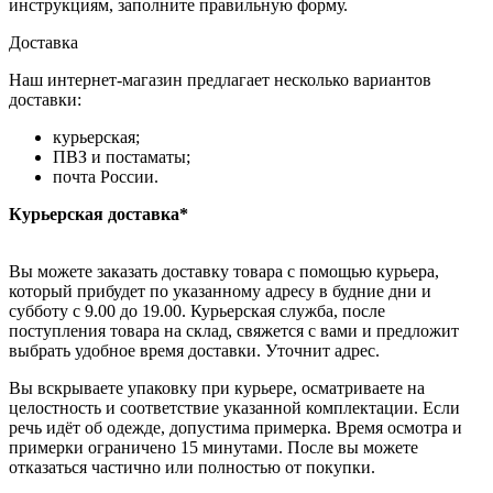
инструкциям, заполните правильную форму.
Доставка
Наш интернет-магазин предлагает несколько вариантов
доставки:
курьерская;
ПВЗ и постаматы;
почта России.
Курьерская доставка*
Вы можете заказать доставку товара с помощью курьера,
который прибудет по указанному адресу в будние дни и
субботу с 9.00 до 19.00. Курьерская служба, после
поступления товара на склад, свяжется с вами и предложит
выбрать удобное время доставки. Уточнит адрес.
Вы вскрываете упаковку при курьере, осматриваете на
целостность и соответствие указанной комплектации. Если
речь идёт об одежде, допустима примерка. Время осмотра и
примерки ограничено 15 минутами. После вы можете
отказаться частично или полностью от покупки.