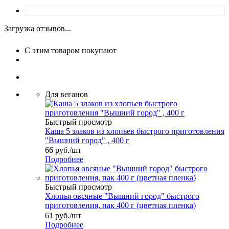
Загрузка отзывов...
С этим товаром покупают
Для веганов
Быстрый просмотр
Каша 5 злаков из хлопьев быстрого приготовления
"Вышний город" , 400 г
66
руб.
/шт
Подробнее
Быстрый просмотр
Хлопья овсяные "Вышний город" быстрого
приготовления, пак 400 г (цветная пленка)
61
руб.
/шт
Подробнее