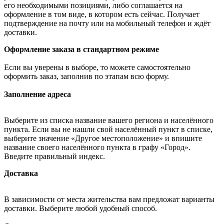
его необходимыми позициями, либо соглашается на
оформление в том виде, в котором есть сейчас. Получает
подтверждение на почту или на мобильный телефон и ждёт
доставки.
Оформление заказа в стандартном режиме
Если вы уверены в выборе, то можете самостоятельно
оформить заказ, заполнив по этапам всю форму.
Заполнение адреса
Выберите из списка название вашего региона и населённого
пункта. Если вы не нашли свой населённый пункт в списке,
выберите значение «Другое местоположение» и впишите
название своего населённого пункта в графу «Город».
Введите правильный индекс.
Доставка
В зависимости от места жительства вам предложат варианты
доставки. Выберите любой удобный способ.