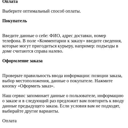
Оплата
Выберите оптимальный способ оплаты.
Покупатель
Введите данные о себе: ФИО, адрес доставки, номер
телефона. В поле «Комментарии к заказу» введите сведения,
которые могут пригодиться курьеру, например: подъезды в
доме считаются справа налево.
Оформление заказа
Проверьте правильность ввода информации: позиции заказа,
выбор местоположения, данные о покупателе. Нажмите
кнопку «Оформить заказ».
Наш сервис запоминает данные о пользователе, информацию
о заказе и в следующий раз предложит вам повторить к вводу
данные предыдущего заказа. Если условия вам не подходят,
выбирайте другие варианты.
Оплата