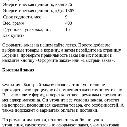
Энергетическая ценность, ккал
326
Энергетическая ценность, кДж
1365
Срок годности, мес
9
Вес, грамм
400
Групповая упаковка, шт.
15
Как купить
Оформить заказ на нашем сайте легко. Просто добавьте
выбранные товары в корзину, а затем перейдите на страницу
Корзина, проверьте правильность заказанных позиций и
нажмите кнопку «Оформить заказ» или «Быстрый заказ».
Быстрый заказ
Функция «Быстрый заказ» позволяет покупателю не
проходить всю процедуру оформления заказа самостоятельно.
Вы заполняете форму, и через короткое время вам перезвонит
менеджер магазина. Он уточнит все условия заказа, ответит
на вопросы, касающиеся качества товара, его особенностей. А
также подскажет о вариантах оплаты и доставки.
По результатам звонка, пользователь либо, получив
уточнения, самостоятельно оформляет заказ, укомплектовав