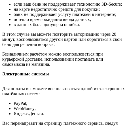
если ваш банк не поддерживает технологию 3D-Secure;
на карте недостаточно средств для покупки;
банк не поддерживает услугу платежей в интернете;
истекло время ожидания ввода данных;
в данных была допущена ошибка.
В этом случае вы можете повторить авторизацию через 20
минут, воспользоваться другой картой или обратиться в свой
банк для решения вопроса.
Безналичным расчётом можно воспользоваться при
курьерской доставке, использовании постамата или
самовывоза из магазина.
Электронные системы
Для оплаты вы можете воспользоваться одной из электронных
платёжных систем:
PayPal;
WebMoney;
Яндекс.Деньги.
Вас перенаправит на страницу платежного сервиса, следуя