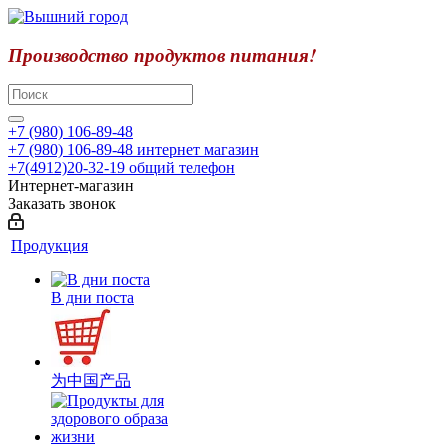
Производство продуктов питания!
+7 (980) 106-89-48
+7 (980) 106-89-48
интернет магазин
+7(4912)20-32-19
общий телефон
Интернет-магазин
Заказать звонок
Продукция
В дни поста
为中国产品