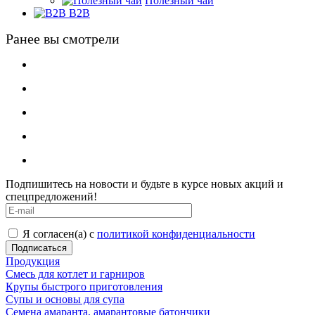
Полезный чай
B2B
Ранее вы смотрели
Подпишитесь на новости и будьте в курсе новых акций и
спецпредложений!
Я согласен(а) с
политикой конфиденциальности
Продукция
Смесь для котлет и гарниров
Крупы быстрого приготовления
Супы и основы для супа
Семена амаранта, амарантовые батончики