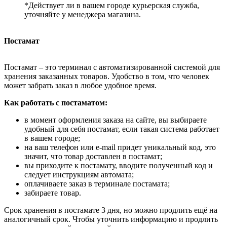
*Действует ли в вашем городе курьерская служба,
уточняйте у менеджера магазина.
Постамат
Постамат – это терминал с автоматизированной системой для
хранения заказанных товаров. Удобство в том, что человек
может забрать заказ в любое удобное время.
Как работать с постаматом:
в момент оформления заказа на сайте, вы выбираете
удобный для себя постамат, если такая система работает
в вашем городе;
на ваш телефон или e-mail придет уникальный код, это
значит, что товар доставлен в постамат;
вы приходите к постамату, вводите полученный код и
следует инструкциям автомата;
оплачиваете заказ в терминале постамата;
забираете товар.
Срок хранения в постамате 3 дня, но можно продлить ещё на
аналогичный срок. Чтобы уточнить информацию и продлить