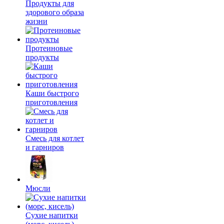
Продукты для
здорового образа
жизни
Протеиновые
продукты
Каши быстрого
приготовления
Смесь для котлет
и гарниров
Мюсли
Сухие напитки