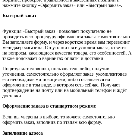
нажмите кнопку «Оформить заказ» или «Быстрый заказ».
Быстрый заказ
Функция «Быстрый заказ» позволяет покупателю не
проходить всю процедуру оформления заказа самостоятельно.
Вы заполняете форму, и через короткое время вам перезвонит
менеджер магазина. Он уточнит все условия заказа, ответит
на вопросы, касающиеся качества товара, его особенностей. А
также подскажет о вариантах оплаты и доставки.
По результатам звонка, пользователь либо, получив
уточнения, самостоятельно оформляет заказ, укомплектовав
его необходимыми позициями, либо соглашается на
оформление в том виде, в котором есть сейчас. Получает
подтверждение на почту или на мобильный телефон и ждёт
доставки.
Оформление заказа в стандартном режиме
Если вы уверены в выборе, то можете самостоятельно
оформить заказ, заполнив по этапам всю форму.
Заполнение адреса