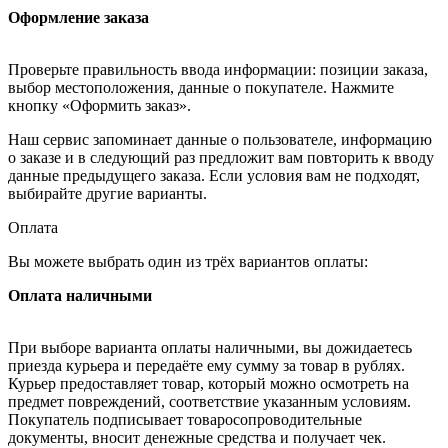
Оформление заказа
Проверьте правильность ввода информации: позиции заказа,
выбор местоположения, данные о покупателе. Нажмите
кнопку «Оформить заказ».
Наш сервис запоминает данные о пользователе, информацию
о заказе и в следующий раз предложит вам повторить к вводу
данные предыдущего заказа. Если условия вам не подходят,
выбирайте другие варианты.
Оплата
Вы можете выбрать один из трёх вариантов оплаты:
Оплата наличными
При выборе варианта оплаты наличными, вы дожидаетесь
приезда курьера и передаёте ему сумму за товар в рублях.
Курьер предоставляет товар, который можно осмотреть на
предмет повреждений, соответствие указанным условиям.
Покупатель подписывает товаросопроводительные
документы, вносит денежные средства и получает чек.