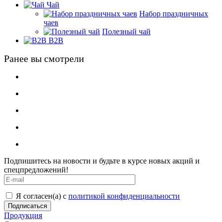
Чай
Набор праздничных
чаев
Полезный чай
B2B
Ранее вы смотрели
Подпишитесь на новости и будьте в курсе новых акций и
спецпредложений!
Я согласен(а) с
политикой конфиденциальности
Продукция