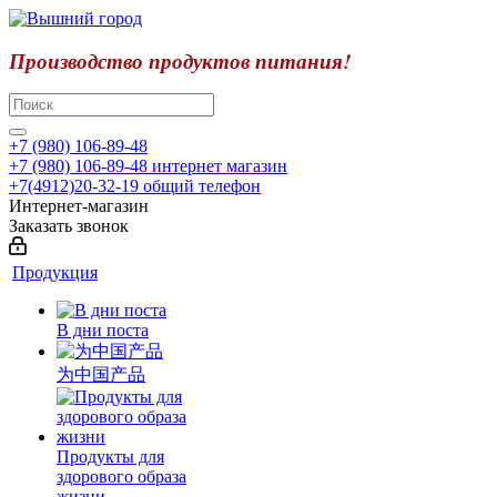
Производство продуктов питания!
+7 (980) 106-89-48
+7 (980) 106-89-48
интернет магазин
+7(4912)20-32-19
общий телефон
Интернет-магазин
Заказать звонок
Продукция
В дни поста
为中国产品
Продукты для
здорового образа
жизни