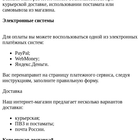
курьерской доставке, использовании постамата или
самовывоза из магазина.
Электронные системы
Для оплаты вы можете воспользоваться одной из электронных
платёжных систем:
PayPal;
WebMoney;
Яндекс.Деньги.
Вас перенаправит на страницу платежного сервиса, следуя
инструкциям, заполните правильную форму.
Доставка
Наш интернет-магазин предлагает несколько вариантов
доставки:
курьерская;
ПВЗ и постаматы;
почта России.
Курьерская доставка*