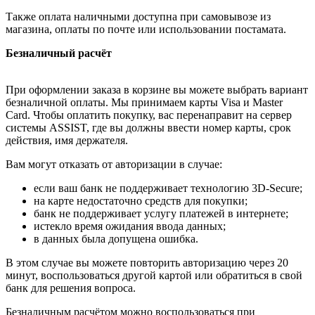
Также оплата наличными доступна при самовывозе из
магазина, оплаты по почте или использовании постамата.
Безналичный расчёт
При оформлении заказа в корзине вы можете выбрать вариант
безналичной оплаты. Мы принимаем карты Visa и Master
Card. Чтобы оплатить покупку, вас перенаправит на сервер
системы ASSIST, где вы должны ввести номер карты, срок
действия, имя держателя.
Вам могут отказать от авторизации в случае:
если ваш банк не поддерживает технологию 3D-Secure;
на карте недостаточно средств для покупки;
банк не поддерживает услугу платежей в интернете;
истекло время ожидания ввода данных;
в данных была допущена ошибка.
В этом случае вы можете повторить авторизацию через 20
минут, воспользоваться другой картой или обратиться в свой
банк для решения вопроса.
Безналичным расчётом можно воспользоваться при