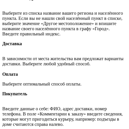
Выберите из списка название вашего региона и населённого
пункта. Если вы не нашли свой населённый пункт в списке,
выберите значение «Другое местоположение» и впишите
название своего населённого пункта в графу «Город».
Введите правильный индекс.
Доставка
В зависимости от места жительства вам предложат варианты
доставки. Выберите любой удобный способ.
Оплата
Выберите оптимальный способ оплаты.
Покупатель
Введите данные о себе: ФИО, адрес доставки, номер
телефона. В поле «Комментарии к заказу» введите сведения,
которые могут пригодиться курьеру, например: подъезды в
доме считаются справа налево.