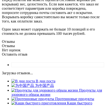
вскрывая): вес, целостность. Если вам кажется, что заказ не
соответствует параметрам или коробка повреждена,
попросите сотрудника почты составить акт о вскрытии.
Вскрывать коробку самостоятельно вы можете только после
того, как оплатили заказ.
Один заказ может содержать не больше 10 позиций и его
стоимость не должна превышать 100 тысяч рублей.
Отзывы
Отзывы
Нет оценок
Оставить отзыв
Загрузка отзывов...
В дни поста
为中国产品
Продукты для
здорового образа жизни
Протеиновые продукты
Каши быстрого