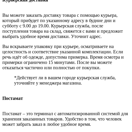
Вы можете заказать доставку товара с помощью курьера,
который прибудет по указанному адресу в будние дни и
субботу с 9.00 до 19.00. Курьерская служба, после
поступления товара на склад, свяжется с вами и предложит
выбрать удобное время доставки. Уточнит адрес.
Вы вскрываете упаковку при курьере, осматриваете на
целостность и соответствие указанной комплектации. Если
речь идёт об одежде, допустима примерка. Время осмотра и
примерки ограничено 15 минутами. После вы можете
отказаться частично или полностью от покупки.
*Действует ли в вашем городе курьерская служба,
уточняйте у менеджера магазина.
Постамат
Постамат – это терминал с автоматизированной системой для
хранения заказанных товаров. Удобство в том, что человек
может забрать заказ в любое удобное время.