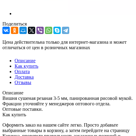
Поделиться
Цена действительна только для интернет-магазина и может
отличаться от цен в розничных магазинах
Описание
Как купить
Оплата
Доставка
Отзывы
Описание
Вишня сушеная резаная 3-5 мм, панированная рисовой мукой.
Фракции уточняйте у менеджеров оптового отдела.
Оптовые поставки.
Как купить
Оформить заказ на нашем сайте легко. Просто добавьте
выбранные товары в корзину, а затем перейдите на страницу
Корзина, проверьте правильность заказанных позиций и