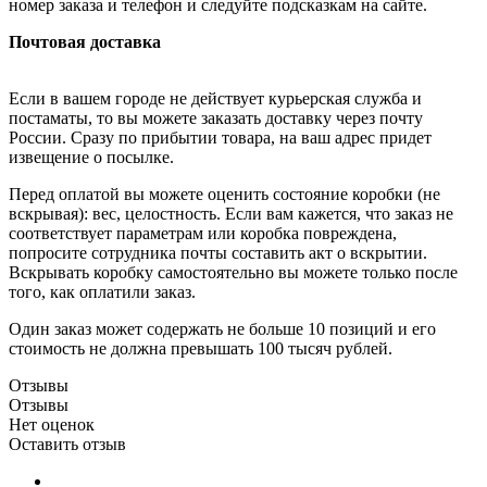
номер заказа и телефон и следуйте подсказкам на сайте.
Почтовая доставка
Если в вашем городе не действует курьерская служба и
постаматы, то вы можете заказать доставку через почту
России. Сразу по прибытии товара, на ваш адрес придет
извещение о посылке.
Перед оплатой вы можете оценить состояние коробки (не
вскрывая): вес, целостность. Если вам кажется, что заказ не
соответствует параметрам или коробка повреждена,
попросите сотрудника почты составить акт о вскрытии.
Вскрывать коробку самостоятельно вы можете только после
того, как оплатили заказ.
Один заказ может содержать не больше 10 позиций и его
стоимость не должна превышать 100 тысяч рублей.
Отзывы
Отзывы
Нет оценок
Оставить отзыв