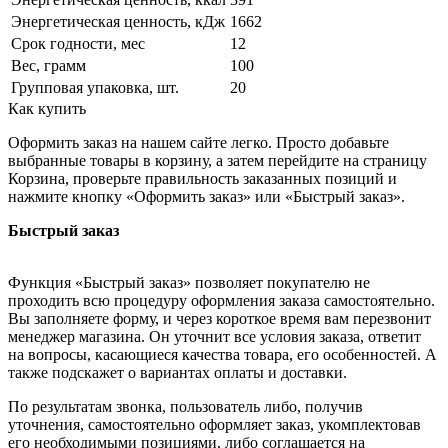
Энергетическая ценность, кДж
1662
Срок годности, мес
12
Вес, грамм
100
Групповая упаковка, шт.
20
Как купить
Оформить заказ на нашем сайте легко. Просто добавьте
выбранные товары в корзину, а затем перейдите на страницу
Корзина, проверьте правильность заказанных позиций и
нажмите кнопку «Оформить заказ» или «Быстрый заказ».
Быстрый заказ
Функция «Быстрый заказ» позволяет покупателю не
проходить всю процедуру оформления заказа самостоятельно.
Вы заполняете форму, и через короткое время вам перезвонит
менеджер магазина. Он уточнит все условия заказа, ответит
на вопросы, касающиеся качества товара, его особенностей. А
также подскажет о вариантах оплаты и доставки.
По результатам звонка, пользователь либо, получив
уточнения, самостоятельно оформляет заказ, укомплектовав
его необходимыми позициями, либо соглашается на