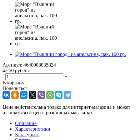
Артикул:
4640008035824
42.50
руб.
/шт
-
+
В корзину
Поделиться
Цена действительна только для интернет-магазина и может
отличаться от цен в розничных магазинах
Описание
Характеристики
Как купить