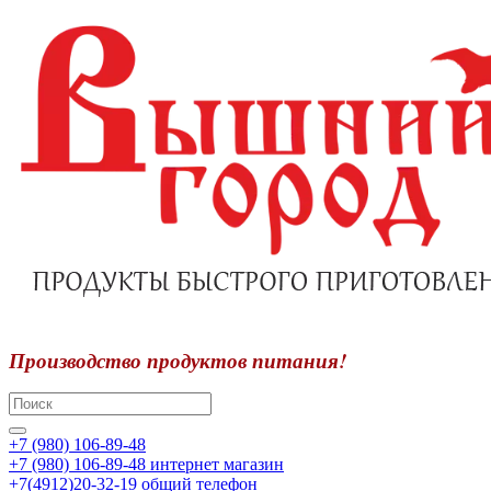
Производство продуктов питания!
+7 (980) 106-89-48
+7 (980) 106-89-48
интернет магазин
+7(4912)20-32-19
общий телефон