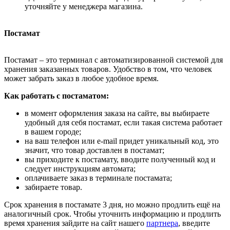
уточняйте у менеджера магазина.
Постамат
Постамат – это терминал с автоматизированной системой для
хранения заказанных товаров. Удобство в том, что человек
может забрать заказ в любое удобное время.
Как работать с постаматом:
в момент оформления заказа на сайте, вы выбираете
удобный для себя постамат, если такая система работает
в вашем городе;
на ваш телефон или e-mail придет уникальный код, это
значит, что товар доставлен в постамат;
вы приходите к постамату, вводите полученный код и
следует инструкциям автомата;
оплачиваете заказ в терминале постамата;
забираете товар.
Срок хранения в постамате 3 дня, но можно продлить ещё на
аналогичный срок. Чтобы уточнить информацию и продлить
время хранения зайдите на сайт нашего
партнера
, введите