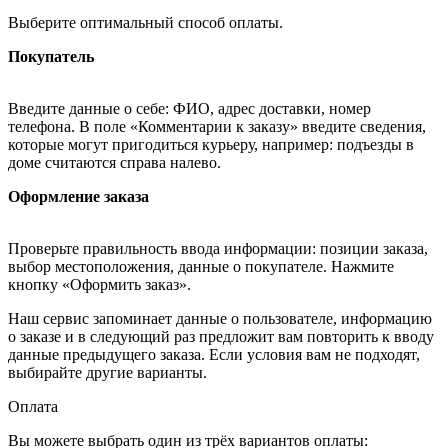
Выберите оптимальный способ оплаты.
Покупатель
Введите данные о себе: ФИО, адрес доставки, номер
телефона. В поле «Комментарии к заказу» введите сведения,
которые могут пригодиться курьеру, например: подъезды в
доме считаются справа налево.
Оформление заказа
Проверьте правильность ввода информации: позиции заказа,
выбор местоположения, данные о покупателе. Нажмите
кнопку «Оформить заказ».
Наш сервис запоминает данные о пользователе, информацию
о заказе и в следующий раз предложит вам повторить к вводу
данные предыдущего заказа. Если условия вам не подходят,
выбирайте другие варианты.
Оплата
Вы можете выбрать один из трёх вариантов оплаты: