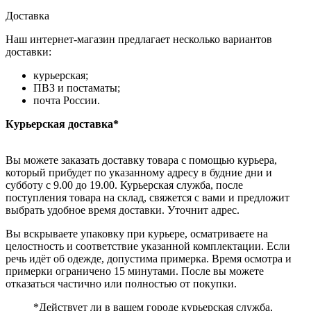
Доставка
Наш интернет-магазин предлагает несколько вариантов
доставки:
курьерская;
ПВЗ и постаматы;
почта России.
Курьерская доставка*
Вы можете заказать доставку товара с помощью курьера,
который прибудет по указанному адресу в будние дни и
субботу с 9.00 до 19.00. Курьерская служба, после
поступления товара на склад, свяжется с вами и предложит
выбрать удобное время доставки. Уточнит адрес.
Вы вскрываете упаковку при курьере, осматриваете на
целостность и соответствие указанной комплектации. Если
речь идёт об одежде, допустима примерка. Время осмотра и
примерки ограничено 15 минутами. После вы можете
отказаться частично или полностью от покупки.
*Действует ли в вашем городе курьерская служба,