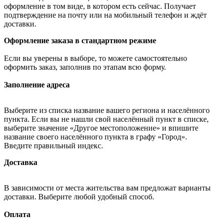
оформление в том виде, в котором есть сейчас. Получает
подтверждение на почту или на мобильный телефон и ждёт
доставки.
Оформление заказа в стандартном режиме
Если вы уверены в выборе, то можете самостоятельно
оформить заказ, заполнив по этапам всю форму.
Заполнение адреса
Выберите из списка название вашего региона и населённого
пункта. Если вы не нашли свой населённый пункт в списке,
выберите значение «Другое местоположение» и впишите
название своего населённого пункта в графу «Город».
Введите правильный индекс.
Доставка
В зависимости от места жительства вам предложат варианты
доставки. Выберите любой удобный способ.
Оплата