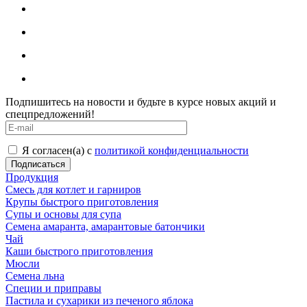
Подпишитесь на новости и будьте в курсе новых акций и
спецпредложений!
Я согласен(а) с
политикой конфиденциальности
Продукция
Смесь для котлет и гарниров
Крупы быстрого приготовления
Супы и основы для супа
Семена амаранта, амарантовые батончики
Чай
Каши быстрого приготовления
Мюсли
Семена льна
Специи и приправы
Пастила и сухарики из печеного яблока