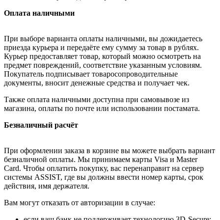
Оплата наличными
При выборе варианта оплаты наличными, вы дожидаетесь
приезда курьера и передаёте ему сумму за товар в рублях.
Курьер предоставляет товар, который можно осмотреть на
предмет повреждений, соответствие указанным условиям.
Покупатель подписывает товаросопроводительные
документы, вносит денежные средства и получает чек.
Также оплата наличными доступна при самовывозе из
магазина, оплаты по почте или использовании постамата.
Безналичный расчёт
При оформлении заказа в корзине вы можете выбрать вариант
безналичной оплаты. Мы принимаем карты Visa и Master
Card. Чтобы оплатить покупку, вас перенаправит на сервер
системы ASSIST, где вы должны ввести номер карты, срок
действия, имя держателя.
Вам могут отказать от авторизации в случае:
если ваш банк не поддерживает технологию 3D-Secure;