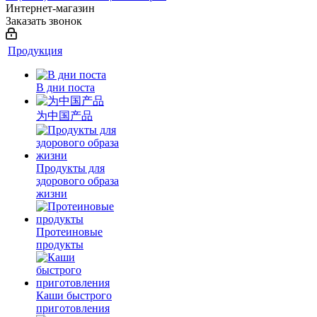
Интернет-магазин
Заказать звонок
Продукция
В дни поста
为中国产品
Продукты для
здорового образа
жизни
Протеиновые
продукты
Каши быстрого
приготовления