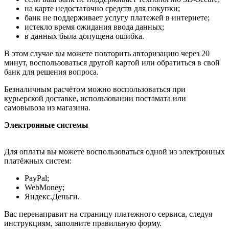
на карте недостаточно средств для покупки;
банк не поддерживает услугу платежей в интернете;
истекло время ожидания ввода данных;
в данных была допущена ошибка.
В этом случае вы можете повторить авторизацию через 20
минут, воспользоваться другой картой или обратиться в свой
банк для решения вопроса.
Безналичным расчётом можно воспользоваться при
курьерской доставке, использовании постамата или
самовывоза из магазина.
Электронные системы
Для оплаты вы можете воспользоваться одной из электронных
платёжных систем:
PayPal;
WebMoney;
Яндекс.Деньги.
Вас перенаправит на страницу платежного сервиса, следуя
инструкциям, заполните правильную форму.