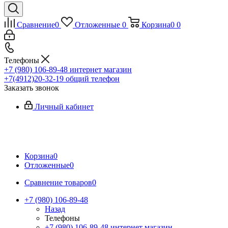
Сравнение
0
Отложенные
0
Корзина
0
0
Телефоны
+7 (980) 106-89-48
интернет магазин
+7(4912)20-32-19
общий телефон
Заказать звонок
Личный кабинет
Корзина
0
Отложенные
0
Сравнение товаров
0
+7 (980) 106-89-48
Назад
Телефоны
+7 (980) 106-89-48
интернет магазин