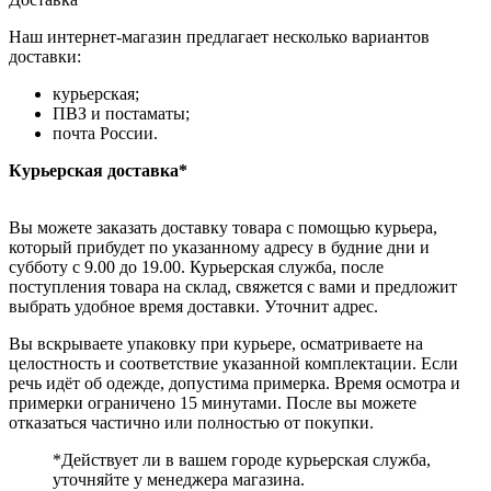
Наш интернет-магазин предлагает несколько вариантов
доставки:
курьерская;
ПВЗ и постаматы;
почта России.
Курьерская доставка*
Вы можете заказать доставку товара с помощью курьера,
который прибудет по указанному адресу в будние дни и
субботу с 9.00 до 19.00. Курьерская служба, после
поступления товара на склад, свяжется с вами и предложит
выбрать удобное время доставки. Уточнит адрес.
Вы вскрываете упаковку при курьере, осматриваете на
целостность и соответствие указанной комплектации. Если
речь идёт об одежде, допустима примерка. Время осмотра и
примерки ограничено 15 минутами. После вы можете
отказаться частично или полностью от покупки.
*Действует ли в вашем городе курьерская служба,
уточняйте у менеджера магазина.