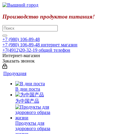
Производство продуктов питания!
+7 (980) 106-89-48
+7 (980) 106-89-48
интернет магазин
+7(4912)20-32-19
общий телефон
Интернет-магазин
Заказать звонок
Продукция
В дни поста
为中国产品
Продукты для
здорового образа
жизни