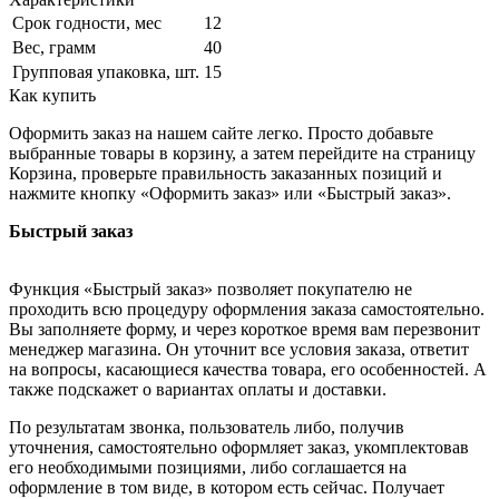
Срок годности, мес
12
Вес, грамм
40
Групповая упаковка, шт.
15
Как купить
Оформить заказ на нашем сайте легко. Просто добавьте
выбранные товары в корзину, а затем перейдите на страницу
Корзина, проверьте правильность заказанных позиций и
нажмите кнопку «Оформить заказ» или «Быстрый заказ».
Быстрый заказ
Функция «Быстрый заказ» позволяет покупателю не
проходить всю процедуру оформления заказа самостоятельно.
Вы заполняете форму, и через короткое время вам перезвонит
менеджер магазина. Он уточнит все условия заказа, ответит
на вопросы, касающиеся качества товара, его особенностей. А
также подскажет о вариантах оплаты и доставки.
По результатам звонка, пользователь либо, получив
уточнения, самостоятельно оформляет заказ, укомплектовав
его необходимыми позициями, либо соглашается на
оформление в том виде, в котором есть сейчас. Получает