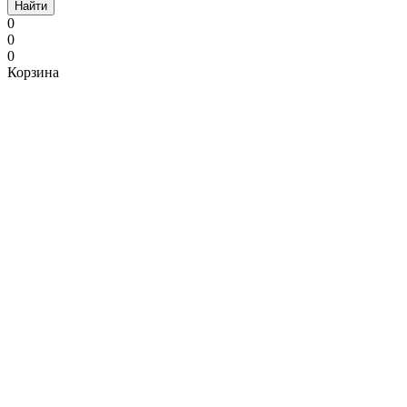
Найти
0
0
0
Корзина