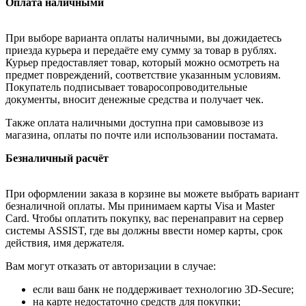
Оплата наличными
При выборе варианта оплаты наличными, вы дожидаетесь
приезда курьера и передаёте ему сумму за товар в рублях.
Курьер предоставляет товар, который можно осмотреть на
предмет повреждений, соответствие указанным условиям.
Покупатель подписывает товаросопроводительные
документы, вносит денежные средства и получает чек.
Также оплата наличными доступна при самовывозе из
магазина, оплаты по почте или использовании постамата.
Безналичный расчёт
При оформлении заказа в корзине вы можете выбрать вариант
безналичной оплаты. Мы принимаем карты Visa и Master
Card. Чтобы оплатить покупку, вас перенаправит на сервер
системы ASSIST, где вы должны ввести номер карты, срок
действия, имя держателя.
Вам могут отказать от авторизации в случае:
если ваш банк не поддерживает технологию 3D-Secure;
на карте недостаточно средств для покупки;