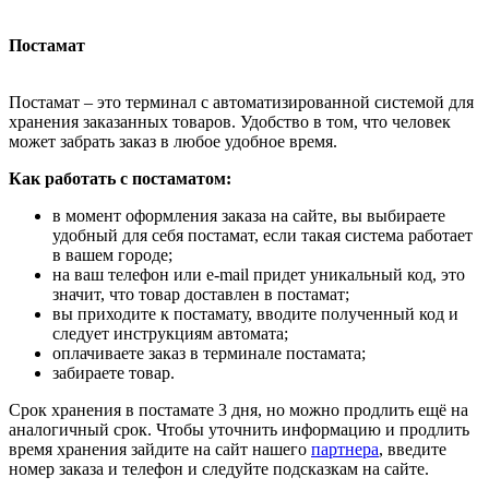
Постамат
Постамат – это терминал с автоматизированной системой для
хранения заказанных товаров. Удобство в том, что человек
может забрать заказ в любое удобное время.
Как работать с постаматом:
в момент оформления заказа на сайте, вы выбираете
удобный для себя постамат, если такая система работает
в вашем городе;
на ваш телефон или e-mail придет уникальный код, это
значит, что товар доставлен в постамат;
вы приходите к постамату, вводите полученный код и
следует инструкциям автомата;
оплачиваете заказ в терминале постамата;
забираете товар.
Срок хранения в постамате 3 дня, но можно продлить ещё на
аналогичный срок. Чтобы уточнить информацию и продлить
время хранения зайдите на сайт нашего
партнера
, введите
номер заказа и телефон и следуйте подсказкам на сайте.