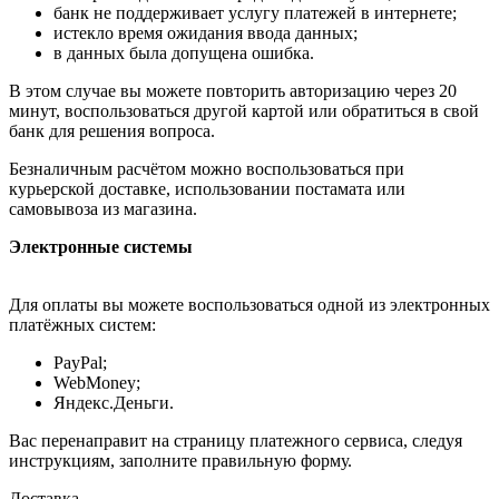
банк не поддерживает услугу платежей в интернете;
истекло время ожидания ввода данных;
в данных была допущена ошибка.
В этом случае вы можете повторить авторизацию через 20
минут, воспользоваться другой картой или обратиться в свой
банк для решения вопроса.
Безналичным расчётом можно воспользоваться при
курьерской доставке, использовании постамата или
самовывоза из магазина.
Электронные системы
Для оплаты вы можете воспользоваться одной из электронных
платёжных систем:
PayPal;
WebMoney;
Яндекс.Деньги.
Вас перенаправит на страницу платежного сервиса, следуя
инструкциям, заполните правильную форму.
Доставка