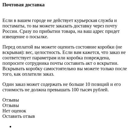
Почтовая доставка
Если в вашем городе не действует курьерская служба и
постаматы, то вы можете заказать доставку через почту
России. Сразу по прибытии товара, на ваш адрес придет
извещение о посылке.
Перед оплатой вы можете оценить состояние коробки (не
вскрывая): вес, целостность. Если вам кажется, что заказ не
соответствует параметрам или коробка повреждена,
попросите сотрудника почты составить акт о вскрытии.
Вскрывать коробку самостоятельно вы можете только после
того, как оплатили заказ.
Один заказ может содержать не больше 10 позиций и его
стоимость не должна превышать 100 тысяч рублей.
Отзывы
Отзывы
Нет оценок
Оставить отзыв