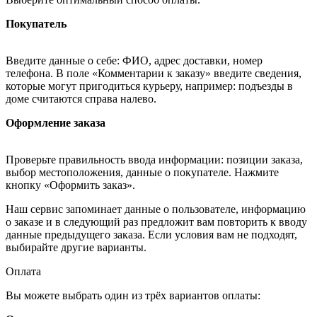
Покупатель
Введите данные о себе: ФИО, адрес доставки, номер
телефона. В поле «Комментарии к заказу» введите сведения,
которые могут пригодиться курьеру, например: подъезды в
доме считаются справа налево.
Оформление заказа
Проверьте правильность ввода информации: позиции заказа,
выбор местоположения, данные о покупателе. Нажмите
кнопку «Оформить заказ».
Наш сервис запоминает данные о пользователе, информацию
о заказе и в следующий раз предложит вам повторить к вводу
данные предыдущего заказа. Если условия вам не подходят,
выбирайте другие варианты.
Оплата
Вы можете выбрать один из трёх вариантов оплаты: