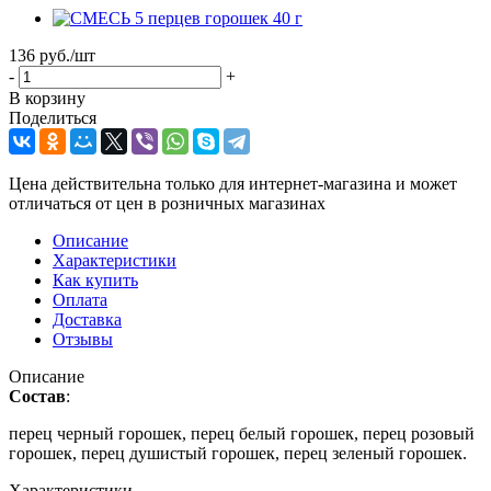
136
руб.
/шт
-
+
В корзину
Поделиться
Цена действительна только для интернет-магазина и может
отличаться от цен в розничных магазинах
Описание
Характеристики
Как купить
Оплата
Доставка
Отзывы
Описание
Состав
:
перец черный горошек, перец белый горошек, перец розовый
горошек, перец душистый горошек, перец зеленый горошек.
Характеристики