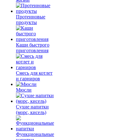
Протеиновые
продукты
Каши быстрого
приготовления
Смесь для котлет
и гарниров
Мюсли
Сухие напитки
(морс, кисель)
Функциональные
напитки