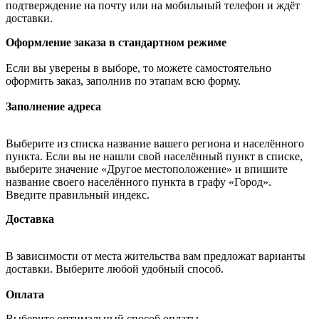
подтверждение на почту или на мобильный телефон и ждёт
доставки.
Оформление заказа в стандартном режиме
Если вы уверены в выборе, то можете самостоятельно
оформить заказ, заполнив по этапам всю форму.
Заполнение адреса
Выберите из списка название вашего региона и населённого
пункта. Если вы не нашли свой населённый пункт в списке,
выберите значение «Другое местоположение» и впишите
название своего населённого пункта в графу «Город».
Введите правильный индекс.
Доставка
В зависимости от места жительства вам предложат варианты
доставки. Выберите любой удобный способ.
Оплата
Выберите оптимальный способ оплаты.