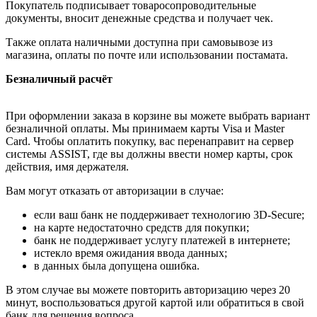
Покупатель подписывает товаросопроводительные
документы, вносит денежные средства и получает чек.
Также оплата наличными доступна при самовывозе из
магазина, оплаты по почте или использовании постамата.
Безналичный расчёт
При оформлении заказа в корзине вы можете выбрать вариант
безналичной оплаты. Мы принимаем карты Visa и Master
Card. Чтобы оплатить покупку, вас перенаправит на сервер
системы ASSIST, где вы должны ввести номер карты, срок
действия, имя держателя.
Вам могут отказать от авторизации в случае:
если ваш банк не поддерживает технологию 3D-Secure;
на карте недостаточно средств для покупки;
банк не поддерживает услугу платежей в интернете;
истекло время ожидания ввода данных;
в данных была допущена ошибка.
В этом случае вы можете повторить авторизацию через 20
минут, воспользоваться другой картой или обратиться в свой
банк для решения вопроса.