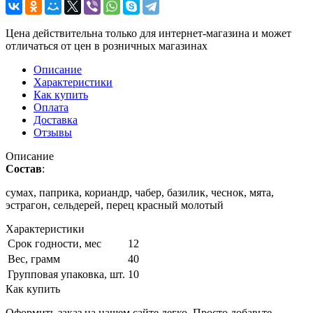
Цена действительна только для интернет-магазина и может
отличаться от цен в розничных магазинах
Описание
Характеристики
Как купить
Оплата
Доставка
Отзывы
Описание
Состав
:
сумах, паприка, кориандр, чабер, базилик, чеснок, мята,
эстрагон, сельдерей, перец красный молотый
Характеристики
Срок годности, мес
12
Вес, грамм
40
Групповая упаковка, шт.
10
Как купить
Оформить заказ на нашем сайте легко. Просто добавьте