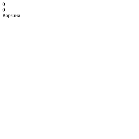
0
0
Корзина