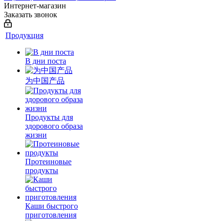
Интернет-магазин
Заказать звонок
Продукция
В дни поста
为中国产品
Продукты для
здорового образа
жизни
Протеиновые
продукты
Каши быстрого
приготовления