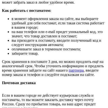
может забрать заказ в любое удобное время.
Как работать с постаматом:
в момент оформления заказа на сайте, вы выбираете
удобный для себя постамат, если такая система работает
в вашем городе;
на ваш телефон или e-mail придет уникальный код, это
значит, что товар доставлен в постамат;
вы приходите к постамату, вводите полученный код и
следует инструкциям автомата;
оплачиваете заказ в терминале постамата;
забираете товар.
Срок хранения в постамате 3 дня, но можно продлить ещё на
аналогичный срок. Чтобы уточнить информацию и продлить
время хранения зайдите на сайт нашего
партнера
, введите
номер заказа и телефон и следуйте подсказкам на сайте.
Почтовая доставка
Если в вашем городе не действует курьерская служба и
постаматы, то вы можете заказать доставку через почту
России. Сразу по прибытии товара, на ваш адрес придет