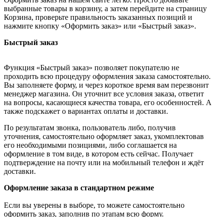
выбранные товары в корзину, а затем перейдите на страницу
Корзина, проверьте правильность заказанных позиций и
нажмите кнопку «Оформить заказ» или «Быстрый заказ».
Быстрый заказ
Функция «Быстрый заказ» позволяет покупателю не
проходить всю процедуру оформления заказа самостоятельно.
Вы заполняете форму, и через короткое время вам перезвонит
менеджер магазина. Он уточнит все условия заказа, ответит
на вопросы, касающиеся качества товара, его особенностей. А
также подскажет о вариантах оплаты и доставки.
По результатам звонка, пользователь либо, получив
уточнения, самостоятельно оформляет заказ, укомплектовав
его необходимыми позициями, либо соглашается на
оформление в том виде, в котором есть сейчас. Получает
подтверждение на почту или на мобильный телефон и ждёт
доставки.
Оформление заказа в стандартном режиме
Если вы уверены в выборе, то можете самостоятельно
оформить заказ, заполнив по этапам всю форму.