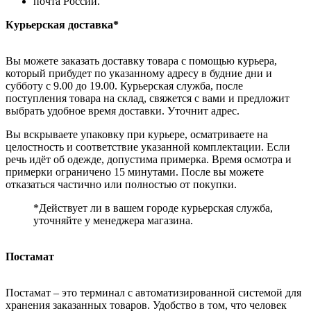
почта России.
Курьерская доставка*
Вы можете заказать доставку товара с помощью курьера,
который прибудет по указанному адресу в будние дни и
субботу с 9.00 до 19.00. Курьерская служба, после
поступления товара на склад, свяжется с вами и предложит
выбрать удобное время доставки. Уточнит адрес.
Вы вскрываете упаковку при курьере, осматриваете на
целостность и соответствие указанной комплектации. Если
речь идёт об одежде, допустима примерка. Время осмотра и
примерки ограничено 15 минутами. После вы можете
отказаться частично или полностью от покупки.
*Действует ли в вашем городе курьерская служба,
уточняйте у менеджера магазина.
Постамат
Постамат – это терминал с автоматизированной системой для
хранения заказанных товаров. Удобство в том, что человек