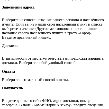
Заполнение адреса
Выберите из списка название вашего региона и населённого
пункта. Если вы не нашли свой населённый пункт в списке,
выберите значение «Другое местоположение» и впишите
название своего населённого пункта в графу «Город».
Введите правильный индекс.
Доставка
В зависимости от места жительства вам предложат варианты
доставки. Выберите любой удобный способ.
Оплата
Выберите оптимальный способ оплаты.
Покупатель
Введите данные о себе: ФИО, адрес доставки, номер
телефона. В поле «Комментарии к заказу» введите сведения,