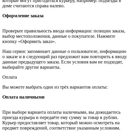
которые могут пригодиться курьеру, например: подъезды в
доме считаются справа налево.
Оформление заказа
Проверьте правильность ввода информации: позиции заказа,
выбор местоположения, данные о покупателе. Нажмите
кнопку «Оформить заказ».
Наш сервис запоминает данные о пользователе, информацию
о заказе и в следующий раз предложит вам повторить к вводу
данные предыдущего заказа. Если условия вам не подходят,
выбирайте другие варианты.
Оплата
Вы можете выбрать один из трёх вариантов оплаты:
Оплата наличными
При выборе варианта оплаты наличными, вы дожидаетесь
приезда курьера и передаёте ему сумму за товар в рублях.
Курьер предоставляет товар, который можно осмотреть на
предмет повреждений, соответствие указанным условиям.