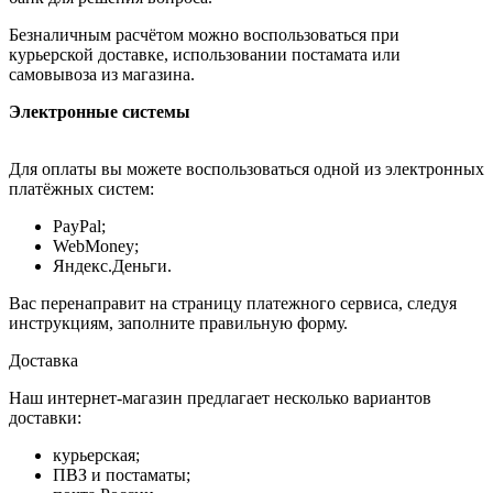
Безналичным расчётом можно воспользоваться при
курьерской доставке, использовании постамата или
самовывоза из магазина.
Электронные системы
Для оплаты вы можете воспользоваться одной из электронных
платёжных систем:
PayPal;
WebMoney;
Яндекс.Деньги.
Вас перенаправит на страницу платежного сервиса, следуя
инструкциям, заполните правильную форму.
Доставка
Наш интернет-магазин предлагает несколько вариантов
доставки:
курьерская;
ПВЗ и постаматы;