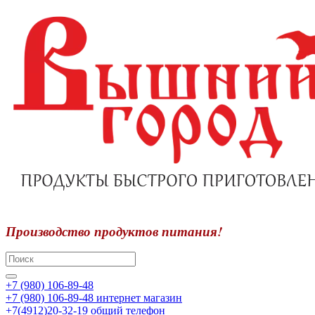
Производство продуктов питания!
+7 (980) 106-89-48
+7 (980) 106-89-48
интернет магазин
+7(4912)20-32-19
общий телефон