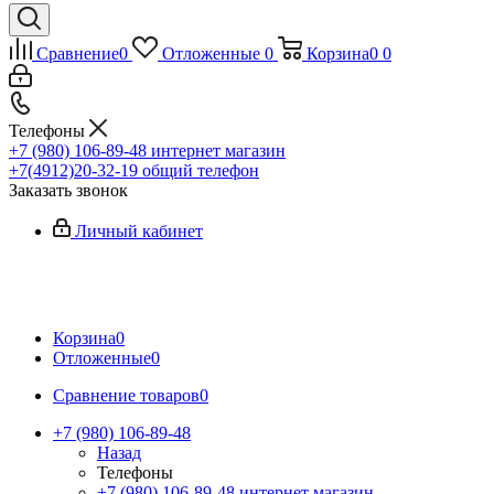
Сравнение
0
Отложенные
0
Корзина
0
0
Телефоны
+7 (980) 106-89-48
интернет магазин
+7(4912)20-32-19
общий телефон
Заказать звонок
Личный кабинет
Корзина
0
Отложенные
0
Сравнение товаров
0
+7 (980) 106-89-48
Назад
Телефоны
+7 (980) 106-89-48
интернет магазин