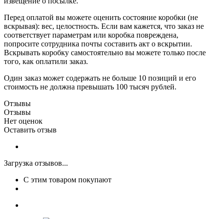
извещение о посылке.
Перед оплатой вы можете оценить состояние коробки (не
вскрывая): вес, целостность. Если вам кажется, что заказ не
соответствует параметрам или коробка повреждена,
попросите сотрудника почты составить акт о вскрытии.
Вскрывать коробку самостоятельно вы можете только после
того, как оплатили заказ.
Один заказ может содержать не больше 10 позиций и его
стоимость не должна превышать 100 тысяч рублей.
Отзывы
Отзывы
Нет оценок
Оставить отзыв
Загрузка отзывов...
С этим товаром покупают