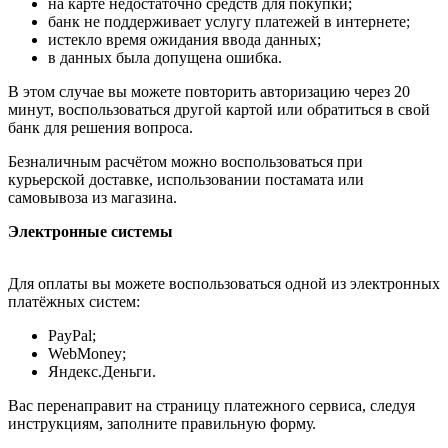
на карте недостаточно средств для покупки;
банк не поддерживает услугу платежей в интернете;
истекло время ожидания ввода данных;
в данных была допущена ошибка.
В этом случае вы можете повторить авторизацию через 20
минут, воспользоваться другой картой или обратиться в свой
банк для решения вопроса.
Безналичным расчётом можно воспользоваться при
курьерской доставке, использовании постамата или
самовывоза из магазина.
Электронные системы
Для оплаты вы можете воспользоваться одной из электронных
платёжных систем:
PayPal;
WebMoney;
Яндекс.Деньги.
Вас перенаправит на страницу платежного сервиса, следуя
инструкциям, заполните правильную форму.