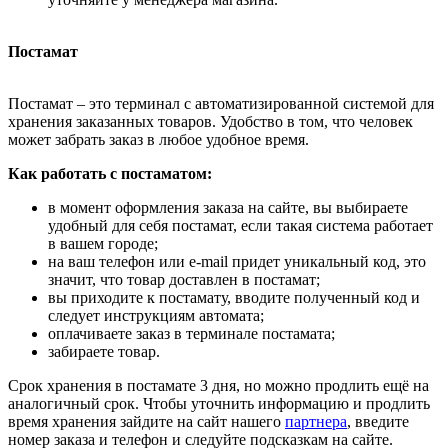
Постамат
Постамат – это терминал с автоматизированной системой для
хранения заказанных товаров. Удобство в том, что человек
может забрать заказ в любое удобное время.
Как работать с постаматом:
в момент оформления заказа на сайте, вы выбираете
удобный для себя постамат, если такая система работает
в вашем городе;
на ваш телефон или e-mail придет уникальный код, это
значит, что товар доставлен в постамат;
вы приходите к постамату, вводите полученный код и
следует инструкциям автомата;
оплачиваете заказ в терминале постамата;
забираете товар.
Срок хранения в постамате 3 дня, но можно продлить ещё на
аналогичный срок. Чтобы уточнить информацию и продлить
время хранения зайдите на сайт нашего
партнера
, введите
номер заказа и телефон и следуйте подсказкам на сайте.