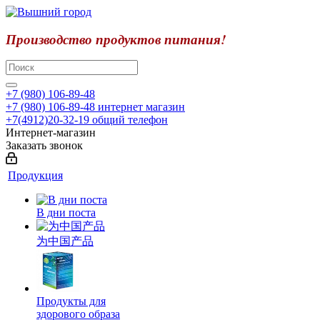
Производство продуктов питания!
+7 (980) 106-89-48
+7 (980) 106-89-48
интернет магазин
+7(4912)20-32-19
общий телефон
Интернет-магазин
Заказать звонок
Продукция
В дни поста
为中国产品
Продукты для
здорового образа