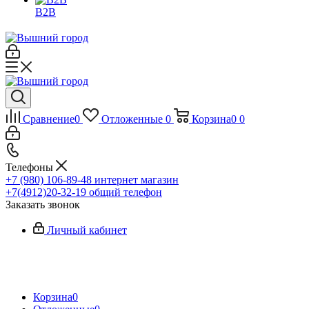
B2B
Сравнение
0
Отложенные
0
Корзина
0
0
Телефоны
+7 (980) 106-89-48
интернет магазин
+7(4912)20-32-19
общий телефон
Заказать звонок
Личный кабинет
Корзина
0