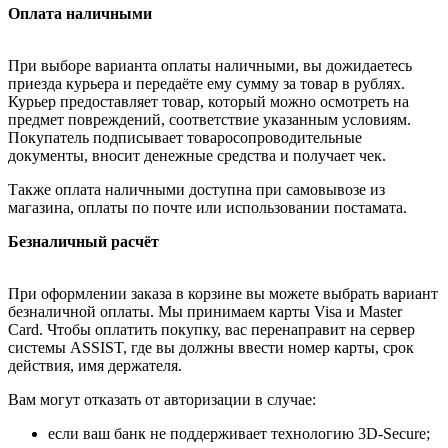
Оплата наличными
При выборе варианта оплаты наличными, вы дожидаетесь
приезда курьера и передаёте ему сумму за товар в рублях.
Курьер предоставляет товар, который можно осмотреть на
предмет повреждений, соответствие указанным условиям.
Покупатель подписывает товаросопроводительные
документы, вносит денежные средства и получает чек.
Также оплата наличными доступна при самовывозе из
магазина, оплаты по почте или использовании постамата.
Безналичный расчёт
При оформлении заказа в корзине вы можете выбрать вариант
безналичной оплаты. Мы принимаем карты Visa и Master
Card. Чтобы оплатить покупку, вас перенаправит на сервер
системы ASSIST, где вы должны ввести номер карты, срок
действия, имя держателя.
Вам могут отказать от авторизации в случае:
если ваш банк не поддерживает технологию 3D-Secure;