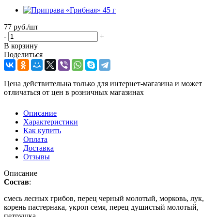
77
руб.
/шт
-
+
В корзину
Поделиться
Цена действительна только для интернет-магазина и может
отличаться от цен в розничных магазинах
Описание
Характеристики
Как купить
Оплата
Доставка
Отзывы
Описание
Состав
:
смесь лесных грибов, перец черный молотый, морковь, лук,
корень пастернака, укроп семя, перец душистый молотый,
петрушка.