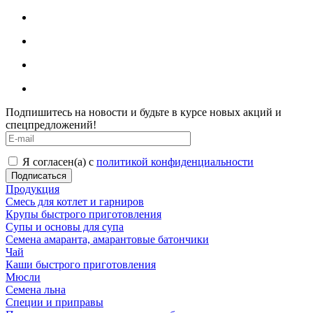
Подпишитесь на новости и будьте в курсе новых акций и
спецпредложений!
Я согласен(а) с
политикой конфиденциальности
Продукция
Смесь для котлет и гарниров
Крупы быстрого приготовления
Супы и основы для супа
Семена амаранта, амарантовые батончики
Чай
Каши быстрого приготовления
Мюсли
Семена льна
Специи и приправы