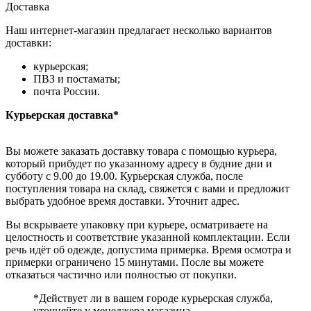
Доставка
Наш интернет-магазин предлагает несколько вариантов
доставки:
курьерская;
ПВЗ и постаматы;
почта России.
Курьерская доставка*
Вы можете заказать доставку товара с помощью курьера,
который прибудет по указанному адресу в будние дни и
субботу с 9.00 до 19.00. Курьерская служба, после
поступления товара на склад, свяжется с вами и предложит
выбрать удобное время доставки. Уточнит адрес.
Вы вскрываете упаковку при курьере, осматриваете на
целостность и соответствие указанной комплектации. Если
речь идёт об одежде, допустима примерка. Время осмотра и
примерки ограничено 15 минутами. После вы можете
отказаться частично или полностью от покупки.
*Действует ли в вашем городе курьерская служба,
уточняйте у менеджера магазина.