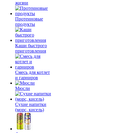
жизни
Протеиновые
продукты
Каши быстрого
приготовления
Смесь для котлет
и гарниров
Мюсли
Сухие напитки
(морс, кисель)