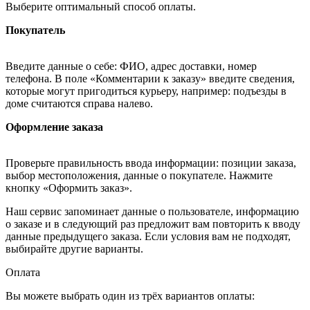
Выберите оптимальный способ оплаты.
Покупатель
Введите данные о себе: ФИО, адрес доставки, номер
телефона. В поле «Комментарии к заказу» введите сведения,
которые могут пригодиться курьеру, например: подъезды в
доме считаются справа налево.
Оформление заказа
Проверьте правильность ввода информации: позиции заказа,
выбор местоположения, данные о покупателе. Нажмите
кнопку «Оформить заказ».
Наш сервис запоминает данные о пользователе, информацию
о заказе и в следующий раз предложит вам повторить к вводу
данные предыдущего заказа. Если условия вам не подходят,
выбирайте другие варианты.
Оплата
Вы можете выбрать один из трёх вариантов оплаты: