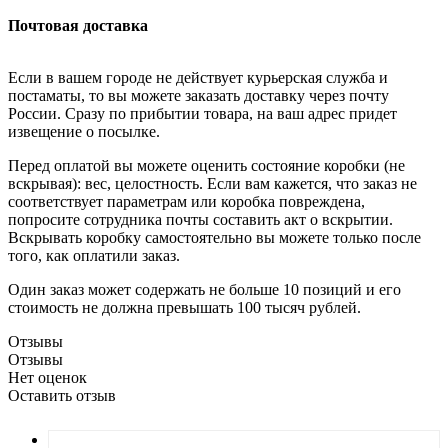
Почтовая доставка
Если в вашем городе не действует курьерская служба и
постаматы, то вы можете заказать доставку через почту
России. Сразу по прибытии товара, на ваш адрес придет
извещение о посылке.
Перед оплатой вы можете оценить состояние коробки (не
вскрывая): вес, целостность. Если вам кажется, что заказ не
соответствует параметрам или коробка повреждена,
попросите сотрудника почты составить акт о вскрытии.
Вскрывать коробку самостоятельно вы можете только после
того, как оплатили заказ.
Один заказ может содержать не больше 10 позиций и его
стоимость не должна превышать 100 тысяч рублей.
Отзывы
Отзывы
Нет оценок
Оставить отзыв