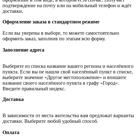
подтверждение на почту или на мобильный телефон и ждёт
доставки.
Оформление заказа в стандартном режиме
Если вы уверены в выборе, то можете самостоятельно
оформить заказ, заполнив по этапам всю форму.
Заполнение адреса
Выберите из списка название вашего региона и населённого
пункта. Если вы не нашли свой населённый пункт в списке,
выберите значение «Другое местоположение» и впишите
название своего населённого пункта в графу «Город».
Введите правильный индекс.
Доставка
В зависимости от места жительства вам предложат варианты
доставки. Выберите любой удобный способ.
Оплата