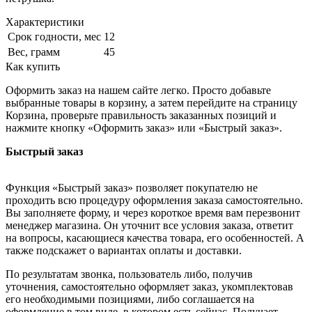
Характеристики
Срок годности, мес
12
Вес, грамм
45
Как купить
Оформить заказ на нашем сайте легко. Просто добавьте
выбранные товары в корзину, а затем перейдите на страницу
Корзина, проверьте правильность заказанных позиций и
нажмите кнопку «Оформить заказ» или «Быстрый заказ».
Быстрый заказ
Функция «Быстрый заказ» позволяет покупателю не
проходить всю процедуру оформления заказа самостоятельно.
Вы заполняете форму, и через короткое время вам перезвонит
менеджер магазина. Он уточнит все условия заказа, ответит
на вопросы, касающиеся качества товара, его особенностей. А
также подскажет о вариантах оплаты и доставки.
По результатам звонка, пользователь либо, получив
уточнения, самостоятельно оформляет заказ, укомплектовав
его необходимыми позициями, либо соглашается на
оформление в том виде, в котором есть сейчас. Получает