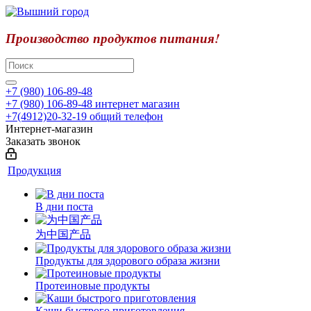
Производство продуктов питания!
+7 (980) 106-89-48
+7 (980) 106-89-48
интернет магазин
+7(4912)20-32-19
общий телефон
Интернет-магазин
Заказать звонок
Продукция
В дни поста
为中国产品
Продукты для здорового образа жизни
Протеиновые продукты
Каши быстрого приготовления