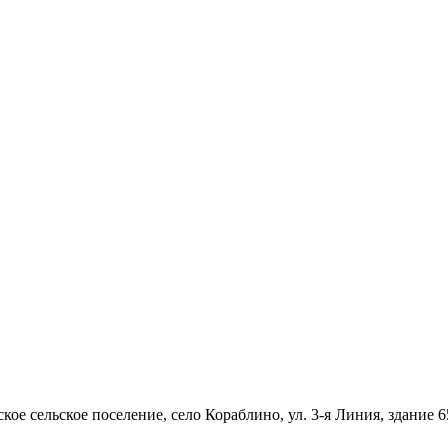
ое сельское поселение, село Кораблино, ул. 3-я Линия, здание 6