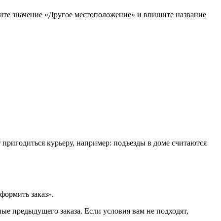
рите значение «Другое местоположение» и впишите название
т пригодиться курьеру, например: подъезды в доме считаются
формить заказ».
ые предыдущего заказа. Если условия вам не подходят,