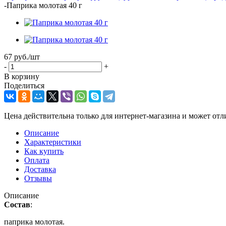
-
Паприка молотая 40 г
67
руб.
/шт
-
+
В корзину
Поделиться
Цена действительна только для интернет-магазина и может отл
Описание
Характеристики
Как купить
Оплата
Доставка
Отзывы
Описание
Состав
:
паприка молотая.