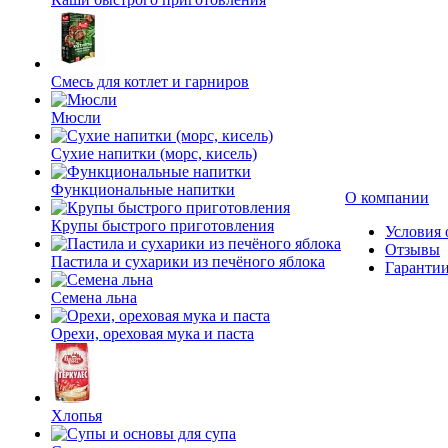
Смесь для котлет и гарниров
Мюсли
Сухие напитки (морс, кисель)
Функциональные напитки
О компании
Крупы быстрого приготовления
Условия 
Отзывы
Пастила и сухарики из печёного яблока
Гаранти
Семена льна
Орехи, ореховая мука и паста
Хлопья