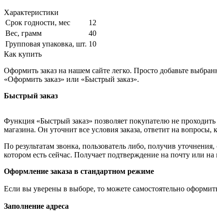
Характеристики
Срок годности, мес
12
Вес, грамм
40
Групповая упаковка, шт.
10
Как купить
Оформить заказ на нашем сайте легко. Просто добавьте выбран
«Оформить заказ» или «Быстрый заказ».
Быстрый заказ
Функция «Быстрый заказ» позволяет покупателю не проходить 
магазина. Он уточнит все условия заказа, ответит на вопросы, 
По результатам звонка, пользователь либо, получив уточнения
котором есть сейчас. Получает подтверждение на почту или на
Оформление заказа в стандартном режиме
Если вы уверены в выборе, то можете самостоятельно оформить
Заполнение адреса