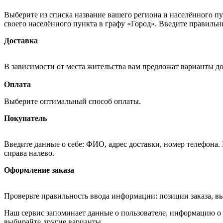
Выберите из списка название вашего региона и населённого п
своего населённого пункта в графу «Город». Введите правильн
Доставка
В зависимости от места жительства вам предложат варианты д
Оплата
Выберите оптимальный способ оплаты.
Покупатель
Введите данные о себе: ФИО, адрес доставки, номер телефона.
справа налево.
Оформление заказа
Проверьте правильность ввода информации: позиции заказа, в
Наш сервис запоминает данные о пользователе, информацию о з
выбирайте другие варианты.