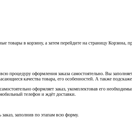
ные товары в корзину, а затем перейдите на страницу Корзина, 
всю процедуру оформления заказа самостоятельно. Вы заполняет
касающиеся качества товара, его особенностей. А также подскаже
, самостоятельно оформляет заказ, укомплектовав его необходим
 мобильный телефон и ждёт доставки.
 заказ, заполнив по этапам всю форму.