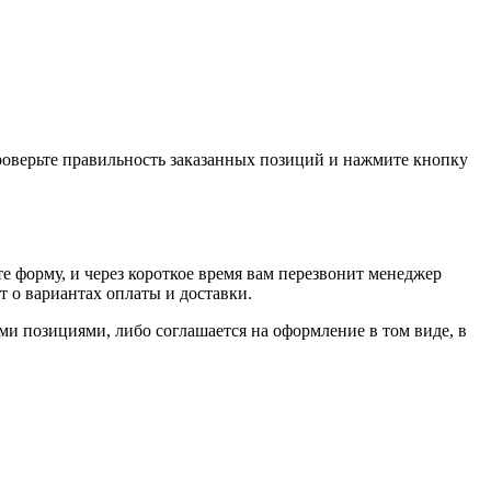
проверьте правильность заказанных позиций и нажмите кнопку
е форму, и через короткое время вам перезвонит менеджер
т о вариантах оплаты и доставки.
ыми позициями, либо соглашается на оформление в том виде, в