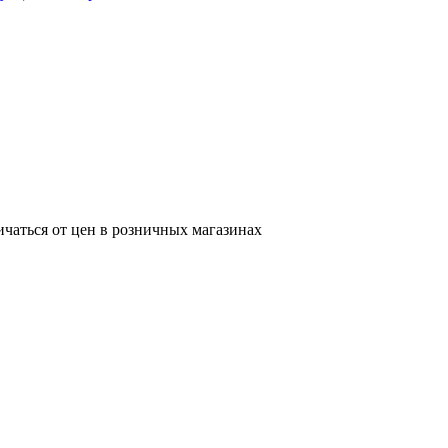
ичаться от цен в розничных магазинах