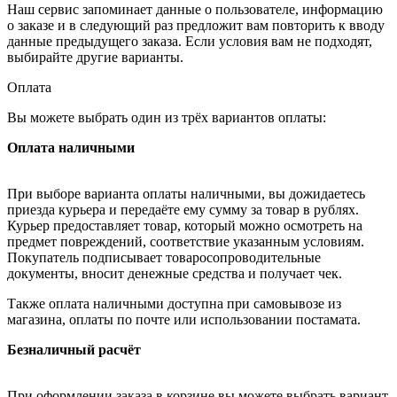
Наш сервис запоминает данные о пользователе, информацию
о заказе и в следующий раз предложит вам повторить к вводу
данные предыдущего заказа. Если условия вам не подходят,
выбирайте другие варианты.
Оплата
Вы можете выбрать один из трёх вариантов оплаты:
Оплата наличными
При выборе варианта оплаты наличными, вы дожидаетесь
приезда курьера и передаёте ему сумму за товар в рублях.
Курьер предоставляет товар, который можно осмотреть на
предмет повреждений, соответствие указанным условиям.
Покупатель подписывает товаросопроводительные
документы, вносит денежные средства и получает чек.
Также оплата наличными доступна при самовывозе из
магазина, оплаты по почте или использовании постамата.
Безналичный расчёт
При оформлении заказа в корзине вы можете выбрать вариант