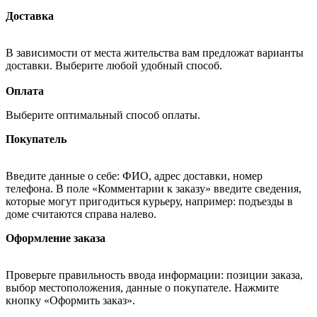
Доставка
В зависимости от места жительства вам предложат варианты
доставки. Выберите любой удобный способ.
Оплата
Выберите оптимальный способ оплаты.
Покупатель
Введите данные о себе: ФИО, адрес доставки, номер
телефона. В поле «Комментарии к заказу» введите сведения,
которые могут пригодиться курьеру, например: подъезды в
доме считаются справа налево.
Оформление заказа
Проверьте правильность ввода информации: позиции заказа,
выбор местоположения, данные о покупателе. Нажмите
кнопку «Оформить заказ».