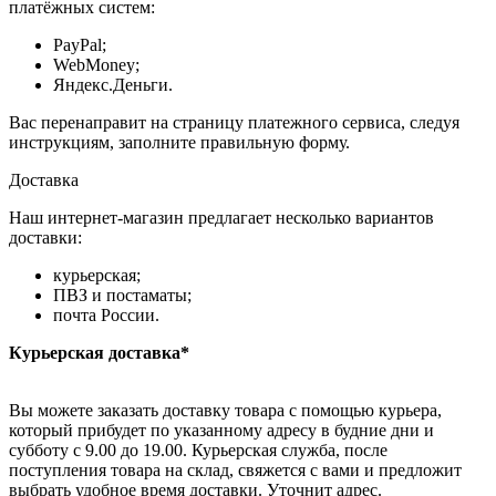
платёжных систем:
PayPal;
WebMoney;
Яндекс.Деньги.
Вас перенаправит на страницу платежного сервиса, следуя
инструкциям, заполните правильную форму.
Доставка
Наш интернет-магазин предлагает несколько вариантов
доставки:
курьерская;
ПВЗ и постаматы;
почта России.
Курьерская доставка*
Вы можете заказать доставку товара с помощью курьера,
который прибудет по указанному адресу в будние дни и
субботу с 9.00 до 19.00. Курьерская служба, после
поступления товара на склад, свяжется с вами и предложит
выбрать удобное время доставки. Уточнит адрес.