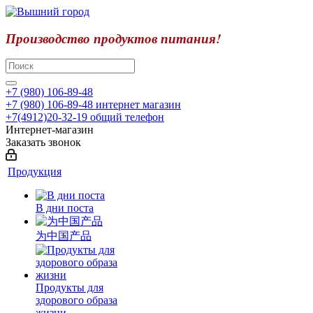
Производство продуктов питания!
+7 (980) 106-89-48
+7 (980) 106-89-48
интернет магазин
+7(4912)20-32-19
общий телефон
Интернет-магазин
Заказать звонок
Продукция
В дни поста
为中国产品
Продукты для
здорового образа
жизни