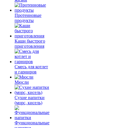
Протеиновые
продукты
Каши быстрого
приготовления
Смесь для котлет
и гарниров
Мюсли
Сухие напитки
(морс, кисель)
Функциональные
напитки