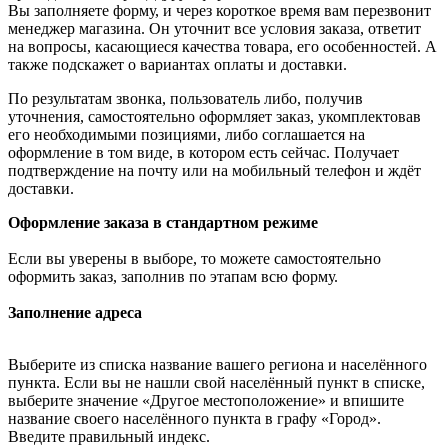
Вы заполняете форму, и через короткое время вам перезвонит
менеджер магазина. Он уточнит все условия заказа, ответит
на вопросы, касающиеся качества товара, его особенностей. А
также подскажет о вариантах оплаты и доставки.
По результатам звонка, пользователь либо, получив
уточнения, самостоятельно оформляет заказ, укомплектовав
его необходимыми позициями, либо соглашается на
оформление в том виде, в котором есть сейчас. Получает
подтверждение на почту или на мобильный телефон и ждёт
доставки.
Оформление заказа в стандартном режиме
Если вы уверены в выборе, то можете самостоятельно
оформить заказ, заполнив по этапам всю форму.
Заполнение адреса
Выберите из списка название вашего региона и населённого
пункта. Если вы не нашли свой населённый пункт в списке,
выберите значение «Другое местоположение» и впишите
название своего населённого пункта в графу «Город».
Введите правильный индекс.