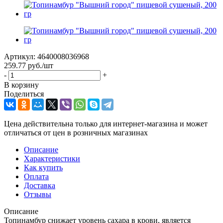
Артикул:
4640008036968
259.77
руб.
/шт
-
+
В корзину
Поделиться
Цена действительна только для интернет-магазина и может
отличаться от цен в розничных магазинах
Описание
Характеристики
Как купить
Оплата
Доставка
Отзывы
Описание
Топинамбур снижает уровень сахара в крови, является