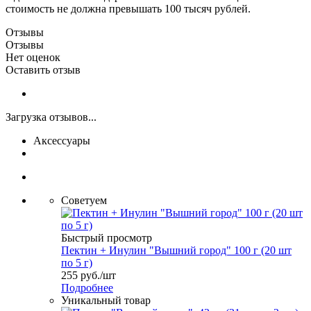
стоимость не должна превышать 100 тысяч рублей.
Отзывы
Отзывы
Нет оценок
Оставить отзыв
Загрузка отзывов...
Аксессуары
Советуем
Быстрый просмотр
Пектин + Инулин "Вышний город" 100 г (20 шт
по 5 г)
255
руб.
/шт
Подробнее
Уникальный товар