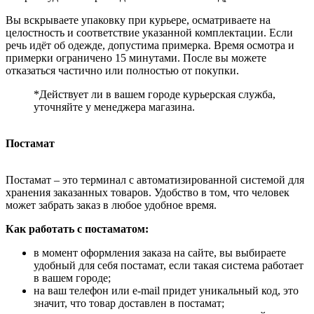
Вы вскрываете упаковку при курьере, осматриваете на
целостность и соответствие указанной комплектации. Если
речь идёт об одежде, допустима примерка. Время осмотра и
примерки ограничено 15 минутами. После вы можете
отказаться частично или полностью от покупки.
*Действует ли в вашем городе курьерская служба,
уточняйте у менеджера магазина.
Постамат
Постамат – это терминал с автоматизированной системой для
хранения заказанных товаров. Удобство в том, что человек
может забрать заказ в любое удобное время.
Как работать с постаматом:
в момент оформления заказа на сайте, вы выбираете
удобный для себя постамат, если такая система работает
в вашем городе;
на ваш телефон или e-mail придет уникальный код, это
значит, что товар доставлен в постамат;