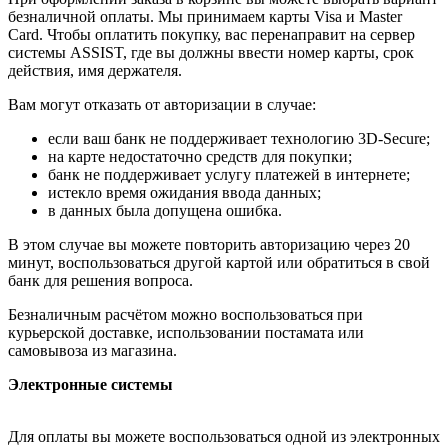
безналичной оплаты. Мы принимаем карты Visa и Master
Card. Чтобы оплатить покупку, вас перенаправит на сервер
системы ASSIST, где вы должны ввести номер карты, срок
действия, имя держателя.
Вам могут отказать от авторизации в случае:
если ваш банк не поддерживает технологию 3D-Secure;
на карте недостаточно средств для покупки;
банк не поддерживает услугу платежей в интернете;
истекло время ожидания ввода данных;
в данных была допущена ошибка.
В этом случае вы можете повторить авторизацию через 20
минут, воспользоваться другой картой или обратиться в свой
банк для решения вопроса.
Безналичным расчётом можно воспользоваться при
курьерской доставке, использовании постамата или
самовывоза из магазина.
Электронные системы
Для оплаты вы можете воспользоваться одной из электронных