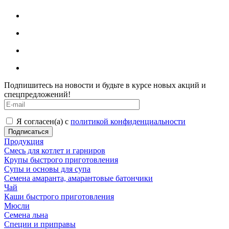
Подпишитесь на новости и будьте в курсе новых акций и
спецпредложений!
Я согласен(а) с
политикой конфиденциальности
Продукция
Смесь для котлет и гарниров
Крупы быстрого приготовления
Супы и основы для супа
Семена амаранта, амарантовые батончики
Чай
Каши быстрого приготовления
Мюсли
Семена льна
Специи и приправы