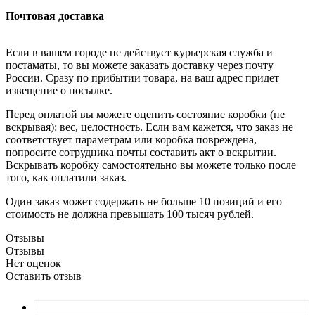
Почтовая доставка
Если в вашем городе не действует курьерская служба и
постаматы, то вы можете заказать доставку через почту
России. Сразу по прибытии товара, на ваш адрес придет
извещение о посылке.
Перед оплатой вы можете оценить состояние коробки (не
вскрывая): вес, целостность. Если вам кажется, что заказ не
соответствует параметрам или коробка повреждена,
попросите сотрудника почты составить акт о вскрытии.
Вскрывать коробку самостоятельно вы можете только после
того, как оплатили заказ.
Один заказ может содержать не больше 10 позиций и его
стоимость не должна превышать 100 тысяч рублей.
Отзывы
Отзывы
Нет оценок
Оставить отзыв