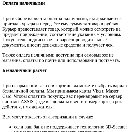
Оплата наличными
При выборе варианта оплаты наличными, вы дожидаетесь
приезда курьера и передаёте ему сумму за товар в рублях.
Курьер предоставляет товар, который можно осмотреть на
предмет повреждений, соответствие указанным условиям.
Покупатель подписывает товаросопроводительные
документы, вносит денежные средства и получает чек.
Также оплата наличными доступна при самовывозе из
магазина, оплаты по почте или использовании постамата.
Безналичный расчёт
При оформлении заказа в корзине вы можете выбрать вариант
безналичной оплаты. Мы принимаем карты Visa и Master
Card. Чтобы оплатить покупку, вас перенаправит на сервер
системы ASSIST, где вы должны ввести номер карты, срок
действия, имя держателя.
Вам могут отказать от авторизации в случае:
если ваш банк не поддерживает технологию 3D-Secure;