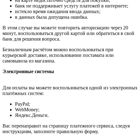
на карте недостаточно средств для покупки;
банк не поддерживает услугу платежей в интернете;
истекло время ожидания ввода данных;
в данных была допущена ошибка.
В этом случае вы можете повторить авторизацию через 20
минут, воспользоваться другой картой или обратиться в свой
банк для решения вопроса.
Безналичным расчётом можно воспользоваться при
курьерской доставке, использовании постамата или
самовывоза из магазина.
Электронные системы
Для оплаты вы можете воспользоваться одной из электронных
платёжных систем:
PayPal;
WebMoney;
Яндекс.Деньги.
Вас перенаправит на страницу платежного сервиса, следуя
инструкциям, заполните правильную форму.