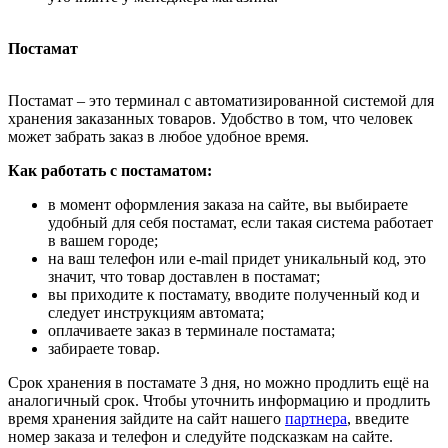
Постамат
Постамат – это терминал с автоматизированной системой для
хранения заказанных товаров. Удобство в том, что человек
может забрать заказ в любое удобное время.
Как работать с постаматом:
в момент оформления заказа на сайте, вы выбираете
удобный для себя постамат, если такая система работает
в вашем городе;
на ваш телефон или e-mail придет уникальный код, это
значит, что товар доставлен в постамат;
вы приходите к постамату, вводите полученный код и
следует инструкциям автомата;
оплачиваете заказ в терминале постамата;
забираете товар.
Срок хранения в постамате 3 дня, но можно продлить ещё на
аналогичный срок. Чтобы уточнить информацию и продлить
время хранения зайдите на сайт нашего
партнера
, введите
номер заказа и телефон и следуйте подсказкам на сайте.