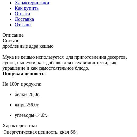
Характеристики
Как купить
Оплата
Доставка
Отзывы
Описание
Состав
:
дробленные ядра кешью
Мука из кешью используется для приготовления десертов,
супов, выпечки, как добавка для всех видов теста, как
украшение и как самостоятельное блюдо.
Пищевая ценность
:
На 100г. продукта:
белки-26,0г,
жиры-56,0г,
углеводы-14,0г.
Характеристики
Энергетическая ценность, ккал
664