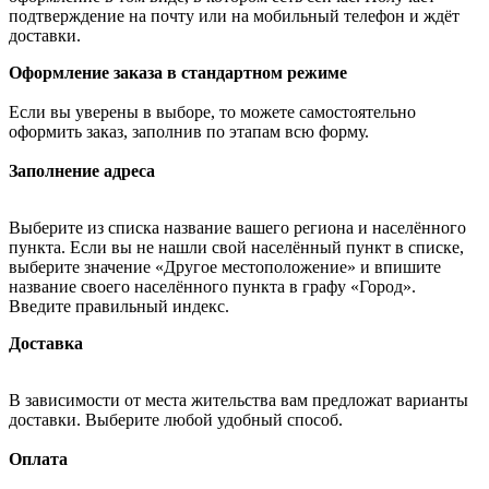
подтверждение на почту или на мобильный телефон и ждёт
доставки.
Оформление заказа в стандартном режиме
Если вы уверены в выборе, то можете самостоятельно
оформить заказ, заполнив по этапам всю форму.
Заполнение адреса
Выберите из списка название вашего региона и населённого
пункта. Если вы не нашли свой населённый пункт в списке,
выберите значение «Другое местоположение» и впишите
название своего населённого пункта в графу «Город».
Введите правильный индекс.
Доставка
В зависимости от места жительства вам предложат варианты
доставки. Выберите любой удобный способ.
Оплата