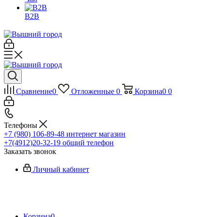
B2B
Сравнение
0
Отложенные
0
Корзина
0
0
Телефоны
+7 (980) 106-89-48
интернет магазин
+7(4912)20-32-19
общий телефон
Заказать звонок
Личный кабинет
Корзина
0