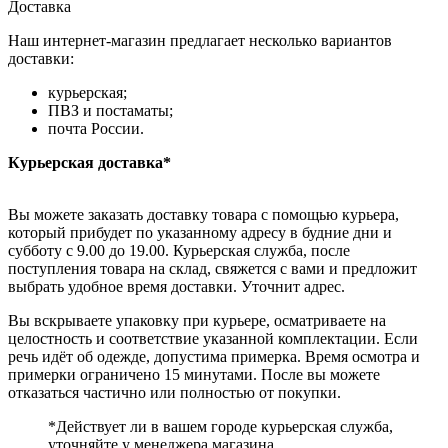
Доставка
Наш интернет-магазин предлагает несколько вариантов
доставки:
курьерская;
ПВЗ и постаматы;
почта России.
Курьерская доставка*
Вы можете заказать доставку товара с помощью курьера,
который прибудет по указанному адресу в будние дни и
субботу с 9.00 до 19.00. Курьерская служба, после
поступления товара на склад, свяжется с вами и предложит
выбрать удобное время доставки. Уточнит адрес.
Вы вскрываете упаковку при курьере, осматриваете на
целостность и соответствие указанной комплектации. Если
речь идёт об одежде, допустима примерка. Время осмотра и
примерки ограничено 15 минутами. После вы можете
отказаться частично или полностью от покупки.
*Действует ли в вашем городе курьерская служба,
уточняйте у менеджера магазина.