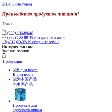
Производство продуктов питания!
+7 (980) 106-89-48
+7 (980) 106-89-48
интернет магазин
+7(4912)20-32-19
общий телефон
Интернет-магазин
Заказать звонок
Продукция
В дни поста
为中国产品
Продукты для
здорового образа