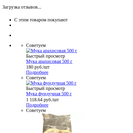
Загрузка отзывов...
С этим товаром покупают
Советуем
Быстрый просмотр
Мука арахисовая 500 г
180
руб.
/шт
Подробнее
Советуем
Быстрый просмотр
Мука фундучная 500 г
1 118.64
руб.
/шт
Подробнее
Советуем