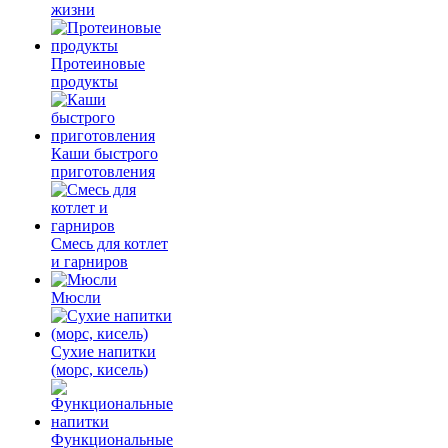
жизни
Протеиновые
продукты
Каши быстрого
приготовления
Смесь для котлет
и гарниров
Мюсли
Сухие напитки
(морс, кисель)
Функциональные