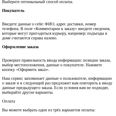
Выберите оптимальный способ оплаты.
Покупатель
Введите данные о себе: ФИО, адрес доставки, номер
телефона. В поле «Комментарии к заказу» введите сведения,
которые могут пригодиться курьеру, например: подъезды в
доме считаются справа налево.
Оформление заказа
Проверьте правильность ввода информации: позиции заказа,
выбор местоположения, данные о покупателе. Нажмите
кнопку «Оформить заказ».
Наш сервис запоминает данные о пользователе, информацию
о заказе и в следующий раз предложит вам повторить к вводу
данные предыдущего заказа. Если условия вам не подходят,
выбирайте другие варианты.
Оплата
Вы можете выбрать один из трёх вариантов оплаты: