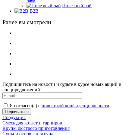
чаев
Полезный чай
B2B
Ранее вы смотрели
Подпишитесь на новости и будьте в курсе новых акций и
спецпредложений!
Я согласен(а) с
политикой конфиденциальности
Продукция
Смесь для котлет и гарниров
Крупы быстрого приготовления
Супы и основы для супа