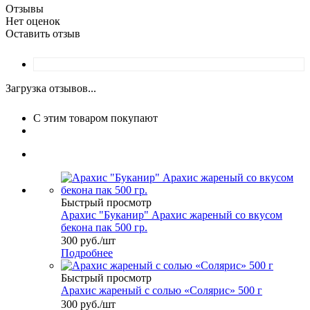
Отзывы
Нет оценок
Оставить отзыв
Загрузка отзывов...
С этим товаром покупают
Быстрый просмотр
Арахис "Буканир" Арахис жареный со вкусом
бекона пак 500 гр.
300
руб.
/шт
Подробнее
Быстрый просмотр
Арахис жареный с солью «Солярис» 500 г
300
руб.
/шт