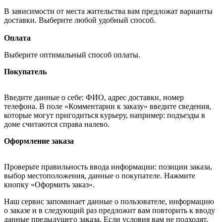
В зависимости от места жительства вам предложат варианты
доставки. Выберите любой удобный способ.
Оплата
Выберите оптимальный способ оплаты.
Покупатель
Введите данные о себе: ФИО, адрес доставки, номер
телефона. В поле «Комментарии к заказу» введите сведения,
которые могут пригодиться курьеру, например: подъезды в
доме считаются справа налево.
Оформление заказа
Проверьте правильность ввода информации: позиции заказа,
выбор местоположения, данные о покупателе. Нажмите
кнопку «Оформить заказ».
Наш сервис запоминает данные о пользователе, информацию
о заказе и в следующий раз предложит вам повторить к вводу
данные предыдущего заказа. Если условия вам не подходят,