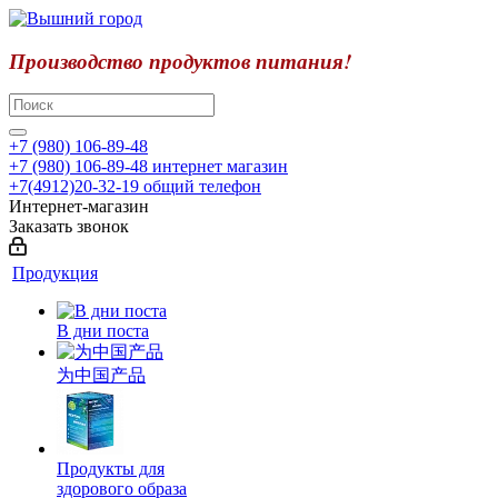
Производство продуктов питания!
+7 (980) 106-89-48
+7 (980) 106-89-48
интернет магазин
+7(4912)20-32-19
общий телефон
Интернет-магазин
Заказать звонок
Продукция
В дни поста
为中国产品
Продукты для
здорового образа