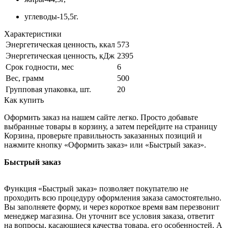
углеводы-15,5г.
Характеристики
Энергетическая ценность, ккал
573
Энергетическая ценность, кДж
2395
Срок годности, мес
6
Вес, грамм
500
Групповая упаковка, шт.
20
Как купить
Оформить заказ на нашем сайте легко. Просто добавьте
выбранные товары в корзину, а затем перейдите на страницу
Корзина, проверьте правильность заказанных позиций и
нажмите кнопку «Оформить заказ» или «Быстрый заказ».
Быстрый заказ
Функция «Быстрый заказ» позволяет покупателю не
проходить всю процедуру оформления заказа самостоятельно.
Вы заполняете форму, и через короткое время вам перезвонит
менеджер магазина. Он уточнит все условия заказа, ответит
на вопросы, касающиеся качества товара, его особенностей. А