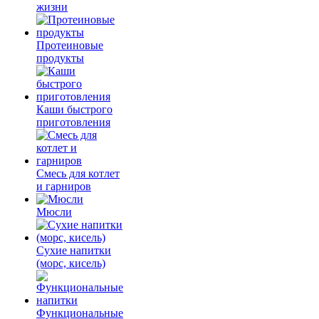
жизни
Протеиновые
продукты
Каши быстрого
приготовления
Смесь для котлет
и гарниров
Мюсли
Сухие напитки
(морс, кисель)
Функциональные