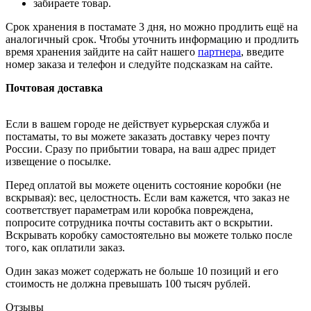
забираете товар.
Срок хранения в постамате 3 дня, но можно продлить ещё на
аналогичный срок. Чтобы уточнить информацию и продлить
время хранения зайдите на сайт нашего
партнера
, введите
номер заказа и телефон и следуйте подсказкам на сайте.
Почтовая доставка
Если в вашем городе не действует курьерская служба и
постаматы, то вы можете заказать доставку через почту
России. Сразу по прибытии товара, на ваш адрес придет
извещение о посылке.
Перед оплатой вы можете оценить состояние коробки (не
вскрывая): вес, целостность. Если вам кажется, что заказ не
соответствует параметрам или коробка повреждена,
попросите сотрудника почты составить акт о вскрытии.
Вскрывать коробку самостоятельно вы можете только после
того, как оплатили заказ.
Один заказ может содержать не больше 10 позиций и его
стоимость не должна превышать 100 тысяч рублей.
Отзывы