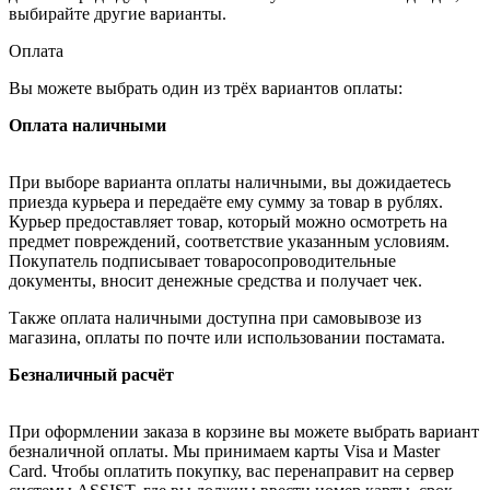
выбирайте другие варианты.
Оплата
Вы можете выбрать один из трёх вариантов оплаты:
Оплата наличными
При выборе варианта оплаты наличными, вы дожидаетесь
приезда курьера и передаёте ему сумму за товар в рублях.
Курьер предоставляет товар, который можно осмотреть на
предмет повреждений, соответствие указанным условиям.
Покупатель подписывает товаросопроводительные
документы, вносит денежные средства и получает чек.
Также оплата наличными доступна при самовывозе из
магазина, оплаты по почте или использовании постамата.
Безналичный расчёт
При оформлении заказа в корзине вы можете выбрать вариант
безналичной оплаты. Мы принимаем карты Visa и Master
Card. Чтобы оплатить покупку, вас перенаправит на сервер