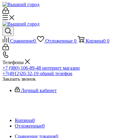
Сравнение
0
Отложенные
0
Корзина
0
0
Телефоны
+7 (980) 106-89-48
интернет магазин
+7(4912)20-32-19
общий телефон
Заказать звонок
Личный кабинет
Корзина
0
Отложенные
0
Сравнение товаров
0