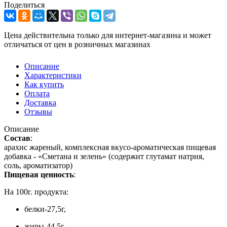
Поделиться
Цена действительна только для интернет-магазина и может
отличаться от цен в розничных магазинах
Описание
Характеристики
Как купить
Оплата
Доставка
Отзывы
Описание
Состав
:
арахис жареный, комплексная вкусо-ароматическая пищевая
добавка - «Сметана и зелень» (содержит глутамат натрия,
соль, ароматизатор)
Пищевая ценность
:
На 100г. продукта:
белки-27,5г,
жиры-44,5г,