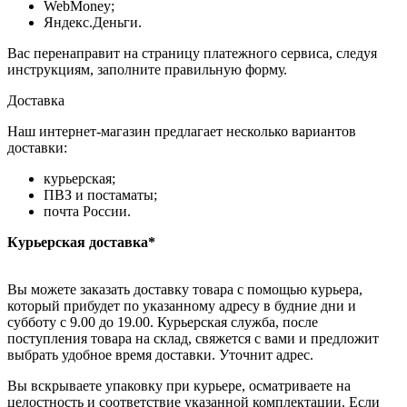
WebMoney;
Яндекс.Деньги.
Вас перенаправит на страницу платежного сервиса, следуя
инструкциям, заполните правильную форму.
Доставка
Наш интернет-магазин предлагает несколько вариантов
доставки:
курьерская;
ПВЗ и постаматы;
почта России.
Курьерская доставка*
Вы можете заказать доставку товара с помощью курьера,
который прибудет по указанному адресу в будние дни и
субботу с 9.00 до 19.00. Курьерская служба, после
поступления товара на склад, свяжется с вами и предложит
выбрать удобное время доставки. Уточнит адрес.
Вы вскрываете упаковку при курьере, осматриваете на
целостность и соответствие указанной комплектации. Если