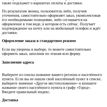
также подскажет о вариантах оплаты и доставки.
По результатам звонка, пользователь либо, получив
уточнения, самостоятельно оформляет заказ, укомплектовав
его необходимыми позициями, либо соглашается на
оформление в том виде, в котором есть сейчас. Получает
подтверждение на почту или на мобильный телефон и ждёт
доставки.
Оформление заказа в стандартном режиме
Если вы уверены в выборе, то можете самостоятельно
оформить заказ, заполнив по этапам всю форму.
Заполнение адреса
Выберите из списка название вашего региона и населённого
пункта. Если вы не нашли свой населённый пункт в списке,
выберите значение «Другое местоположение» и впишите
название своего населённого пункта в графу «Город».
Введите правильный индекс.
Доставка