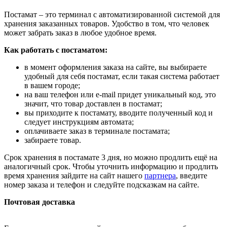
Постамат – это терминал с автоматизированной системой для
хранения заказанных товаров. Удобство в том, что человек
может забрать заказ в любое удобное время.
Как работать с постаматом:
в момент оформления заказа на сайте, вы выбираете
удобный для себя постамат, если такая система работает
в вашем городе;
на ваш телефон или e-mail придет уникальный код, это
значит, что товар доставлен в постамат;
вы приходите к постамату, вводите полученный код и
следует инструкциям автомата;
оплачиваете заказ в терминале постамата;
забираете товар.
Срок хранения в постамате 3 дня, но можно продлить ещё на
аналогичный срок. Чтобы уточнить информацию и продлить
время хранения зайдите на сайт нашего
партнера
, введите
номер заказа и телефон и следуйте подсказкам на сайте.
Почтовая доставка