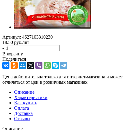
Артикул:
4627103310230
18.50
руб.
/шт
-
+
В корзину
Поделиться
Цена действительна только для интернет-магазина и может
отличаться от цен в розничных магазинах
Описание
Характеристики
Как купить
Оплата
Доставка
Отзывы
Описание