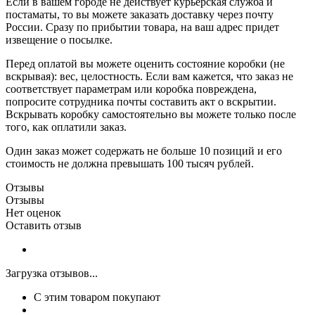
Если в вашем городе не действует курьерская служба и
постаматы, то вы можете заказать доставку через почту
России. Сразу по прибытии товара, на ваш адрес придет
извещение о посылке.
Перед оплатой вы можете оценить состояние коробки (не
вскрывая): вес, целостность. Если вам кажется, что заказ не
соответствует параметрам или коробка повреждена,
попросите сотрудника почты составить акт о вскрытии.
Вскрывать коробку самостоятельно вы можете только после
того, как оплатили заказ.
Один заказ может содержать не больше 10 позиций и его
стоимость не должна превышать 100 тысяч рублей.
Отзывы
Отзывы
Нет оценок
Оставить отзыв
Загрузка отзывов...
С этим товаром покупают