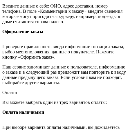
Введите данные о себе: ФИО, адрес доставки, номер
телефона. В поле «Комментарии к заказу» введите сведения,
которые могут пригодиться курьеру, например: подъезды в
доме считаются справа налево.
Оформление заказа
Проверьте правильность ввода информации: позиции заказа,
выбор местоположения, данные о покупателе. Нажмите
кнопку «Оформить заказ».
Наш сервис запоминает данные о пользователе, информацию
о заказе и в следующий раз предложит вам повторить к вводу
данные предыдущего заказа. Если условия вам не подходят,
выбирайте другие варианты.
Оплата
Вы можете выбрать один из трёх вариантов оплаты:
Оплата наличными
При выборе варианта оплаты наличными, вы дожидаетесь