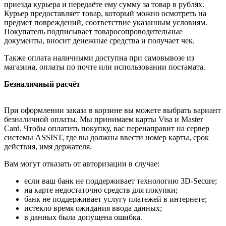
приезда курьера и передаёте ему сумму за товар в рублях.
Курьер предоставляет товар, который можно осмотреть на
предмет повреждений, соответствие указанным условиям.
Покупатель подписывает товаросопроводительные
документы, вносит денежные средства и получает чек.
Также оплата наличными доступна при самовывозе из
магазина, оплаты по почте или использовании постамата.
Безналичный расчёт
При оформлении заказа в корзине вы можете выбрать вариант
безналичной оплаты. Мы принимаем карты Visa и Master
Card. Чтобы оплатить покупку, вас перенаправит на сервер
системы ASSIST, где вы должны ввести номер карты, срок
действия, имя держателя.
Вам могут отказать от авторизации в случае:
если ваш банк не поддерживает технологию 3D-Secure;
на карте недостаточно средств для покупки;
банк не поддерживает услугу платежей в интернете;
истекло время ожидания ввода данных;
в данных была допущена ошибка.