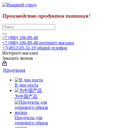
Производство продуктов питания!
+7 (980) 106-89-48
+7 (980) 106-89-48
интернет магазин
+7(4912)20-32-19
общий телефон
Интернет-магазин
Заказать звонок
Продукция
В дни поста
为中国产品
Продукты для
здорового образа
жизни