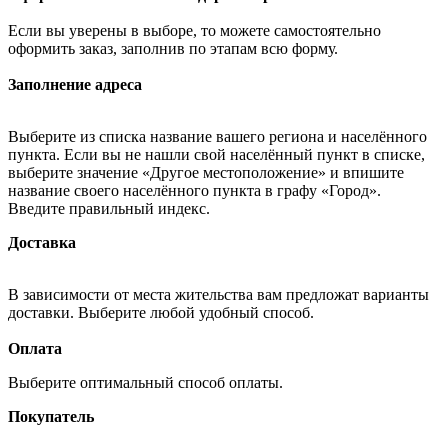
Если вы уверены в выборе, то можете самостоятельно
оформить заказ, заполнив по этапам всю форму.
Заполнение адреса
Выберите из списка название вашего региона и населённого
пункта. Если вы не нашли свой населённый пункт в списке,
выберите значение «Другое местоположение» и впишите
название своего населённого пункта в графу «Город».
Введите правильный индекс.
Доставка
В зависимости от места жительства вам предложат варианты
доставки. Выберите любой удобный способ.
Оплата
Выберите оптимальный способ оплаты.
Покупатель