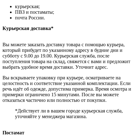
курьерская;
ПВЗ и постаматы;
почта России.
Курьерская доставка*
Вы можете заказать доставку товара с помощью курьера,
который прибудет по указанному адресу в будние дни и
субботу с 9.00 до 19.00. Курьерская служба, после
поступления товара на склад, свяжется с вами и предложит
выбрать удобное время доставки. Уточнит адрес.
Вы вскрываете упаковку при курьере, осматриваете на
целостность и соответствие указанной комплектации. Если
речь идёт об одежде, допустима примерка. Время осмотра и
примерки ограничено 15 минутами. После вы можете
отказаться частично или полностью от покупки.
*Действует ли в вашем городе курьерская служба,
уточняйте у менеджера магазина.
Постамат