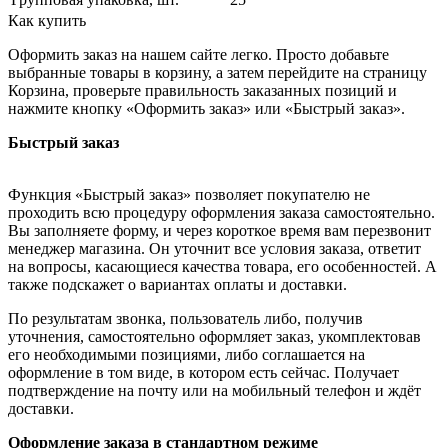
Как купить
Оформить заказ на нашем сайте легко. Просто добавьте
выбранные товары в корзину, а затем перейдите на страницу
Корзина, проверьте правильность заказанных позиций и
нажмите кнопку «Оформить заказ» или «Быстрый заказ».
Быстрый заказ
Функция «Быстрый заказ» позволяет покупателю не
проходить всю процедуру оформления заказа самостоятельно.
Вы заполняете форму, и через короткое время вам перезвонит
менеджер магазина. Он уточнит все условия заказа, ответит
на вопросы, касающиеся качества товара, его особенностей. А
также подскажет о вариантах оплаты и доставки.
По результатам звонка, пользователь либо, получив
уточнения, самостоятельно оформляет заказ, укомплектовав
его необходимыми позициями, либо соглашается на
оформление в том виде, в котором есть сейчас. Получает
подтверждение на почту или на мобильный телефон и ждёт
доставки.
Оформление заказа в стандартном режиме