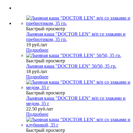
Быстрый просмотр
Льняная каша "DOCTOR LEN" м/п со злаками и
пребиотиком, 35 гр.
19
руб.
/шт
Подробнее
Быстрый просмотр
Льняная каша "DOCTOR LEN" 50/50, 35 гр.
18
руб.
/шт
Подробнее
Быстрый просмотр
Льняная каша "DOCTOR LEN" м/п со злаками и
медом, 35 г
22.50
руб.
/шт
Подробнее
Быстрый просмотр