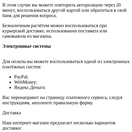
В этом случае вы можете повторить авторизацию через 20
минут, воспользоваться другой картой или обратиться в свой
банк для решения вопроса.
Безналичным расчётом можно воспользоваться при
курьерской доставке, использовании постамата или
самовывоза из магазина.
Электронные системы
Для оплаты вы можете воспользоваться одной из электронных
платёжных систем:
PayPal;
WebMoney;
Яндекс.Деньги.
Вас перенаправит на страницу платежного сервиса, следуя
инструкциям, заполните правильную форму.
Доставка
Наш интернет-магазин предлагает несколько вариантов
доставки: