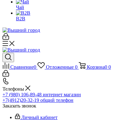
Чай
B2B
Сравнение
0
Отложенные
0
Корзина
0
0
Телефоны
+7 (980) 106-89-48
интернет магазин
+7(4912)20-32-19
общий телефон
Заказать звонок
Личный кабинет