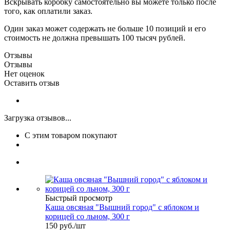
Вскрывать коробку самостоятельно вы можете только после
того, как оплатили заказ.
Один заказ может содержать не больше 10 позиций и его
стоимость не должна превышать 100 тысяч рублей.
Отзывы
Отзывы
Нет оценок
Оставить отзыв
Загрузка отзывов...
С этим товаром покупают
Быстрый просмотр
Каша овсяная "Вышний город" с яблоком и
корицей со льном, 300 г
150
руб.
/шт