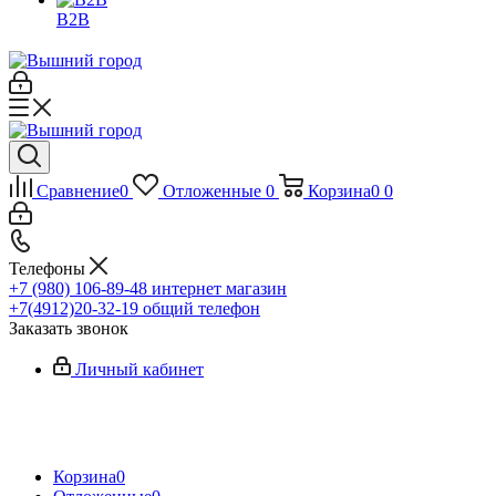
B2B
Сравнение
0
Отложенные
0
Корзина
0
0
Телефоны
+7 (980) 106-89-48
интернет магазин
+7(4912)20-32-19
общий телефон
Заказать звонок
Личный кабинет
Корзина
0