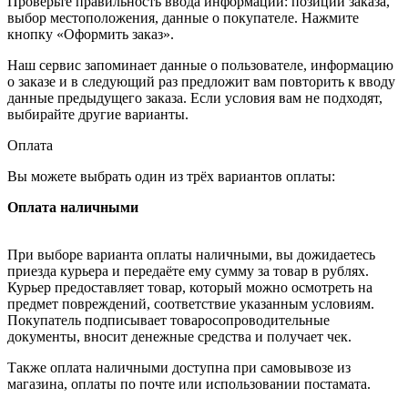
Проверьте правильность ввода информации: позиции заказа,
выбор местоположения, данные о покупателе. Нажмите
кнопку «Оформить заказ».
Наш сервис запоминает данные о пользователе, информацию
о заказе и в следующий раз предложит вам повторить к вводу
данные предыдущего заказа. Если условия вам не подходят,
выбирайте другие варианты.
Оплата
Вы можете выбрать один из трёх вариантов оплаты:
Оплата наличными
При выборе варианта оплаты наличными, вы дожидаетесь
приезда курьера и передаёте ему сумму за товар в рублях.
Курьер предоставляет товар, который можно осмотреть на
предмет повреждений, соответствие указанным условиям.
Покупатель подписывает товаросопроводительные
документы, вносит денежные средства и получает чек.
Также оплата наличными доступна при самовывозе из
магазина, оплаты по почте или использовании постамата.