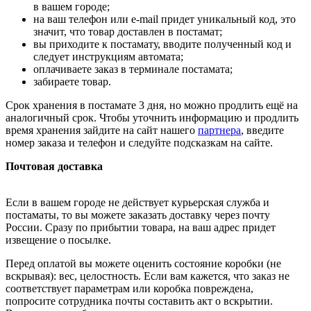
в вашем городе;
на ваш телефон или e-mail придет уникальный код, это
значит, что товар доставлен в постамат;
вы приходите к постамату, вводите полученный код и
следует инструкциям автомата;
оплачиваете заказ в терминале постамата;
забираете товар.
Срок хранения в постамате 3 дня, но можно продлить ещё на
аналогичный срок. Чтобы уточнить информацию и продлить
время хранения зайдите на сайт нашего
партнера
, введите
номер заказа и телефон и следуйте подсказкам на сайте.
Почтовая доставка
Если в вашем городе не действует курьерская служба и
постаматы, то вы можете заказать доставку через почту
России. Сразу по прибытии товара, на ваш адрес придет
извещение о посылке.
Перед оплатой вы можете оценить состояние коробки (не
вскрывая): вес, целостность. Если вам кажется, что заказ не
соответствует параметрам или коробка повреждена,
попросите сотрудника почты составить акт о вскрытии.