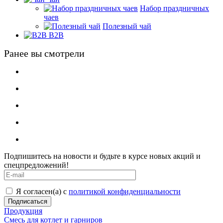
Набор праздничных
чаев
Полезный чай
B2B
Ранее вы смотрели
Подпишитесь на новости и будьте в курсе новых акций и
спецпредложений!
Я согласен(а) с
политикой конфиденциальности
Продукция
Смесь для котлет и гарниров