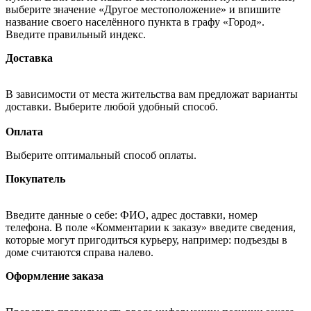
выберите значение «Другое местоположение» и впишите
название своего населённого пункта в графу «Город».
Введите правильный индекс.
Доставка
В зависимости от места жительства вам предложат варианты
доставки. Выберите любой удобный способ.
Оплата
Выберите оптимальный способ оплаты.
Покупатель
Введите данные о себе: ФИО, адрес доставки, номер
телефона. В поле «Комментарии к заказу» введите сведения,
которые могут пригодиться курьеру, например: подъезды в
доме считаются справа налево.
Оформление заказа