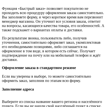
Функция «Быстрый заказ» позволяет покупателю не
проходить всю процедуру оформления заказа самостоятельно.
Вы заполняете форму, и через короткое время вам перезвонит
менеджер магазина. Он уточнит все условия заказа, ответит
на вопросы, касающиеся качества товара, его особенностей. А
также подскажет о вариантах оплаты и доставки.
По результатам звонка, пользователь либо, получив
уточнения, самостоятельно оформляет заказ, укомплектовав
его необходимыми позициями, либо соглашается на
оформление в том виде, в котором есть сейчас. Получает
подтверждение на почту или на мобильный телефон и ждёт
доставки.
Оформление заказа в стандартном режиме
Если вы уверены в выборе, то можете самостоятельно
оформить заказ, заполнив по этапам всю форму.
Заполнение адреса
Выберите из списка название вашего региона и населённого
пункта. Если вы не нашли свой населённый пункт в списке,