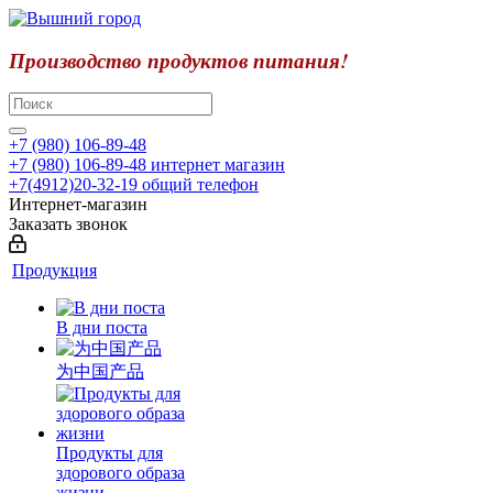
Производство продуктов питания!
+7 (980) 106-89-48
+7 (980) 106-89-48
интернет магазин
+7(4912)20-32-19
общий телефон
Интернет-магазин
Заказать звонок
Продукция
В дни поста
为中国产品
Продукты для
здорового образа
жизни