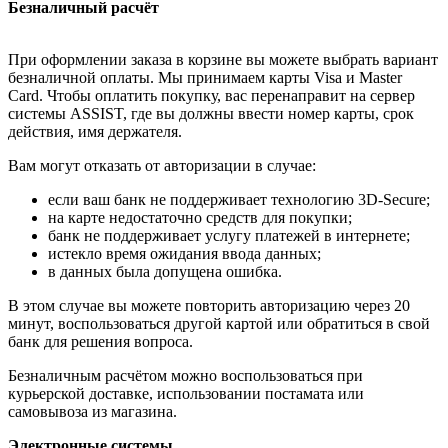
Безналичный расчёт
При оформлении заказа в корзине вы можете выбрать вариант
безналичной оплаты. Мы принимаем карты Visa и Master
Card. Чтобы оплатить покупку, вас перенаправит на сервер
системы ASSIST, где вы должны ввести номер карты, срок
действия, имя держателя.
Вам могут отказать от авторизации в случае:
если ваш банк не поддерживает технологию 3D-Secure;
на карте недостаточно средств для покупки;
банк не поддерживает услугу платежей в интернете;
истекло время ожидания ввода данных;
в данных была допущена ошибка.
В этом случае вы можете повторить авторизацию через 20
минут, воспользоваться другой картой или обратиться в свой
банк для решения вопроса.
Безналичным расчётом можно воспользоваться при
курьерской доставке, использовании постамата или
самовывоза из магазина.
Электронные системы