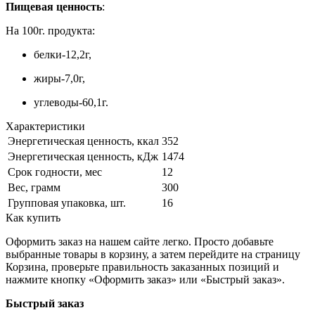
Пищевая ценность
:
На 100г. продукта:
белки-12,2г,
жиры-7,0г,
углеводы-60,1г.
Характеристики
Энергетическая ценность, ккал
352
Энергетическая ценность, кДж
1474
Срок годности, мес
12
Вес, грамм
300
Групповая упаковка, шт.
16
Как купить
Оформить заказ на нашем сайте легко. Просто добавьте
выбранные товары в корзину, а затем перейдите на страницу
Корзина, проверьте правильность заказанных позиций и
нажмите кнопку «Оформить заказ» или «Быстрый заказ».
Быстрый заказ