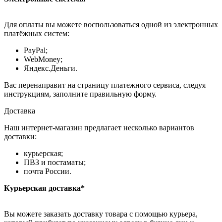
Для оплаты вы можете воспользоваться одной из электронных
платёжных систем:
PayPal;
WebMoney;
Яндекс.Деньги.
Вас перенаправит на страницу платежного сервиса, следуя
инструкциям, заполните правильную форму.
Доставка
Наш интернет-магазин предлагает несколько вариантов
доставки:
курьерская;
ПВЗ и постаматы;
почта России.
Курьерская доставка*
Вы можете заказать доставку товара с помощью курьера,