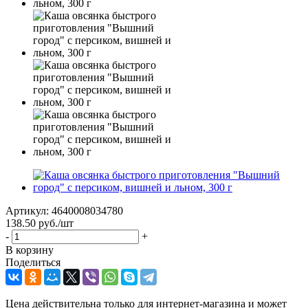
Артикул:
4640008034780
138.50
руб.
/шт
-
+
В корзину
Поделиться
Цена действительна только для интернет-магазина и может