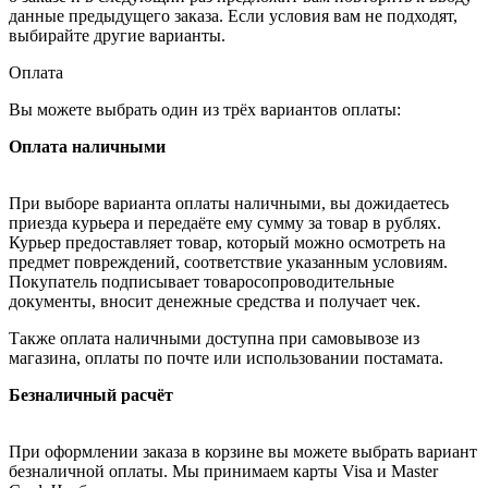
данные предыдущего заказа. Если условия вам не подходят,
выбирайте другие варианты.
Оплата
Вы можете выбрать один из трёх вариантов оплаты:
Оплата наличными
При выборе варианта оплаты наличными, вы дожидаетесь
приезда курьера и передаёте ему сумму за товар в рублях.
Курьер предоставляет товар, который можно осмотреть на
предмет повреждений, соответствие указанным условиям.
Покупатель подписывает товаросопроводительные
документы, вносит денежные средства и получает чек.
Также оплата наличными доступна при самовывозе из
магазина, оплаты по почте или использовании постамата.
Безналичный расчёт
При оформлении заказа в корзине вы можете выбрать вариант
безналичной оплаты. Мы принимаем карты Visa и Master