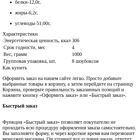
белки-12,0г,
жиры-6,2г,
углеводы-51,00г,
Характеристики
Энергетическая ценность, ккал
306
Срок годности, мес
4
Вес, грамм
1000
Групповая упаковка, шт.
8 шоубоксов
Как купить
Оформить заказ на нашем сайте легко. Просто добавьте
выбранные товары в корзину, а затем перейдите на страницу
Корзина, проверьте правильность заказанных позиций и
нажмите кнопку «Оформить заказ» или «Быстрый заказ».
Быстрый заказ
Функция «Быстрый заказ» позволяет покупателю не
проходить всю процедуру оформления заказа самостоятельно.
Вы заполняете форму, и через короткое время вам перезвонит
менеджер магазина. Он уточнит все условия заказа, ответит