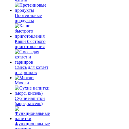
Протеиновые
продукты
Каши быстрого
приготовления
Смесь для котлет
и гарниров
Мюсли
Сухие напитки
(морс, кисель)
Функциональные
напитки