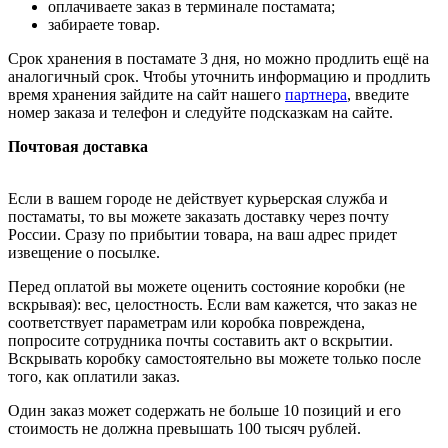
оплачиваете заказ в терминале постамата;
забираете товар.
Срок хранения в постамате 3 дня, но можно продлить ещё на
аналогичный срок. Чтобы уточнить информацию и продлить
время хранения зайдите на сайт нашего
партнера
, введите
номер заказа и телефон и следуйте подсказкам на сайте.
Почтовая доставка
Если в вашем городе не действует курьерская служба и
постаматы, то вы можете заказать доставку через почту
России. Сразу по прибытии товара, на ваш адрес придет
извещение о посылке.
Перед оплатой вы можете оценить состояние коробки (не
вскрывая): вес, целостность. Если вам кажется, что заказ не
соответствует параметрам или коробка повреждена,
попросите сотрудника почты составить акт о вскрытии.
Вскрывать коробку самостоятельно вы можете только после
того, как оплатили заказ.
Один заказ может содержать не больше 10 позиций и его
стоимость не должна превышать 100 тысяч рублей.