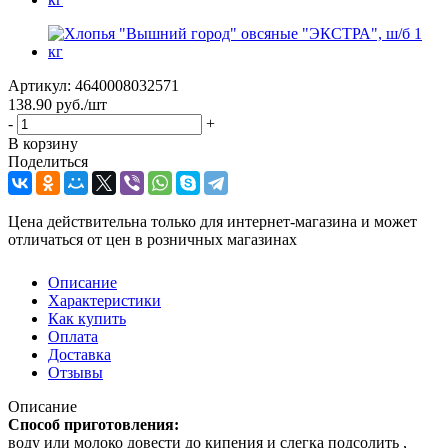
Артикул:
4640008032571
138.90
руб.
/шт
-
+
В корзину
Поделиться
Цена действительна только для интернет-магазина и может
отличаться от цен в розничных магазинах
Описание
Характеристики
Как купить
Оплата
Доставка
Отзывы
Описание
Способ приготовления:
воду или молоко довести до кипения и слегка подсолить ,