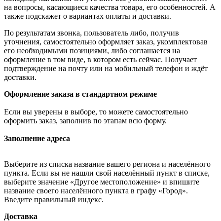
на вопросы, касающиеся качества товара, его особенностей. А
также подскажет о вариантах оплаты и доставки.
По результатам звонка, пользователь либо, получив
уточнения, самостоятельно оформляет заказ, укомплектовав
его необходимыми позициями, либо соглашается на
оформление в том виде, в котором есть сейчас. Получает
подтверждение на почту или на мобильный телефон и ждёт
доставки.
Оформление заказа в стандартном режиме
Если вы уверены в выборе, то можете самостоятельно
оформить заказ, заполнив по этапам всю форму.
Заполнение адреса
Выберите из списка название вашего региона и населённого
пункта. Если вы не нашли свой населённый пункт в списке,
выберите значение «Другое местоположение» и впишите
название своего населённого пункта в графу «Город».
Введите правильный индекс.
Доставка