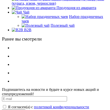
(курага, изюм, чернослив)
Продукция из амаранта
Чай
Набор праздничных
чаев
Полезный чай
B2B
Ранее вы смотрели
Подпишитесь на новости и будьте в курсе новых акций и
спецпредложений!
Я согласен(а) с
политикой конфиденциальности