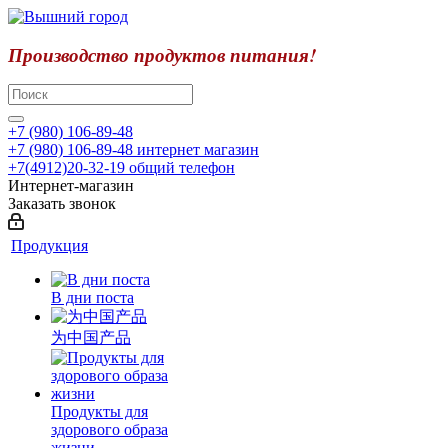
Производство продуктов питания!
+7 (980) 106-89-48
+7 (980) 106-89-48
интернет магазин
+7(4912)20-32-19
общий телефон
Интернет-магазин
Заказать звонок
Продукция
В дни поста
为中国产品
Продукты для
здорового образа
жизни