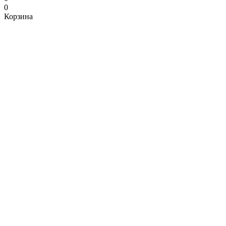
0
Корзина