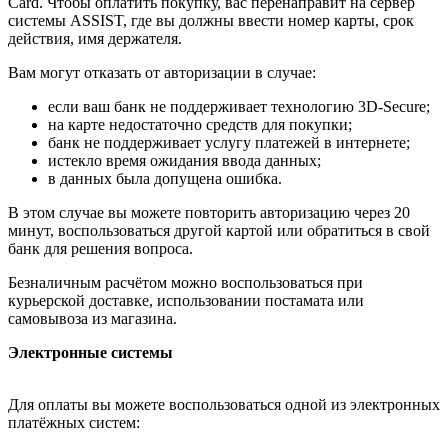
Card. Чтобы оплатить покупку, вас перенаправит на сервер
системы ASSIST, где вы должны ввести номер карты, срок
действия, имя держателя.
Вам могут отказать от авторизации в случае:
если ваш банк не поддерживает технологию 3D-Secure;
на карте недостаточно средств для покупки;
банк не поддерживает услугу платежей в интернете;
истекло время ожидания ввода данных;
в данных была допущена ошибка.
В этом случае вы можете повторить авторизацию через 20
минут, воспользоваться другой картой или обратиться в свой
банк для решения вопроса.
Безналичным расчётом можно воспользоваться при
курьерской доставке, использовании постамата или
самовывоза из магазина.
Электронные системы
Для оплаты вы можете воспользоваться одной из электронных
платёжных систем: