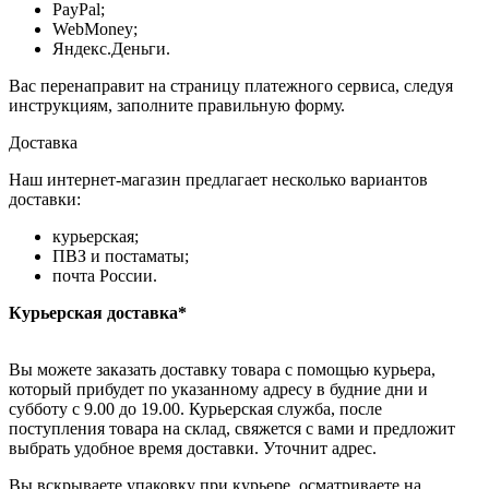
PayPal;
WebMoney;
Яндекс.Деньги.
Вас перенаправит на страницу платежного сервиса, следуя
инструкциям, заполните правильную форму.
Доставка
Наш интернет-магазин предлагает несколько вариантов
доставки:
курьерская;
ПВЗ и постаматы;
почта России.
Курьерская доставка*
Вы можете заказать доставку товара с помощью курьера,
который прибудет по указанному адресу в будние дни и
субботу с 9.00 до 19.00. Курьерская служба, после
поступления товара на склад, свяжется с вами и предложит
выбрать удобное время доставки. Уточнит адрес.
Вы вскрываете упаковку при курьере, осматриваете на