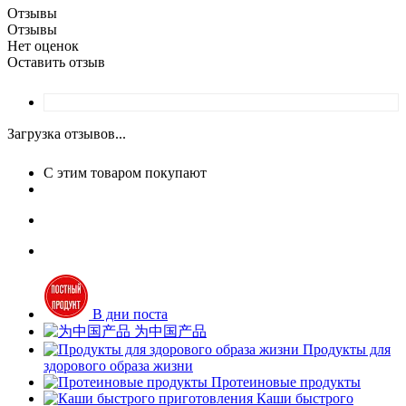
Отзывы
Отзывы
Нет оценок
Оставить отзыв
Загрузка отзывов...
С этим товаром покупают
В дни поста
为中国产品
Продукты для
здорового образа жизни
Протеиновые продукты
Каши быстрого