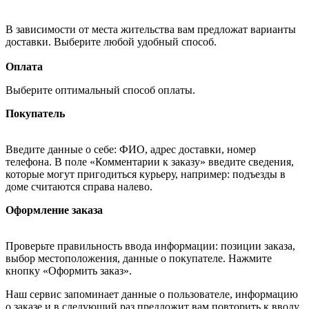
В зависимости от места жительства вам предложат варианты
доставки. Выберите любой удобный способ.
Оплата
Выберите оптимальный способ оплаты.
Покупатель
Введите данные о себе: ФИО, адрес доставки, номер
телефона. В поле «Комментарии к заказу» введите сведения,
которые могут пригодиться курьеру, например: подъезды в
доме считаются справа налево.
Оформление заказа
Проверьте правильность ввода информации: позиции заказа,
выбор местоположения, данные о покупателе. Нажмите
кнопку «Оформить заказ».
Наш сервис запоминает данные о пользователе, информацию
о заказе и в следующий раз предложит вам повторить к вводу