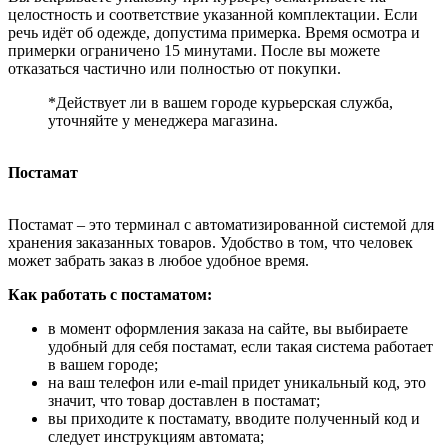
целостность и соответствие указанной комплектации. Если
речь идёт об одежде, допустима примерка. Время осмотра и
примерки ограничено 15 минутами. После вы можете
отказаться частично или полностью от покупки.
*Действует ли в вашем городе курьерская служба,
уточняйте у менеджера магазина.
Постамат
Постамат – это терминал с автоматизированной системой для
хранения заказанных товаров. Удобство в том, что человек
может забрать заказ в любое удобное время.
Как работать с постаматом:
в момент оформления заказа на сайте, вы выбираете
удобный для себя постамат, если такая система работает
в вашем городе;
на ваш телефон или e-mail придет уникальный код, это
значит, что товар доставлен в постамат;
вы приходите к постамату, вводите полученный код и
следует инструкциям автомата;